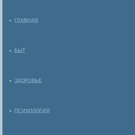
ГЛАВНАЯ
БЫТ
ЗДОРОВЬЕ
ПСИХОЛОГИЯ