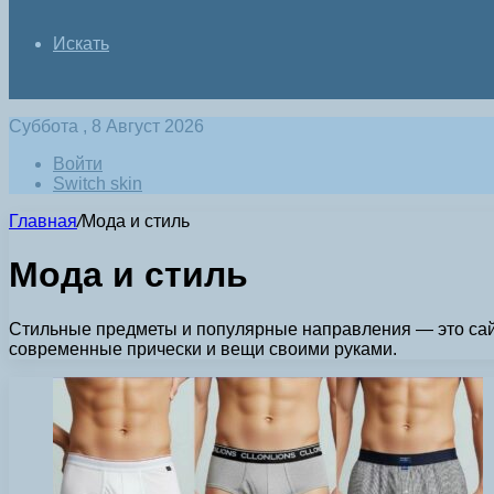
Искать
Суббота , 8 Август 2026
Войти
Switch skin
Главная
/
Мода и стиль
Мода и стиль
Стильные предметы и популярные направления — это сайт
современные прически и вещи своими руками.