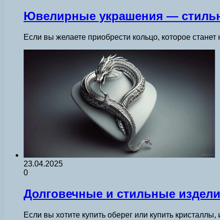
Ювелирные украшения — стильн
Если вы желаете приобрести кольцо, которое стане
23.04.2025
0
Долговечные и стильные изделия
Если вы хотите купить оберег или купить кристаллы