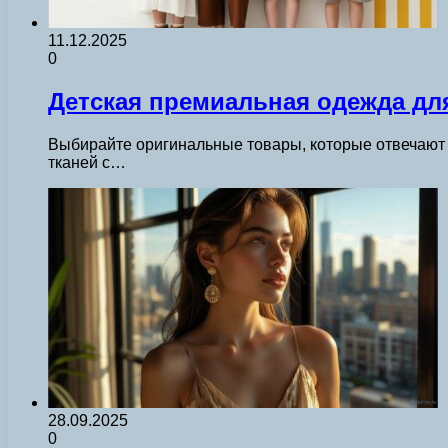
11.12.2025
0
Детская премиальная одежда дл
Выбирайте оригинальные товары, которые отвечают
тканей с…
28.09.2025
0