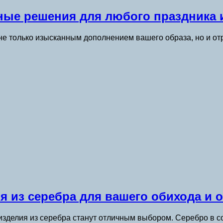
ые решения для любого праздника 
т не только изысканным дополнением вашего образа, но и 
 из серебра для вашего обихода и 
, изделия из серебра станут отличным выбором. Серебро в