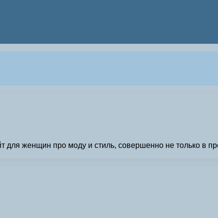
 для женщин про моду и стиль, совершенно не только в пр