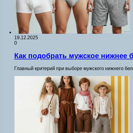
19.12.2025
0
Как подобрать мужское нижнее 
Главный критерий при выборе мужского нижнего бе