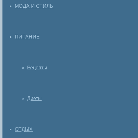
МОДА И СТИЛЬ
ПИТАНИЕ
Рецепты
Диеты
ОТДЫХ