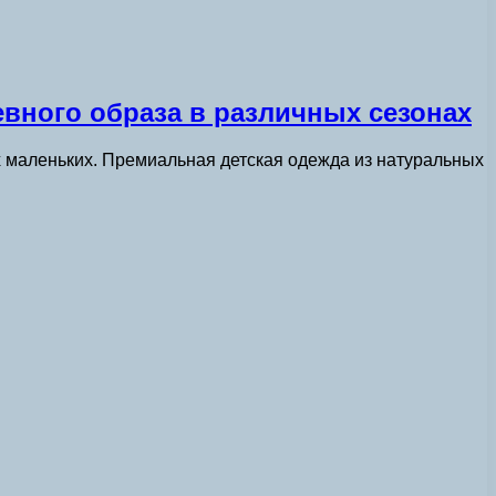
вного образа в различных сезонах
 маленьких. Премиальная детская одежда из натуральных