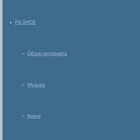
РАЗНОЕ
Обзор интернета
Музыка
Книги