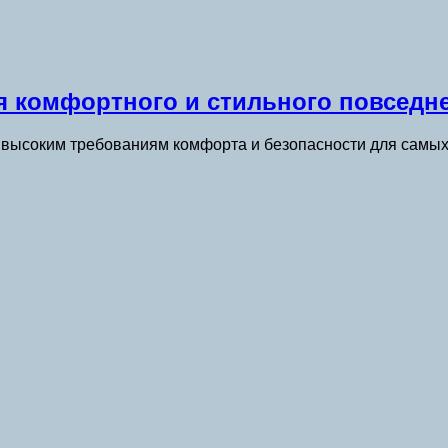
я комфортного и стильного повседне
 высоким требованиям комфорта и безопасности для самых