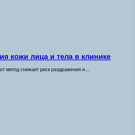
я кожи лица и тела в клинике
тот метод снижает риск раздражения и…