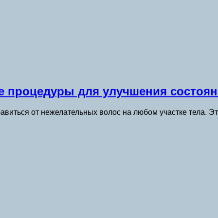
 процедуры для улучшения состояни
авиться от нежелательных волос на любом участке тела. Э