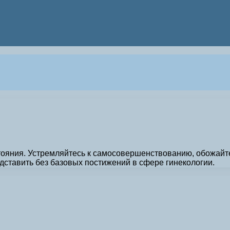
тояния. Устремляйтесь к самосовершенствованию, обожайт
дставить без базовых постижений в сфере гинекологии.