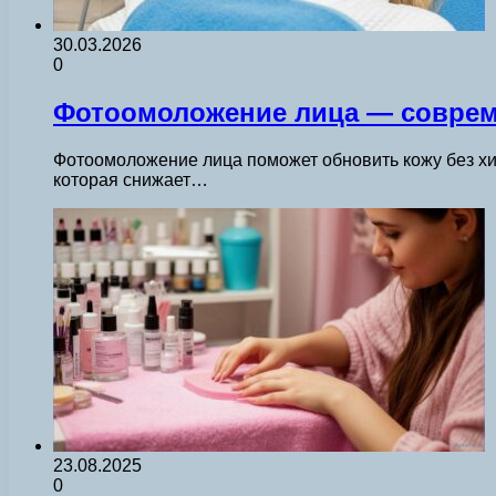
30.03.2026
0
Фотоомоложение лица — соврем
Фотоомоложение лица поможет обновить кожу без хир
которая снижает…
23.08.2025
0