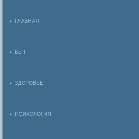
ГЛАВНАЯ
БЫТ
ЗДОРОВЬЕ
ПСИХОЛОГИЯ