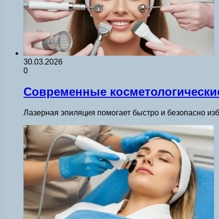
30.03.2026
0
Современные косметологические
Лазерная эпиляция помогает быстро и безопасно изб