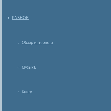
РАЗНОЕ
Обзор интернета
Музыка
Книги