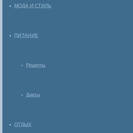
МОДА И СТИЛЬ
ПИТАНИЕ
Рецепты
Диеты
ОТДЫХ