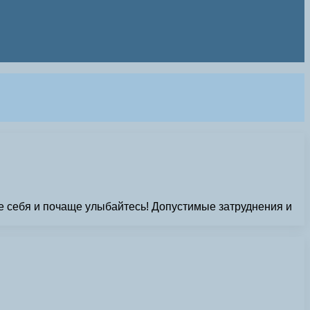
е себя и почаще улыбайтесь! Допустимые затруднения и