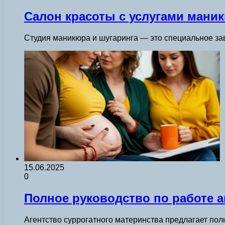
Салон красоты с услугами маник
Студия маникюра и шугаринга — это специальное заве
15.06.2025
0
Полное руководство по работе а
Агентство суррогатного материнства предлагает пол