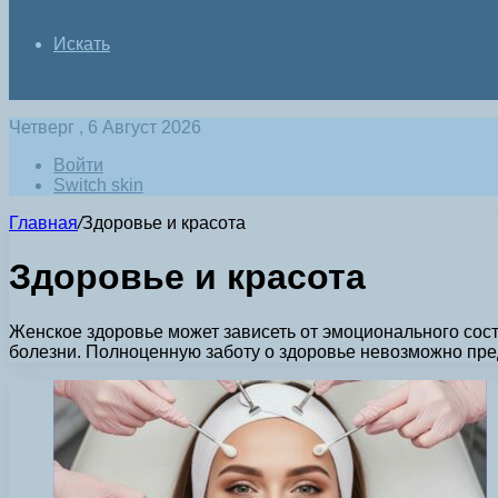
Искать
Четверг , 6 Август 2026
Войти
Switch skin
Главная
/
Здоровье и красота
Здоровье и красота
Женское здоровье может зависеть от эмоционального сос
болезни. Полноценную заботу о здоровье невозможно пре