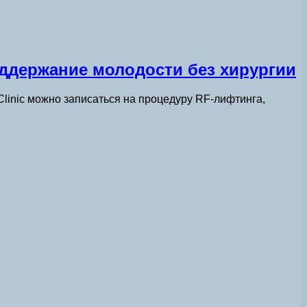
ддержание молодости без хирургии
linic можно записаться на процедуру RF-лифтинга,