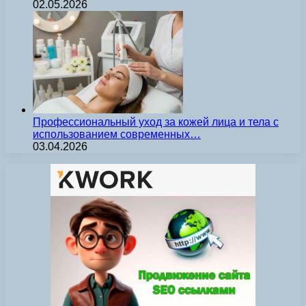
02.05.2026
Профессиональный уход за кожей лица и тела с
использованием современных…
03.04.2026