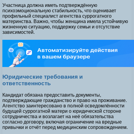
Участница должна иметь подтверждённую
психоэмоциональную стабильность, что оценивает
профильный специалист агентства суррогатного
материнства. Важно, чтобы женщина имела устойчивую
жизненную ситуацию, поддержку семьи и отсутствие
зависимостей.
Юридические требования и
ответственность
Кандидат обязана предоставить документы,
подтверждающие гражданство и право на проживание.
Агентство заинтересовано в полной осведомлённости
будущей суррогатной матери о юридической стороне
сотрудничества и возлагает на неё обязательства
согласно договору, включая ограничение на вредные
привычки и отчёт перед медицинским сопровождением.