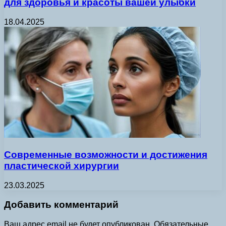
для здоровья и красоты вашей улыбки
18.04.2025
Современные возможности и достижения
пластической хирургии
23.03.2025
Добавить комментарий
Ваш адрес email не будет опубликован.
Обязательные