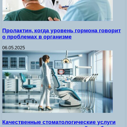
Пролактин, когда уровень гормона говорит
о проблемах в организме
06.05.2025
Качественные стоматологические услуги