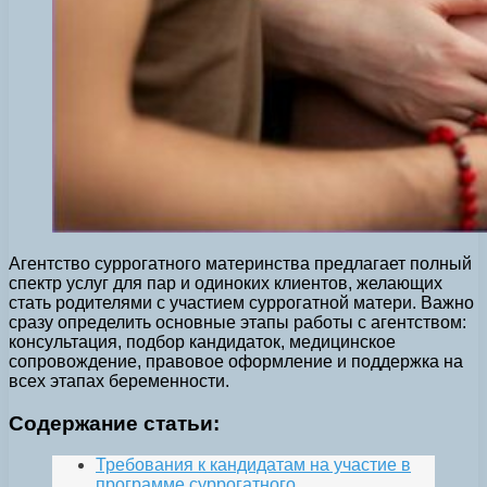
Агентство суррогатного материнства предлагает полный
спектр услуг для пар и одиноких клиентов, желающих
стать родителями с участием суррогатной матери. Важно
сразу определить основные этапы работы с агентством:
консультация, подбор кандидаток, медицинское
сопровождение, правовое оформление и поддержка на
всех этапах беременности.
Содержание статьи:
Требования к кандидатам на участие в
программе суррогатного…