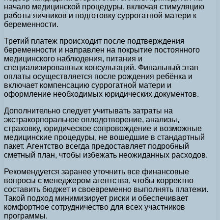
начало медицинской процедуры, включая стимуляцию
работы яичников и подготовку суррогатной матери к
беременности.
Третий платеж происходит после подтверждения
беременности и направлен на покрытие постоянного
медицинского наблюдения, питания и
специализированных консультаций. Финальный этап
оплаты осуществляется после рождения ребёнка и
включает компенсацию суррогатной матери и
оформление необходимых юридических документов.
Дополнительно следует учитывать затраты на
экстракорпоральное оплодотворение, анализы,
страховку, юридическое сопровождение и возможные
медицинские процедуры, не вошедшие в стандартный
пакет. Агентство всегда предоставляет подробный
сметный план, чтобы избежать неожиданных расходов.
Рекомендуется заранее уточнить все финансовые
вопросы с менеджером агентства, чтобы корректно
составить бюджет и своевременно выполнять платежи.
Такой подход минимизирует риски и обеспечивает
комфортное сотрудничество для всех участников
программы.