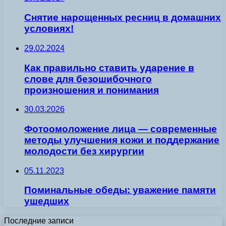
Снятие нарощенных ресниц в домашних
условиях!
29.02.2024
Как правильно ставить ударение в
слове для безошибочного
произношения и понимания
30.03.2026
Фотоомоложение лица — современные
методы улучшения кожи и поддержание
молодости без хирургии
05.11.2023
Поминальные обеды: уважение памяти
ушедших
Последние записи