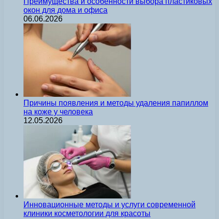
Преимущества и особенности выбора пластиковых
окон для дома и офиса
06.06.2026
Причины появления и методы удаления папиллом
на коже у человека
12.05.2026
Инновационные методы и услуги современной
клиники косметологии для красоты