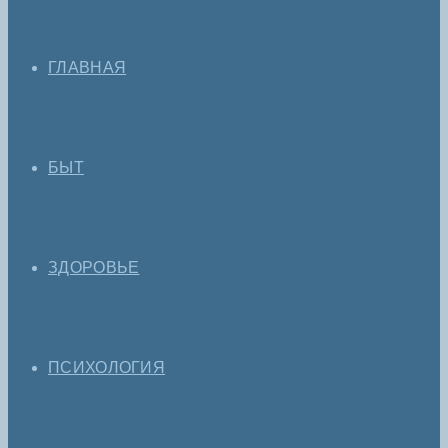
ГЛАВНАЯ
БЫТ
ЗДОРОВЬЕ
ПСИХОЛОГИЯ