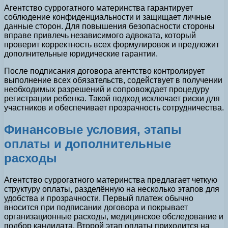
Агентство суррогатного материнства гарантирует
соблюдение конфиденциальности и защищает личные
данные сторон. Для повышения безопасности стороны
вправе привлечь независимого адвоката, который
проверит корректность всех формулировок и предложит
дополнительные юридические гарантии.
После подписания договора агентство контролирует
выполнение всех обязательств, содействует в получении
необходимых разрешений и сопровождает процедуру
регистрации ребенка. Такой подход исключает риски для
участников и обеспечивает прозрачность сотрудничества.
Финансовые условия, этапы
оплаты и дополнительные
расходы
Агентство суррогатного материнства предлагает четкую
структуру оплаты, разделённую на несколько этапов для
удобства и прозрачности. Первый платеж обычно
вносится при подписании договора и покрывает
организационные расходы, медицинское обследование и
подбор кандидата. Второй этап оплаты приходится на