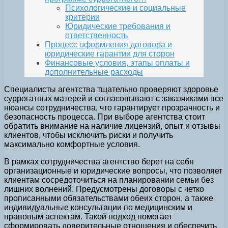
Психологические и социальные
критерии
Юридические требования и
ответственность
Процесс оформления договора и
юридические гарантии для сторон
Финансовые условия, этапы оплаты и
дополнительные расходы
Специалисты агентства тщательно проверяют здоровье
суррогатных матерей и согласовывают с заказчиками все
нюансы сотрудничества, что гарантирует прозрачность и
безопасность процесса. При выборе агентства стоит
обратить внимание на наличие лицензий, опыт и отзывы
клиентов, чтобы исключить риски и получить
максимально комфортные условия.
В рамках сотрудничества агентство берет на себя
организационные и юридические вопросы, что позволяет
клиентам сосредоточиться на планировании семьи без
лишних волнений. Предусмотрены договоры с четко
прописанными обязательствами обеих сторон, а также
индивидуальные консультации по медицинским и
правовым аспектам. Такой подход помогает
сформировать доверительные отношения и обеспечить