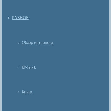
РАЗНОЕ
Обзор интернета
Музыка
Книги