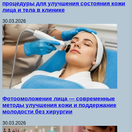
процедуры для улучшения состояния кожи
лица и тела в клинике
30.03.2026
Фотоомоложение лица — современные
методы улучшения кожи и поддержание
молодости без хирургии
30.03.2026