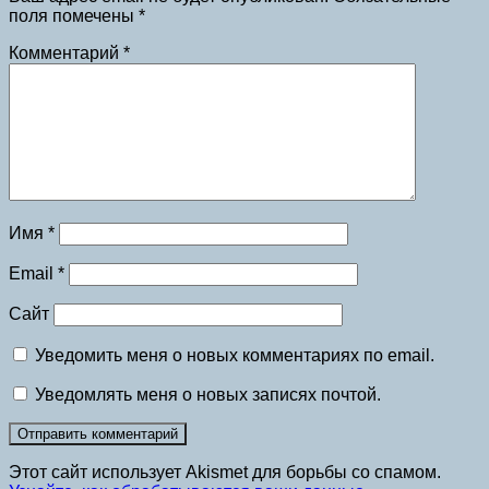
поля помечены
*
Комментарий
*
Имя
*
Email
*
Сайт
Уведомить меня о новых комментариях по email.
Уведомлять меня о новых записях почтой.
Этот сайт использует Akismet для борьбы со спамом.