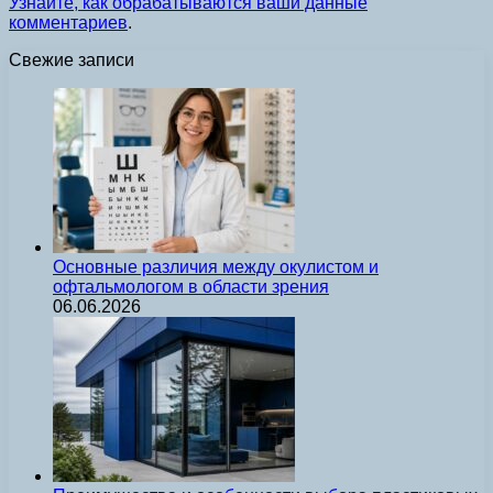
Узнайте, как обрабатываются ваши данные
комментариев
.
Свежие записи
Основные различия между окулистом и
офтальмологом в области зрения
06.06.2026