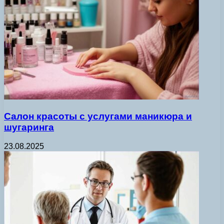
Салон красоты с услугами маникюра и
шугаринга
23.08.2025