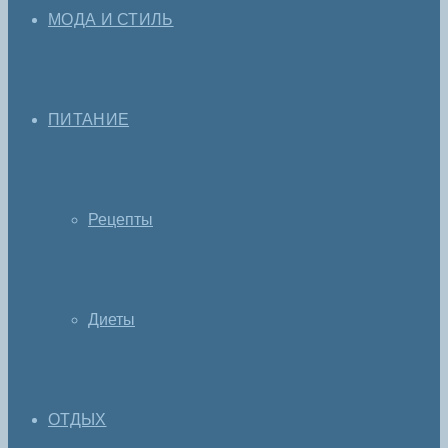
МОДА И СТИЛЬ
ПИТАНИЕ
Рецепты
Диеты
ОТДЫХ