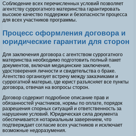
Соблюдение всех перечисленных условий позволяет
агентству суррогатного материнства гарантировать
высокое качество поддержки и безопасности процесса
для всех участников программы.
Процесс оформления договора и
юридические гарантии для сторон
Для заключения договора с агентством суррогатного
материнства необходимо подготовить полный пакет
документов, включая медицинские заключения,
удостоверения личности и свидетельства о браке.
Агентство организует встречу между заказчиками и
суррогатной матерью, где юрист разъясняет все пункты
договора, отвечая на вопросы сторон.
Договор содержит подробное описание прав и
обязанностей участников, нормы по оплате, порядок
разрешения спорных ситуаций и ответственность за
нарушение условий. Юридическая сила документа
обеспечивается нотариальным заверением, что
подтверждает согласие всех участников и исключает
возможные недоразумения.