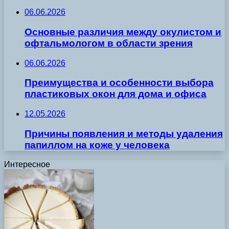
06.06.2026
Основные различия между окулистом и
офтальмологом в области зрения
06.06.2026
Преимущества и особенности выбора
пластиковых окон для дома и офиса
12.05.2026
Причины появления и методы удаления
папиллом на коже у человека
Интересное