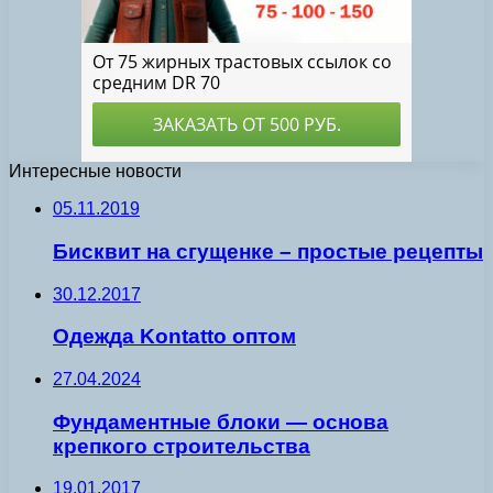
Интересные новости
05.11.2019
Бисквит на сгущенке – простые рецепты
30.12.2017
Одежда Kontatto оптом
27.04.2024
Фундаментные блоки — основа
крепкого строительства
19.01.2017