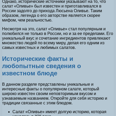
Однако, исторические источники указывают на то, что
салат «Оливье» был известен и приготавливался в
России задолго до прихода Люсьена Оливье. Таким
образом, легенда о его авторстве является скорее
мифом, чем реальностью.
Несмотря на это, салат «Оливье» стал популярным и
полюбился не только в России, но и за ее пределами. Его
уникальный вкус и сочетание ингредиентов привлекают
множество людей по всему миру, делая его одним из
самых известных и любимых салатов.
Исторические факты и
любопытные сведения о
известном блюде
В данном разделе представлены уникальные и
интересные факты о популярном салате, который
широко известен своим неповторимым вкусом и
узнаваемым названием. Откройте для себя историю и
традиции связанные с этим блюдом.
Салат «Оливье» имеет долгую историю, которая