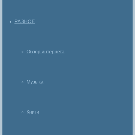
РАЗНОЕ
Обзор интернета
Музыка
Книги