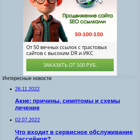
Интересные новости
26.11.2022
Акне: причины, симптомы и схемы
лечение
02.07.2022
Что входит в сервисное обслуживание
бассейнов?