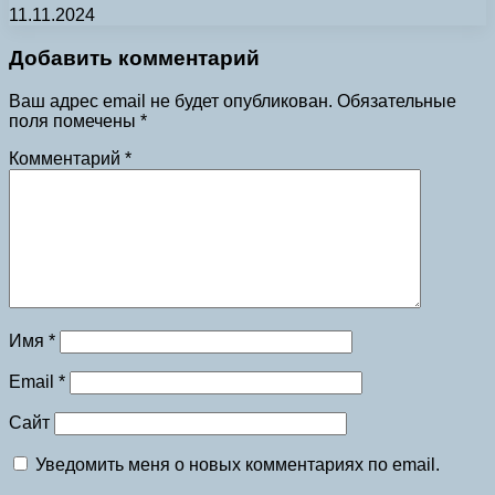
11.11.2024
Добавить комментарий
Ваш адрес email не будет опубликован.
Обязательные
поля помечены
*
Комментарий
*
Имя
*
Email
*
Сайт
Уведомить меня о новых комментариях по email.