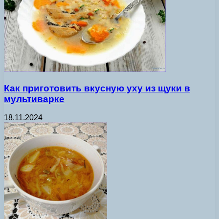
Как приготовить вкусную уху из щуки в
мультиварке
18.11.2024