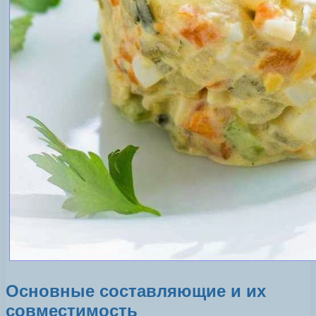
Основные составляющие и их
совместимость