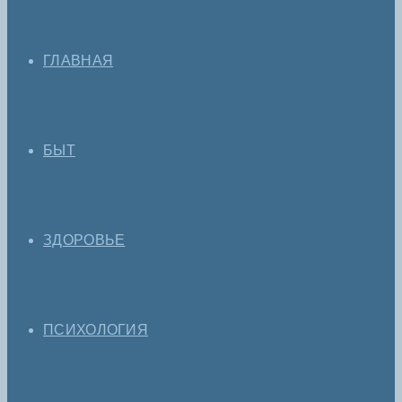
ГЛАВНАЯ
БЫТ
ЗДОРОВЬЕ
ПСИХОЛОГИЯ