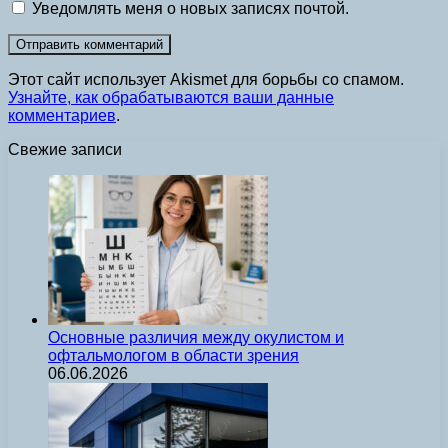
Уведомлять меня о новых записях почтой.
Этот сайт использует Akismet для борьбы со спамом.
Узнайте, как обрабатываются ваши данные
комментариев
.
Свежие записи
Основные различия между окулистом и
офтальмологом в области зрения
06.06.2026