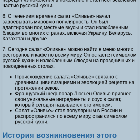
частью русской кухни.
6. С течением времени салат «Оливье» начал
завоевывать мировую популярность. Он был
адаптирован под местные вкусы и стал излюбленным
блюдом во многих странах, включая Украину, Беларусь,
Казахстан и другие.
7. Сегодня салат «Оливье» можно найти в меню многих
ресторанов и кафе по всему миру. Он остается символом
русской кухни и излюбленным блюдом на праздничных и
повседневных столах.
Происхождение салата «Оливье» связано с
древними цивилизациями и эволюцией рецепта на
протяжении веков.
Французский шеф-повар Люсьен Оливье привнес
свои уникальные ингредиенты и соус в салат,
который сегодня называется его именем.
Салат «Оливье» стал популярным в России и
распространился по всему миру, став символом
русской кухни.
История возникновения этого