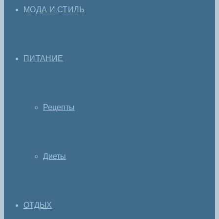
МОДА И СТИЛЬ
ПИТАНИЕ
Рецепты
Диеты
ОТДЫХ