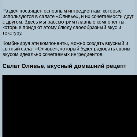
Раздел посвящен основным ингредиентам, которые
используются в салате «Оливье», и их сочетаемости друг
с другом. Здесь мы рассмотрим главные компоненты,
которые придают этому блюду своеобразный вкус и
текстуру.
Комбинируя эти компоненты, можно создать вкусный и
сытный салат «Оливье», который будет радовать своим
вкусом идеально сочетаемых ингредиентов.
Салат Оливье, вкусный домашний рецепт