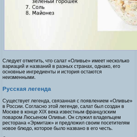
Следует отметить, что салат «Оливье» имеет несколько
вариаций и названий в разных странах, однако, его
основные ингредиенты и история остаются
неизменными.
Русская легенда
Существует легенда, связанная с появлением «Оливье»
в России. Согласно этой легенде, салат был создан в
Москве в конце XIX века известным французским
поваром Люсьеном Оливье. Он служил владельцем
ресторана «Эрмитаж» и предложил своим посетителям
новое блюдо, которое было названо в его честь.