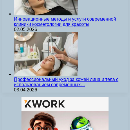
Инновационные методы и услуги современной
клиники косметологии для красоты
02.05.2026
Профессиональный уход за кожей лица и тела с
использованием современных…
03.04.2026