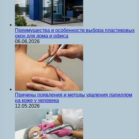
Преимущества и особенности выбора пластиковых
окон для дома и офиса
06.06.2026
Причины появления и методы удаления папиллом
на коже у человека
12.05.2026