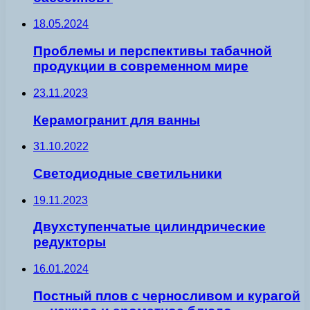
18.05.2024
Проблемы и перспективы табачной
продукции в современном мире
23.11.2023
Керамогранит для ванны
31.10.2022
Светодиодные светильники
19.11.2023
Двухступенчатые цилиндрические
редукторы
16.01.2024
Постный плов с черносливом и курагой