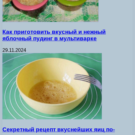
Как приготовить вкусный и нежный
яблочный пудинг в мультиварке
29.11.2024
Секретный рецепт вкуснейших яиц по-