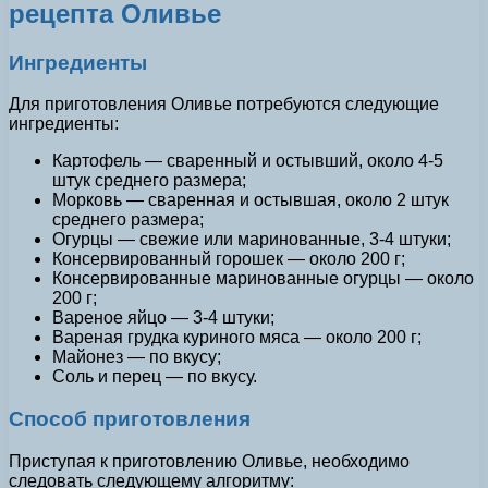
рецепта Оливье
Ингредиенты
Для приготовления Оливье потребуются следующие
ингредиенты:
Картофель — сваренный и остывший, около 4-5
штук среднего размера;
Морковь — сваренная и остывшая, около 2 штук
среднего размера;
Огурцы — свежие или маринованные, 3-4 штуки;
Консервированный горошек — около 200 г;
Консервированные маринованные огурцы — около
200 г;
Вареное яйцо — 3-4 штуки;
Вареная грудка куриного мяса — около 200 г;
Майонез — по вкусу;
Соль и перец — по вкусу.
Способ приготовления
Приступая к приготовлению Оливье, необходимо
следовать следующему алгоритму: