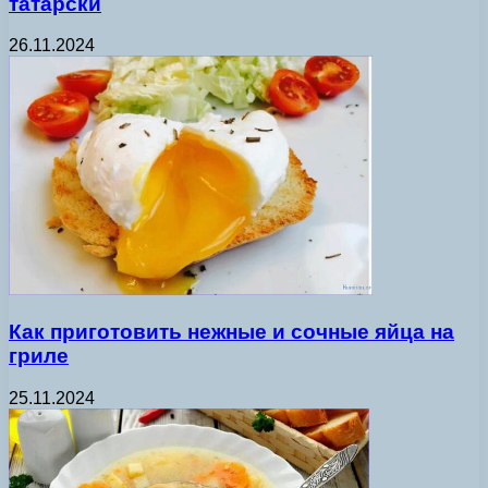
татарски
26.11.2024
Как приготовить нежные и сочные яйца на
гриле
25.11.2024