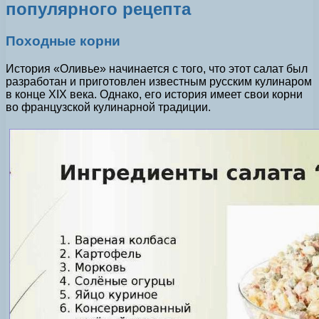
популярного рецепта
Походные корни
История «Оливье» начинается с того, что этот салат был
разработан и приготовлен известным русским кулинаром
в конце XIX века. Однако, его история имеет свои корни
во французской кулинарной традиции.