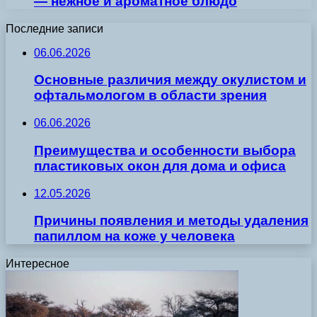
— нежное и ароматное блюдо
Последние записи
06.06.2026
Основные различия между окулистом и
офтальмологом в области зрения
06.06.2026
Преимущества и особенности выбора
пластиковых окон для дома и офиса
12.05.2026
Причины появления и методы удаления
папиллом на коже у человека
Интересное