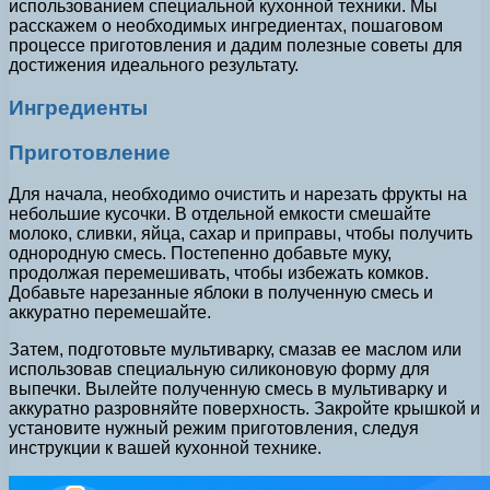
использованием специальной кухонной техники. Мы
расскажем о необходимых ингредиентах, пошаговом
процессе приготовления и дадим полезные советы для
достижения идеального результату.
Ингредиенты
Приготовление
Для начала, необходимо очистить и нарезать фрукты на
небольшие кусочки. В отдельной емкости смешайте
молоко, сливки, яйца, сахар и приправы, чтобы получить
однородную смесь. Постепенно добавьте муку,
продолжая перемешивать, чтобы избежать комков.
Добавьте нарезанные яблоки в полученную смесь и
аккуратно перемешайте.
Затем, подготовьте мультиварку, смазав ее маслом или
использовав специальную силиконовую форму для
выпечки. Вылейте полученную смесь в мультиварку и
аккуратно разровняйте поверхность. Закройте крышкой и
установите нужный режим приготовления, следуя
инструкции к вашей кухонной технике.