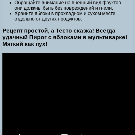
Обращайте внимание на внешний вид фруктов —
они должны быть без повреждений и гнили.
Храните яблоки в прохладном и сухом месте,
отдельно от других продуктов.
Рецепт простой, а Тесто сказка! Всегда
удачный Пирог с яблоками в мультиварке!
Мягкий как пух!