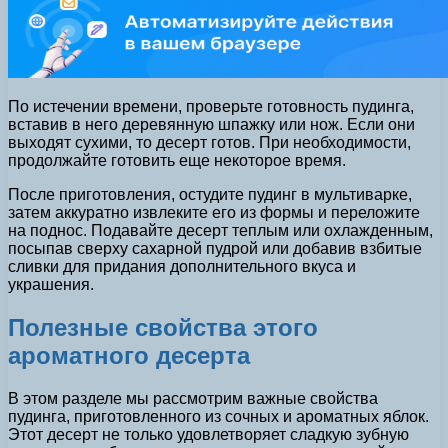
По истечении времени, проверьте готовность пудинга,
вставив в него деревянную шпажку или нож. Если они
выходят сухими, то десерт готов. При необходимости,
продолжайте готовить еще некоторое время.
После приготовления, остудите пудинг в мультиварке,
затем аккуратно извлеките его из формы и переложите
на поднос. Подавайте десерт теплым или охлажденным,
посыпав сверху сахарной пудрой или добавив взбитые
сливки для придания дополнительного вкуса и
украшения.
Полезные свойства этого
ароматного десерта
В этом разделе мы рассмотрим важные свойства
пудинга, приготовленного из сочных и ароматных яблок.
Этот десерт не только удовлетворяет сладкую зубную