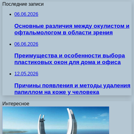
Последние записи
06.06.2026
Основные различия между окулистом и
офтальмологом в области зрения
06.06.2026
Преимущества и особенности выбора
пластиковых окон для дома и офиса
12.05.2026
Причины появления и методы удаления
папиллом на коже у человека
Интересное