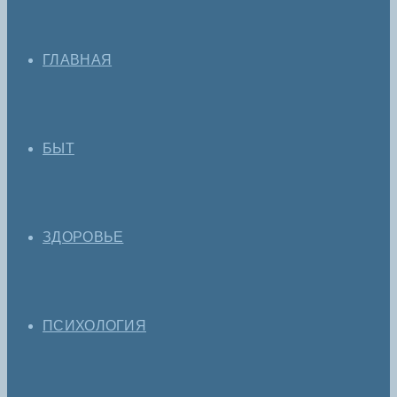
ГЛАВНАЯ
БЫТ
ЗДОРОВЬЕ
ПСИХОЛОГИЯ