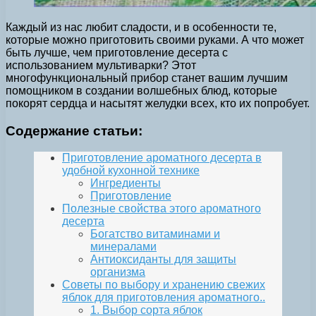
Каждый из нас любит сладости, и в особенности те,
которые можно приготовить своими руками. А что может
быть лучше, чем приготовление десерта с
использованием мультиварки? Этот
многофункциональный прибор станет вашим лучшим
помощником в создании волшебных блюд, которые
покорят сердца и насытят желудки всех, кто их попробует.
Содержание статьи:
Приготовление ароматного десерта в
удобной кухонной технике
Ингредиенты
Приготовление
Полезные свойства этого ароматного
десерта
Богатство витаминами и
минералами
Антиоксиданты для защиты
организма
Советы по выбору и хранению свежих
яблок для приготовления ароматного..
1. Выбор сорта яблок