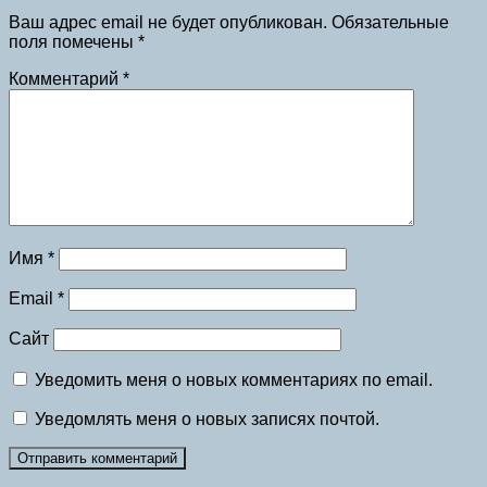
Ваш адрес email не будет опубликован.
Обязательные
поля помечены
*
Комментарий
*
Имя
*
Email
*
Сайт
Уведомить меня о новых комментариях по email.
Уведомлять меня о новых записях почтой.