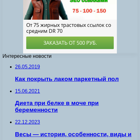
Интересные новости
26.05.2019
Как покрыть лаком паркетный пол
15.06.2021
Диета при белке в моче при
беременности
22.12.2023
Весы — история, особенности, виды и