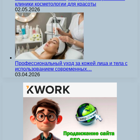
клиники косметологии для красоты
02.05.2026
Профессиональный уход за кожей лица и тела с
использованием современных…
03.04.2026