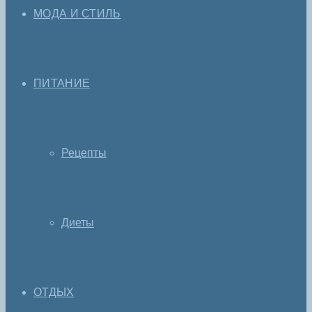
МОДА И СТИЛЬ
ПИТАНИЕ
Рецепты
Диеты
ОТДЫХ