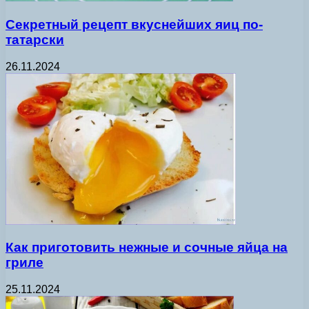
Секретный рецепт вкуснейших яиц по-
татарски
26.11.2024
Как приготовить нежные и сочные яйца на
гриле
25.11.2024