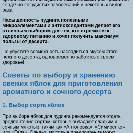
сердечно-сосудистых заболеваний и некоторых видов
рака.
Насыщенность пудинга полезными
микроэлементами и антиоксидантами делает его
отличным выбором для тех, кто стремится к
здоровому питанию и хочет получить максимум
пользы от десерта.
Не упустите возможность насладиться вкусом этого
нежного десерта, одновременно заботясь о своем
здоровье!
Советы по выбору и хранению
свежих яблок для приготовления
ароматного и сочного десерта
1. Выбор сорта яблок
При выборе яблок для пудинга рекомендуется отдать
предпочтение сортам, которые обладают сладким и
сочным мякотью, таким как «Антоновка», «Симиренко»
или «Гала». Однако, вкусовые предпочтения могут