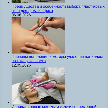
Преимущества и особенности выбора пластиковых
окон для дома и офиса
06.06.2026
Причины появления и методы удаления папиллом
на коже у человека
12.05.2026
Инновационные методы и услуги современной