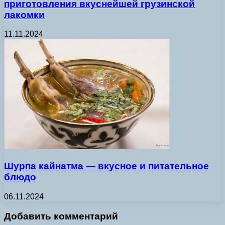
приготовления вкуснейшей грузинской
лакомки
11.11.2024
Шурпа кайнатма — вкусное и питательное
блюдо
06.11.2024
Добавить комментарий