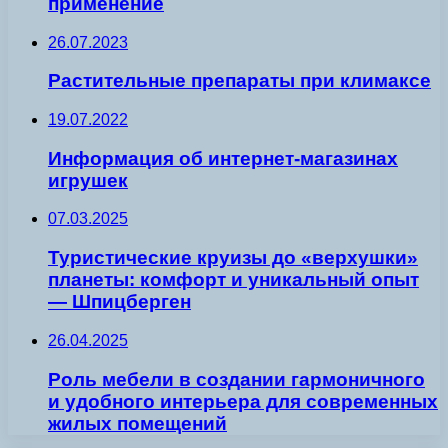
применение
26.07.2023
Растительные препараты при климаксе
19.07.2022
Информация об интернет-магазинах
игрушек
07.03.2025
Туристические круизы до «верхушки»
планеты: комфорт и уникальный опыт
— Шпицберген
26.04.2025
Роль мебели в создании гармоничного
и удобного интерьера для современных
жилых помещений