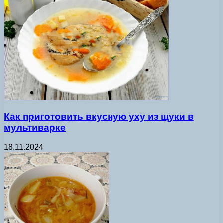
Как приготовить вкусную уху из щуки в
мультиварке
18.11.2024