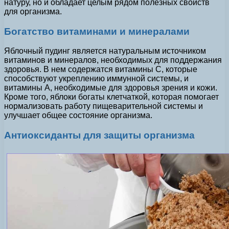
натуру, но и обладает целым рядом полезных свойств
для организма.
Богатство витаминами и минералами
Яблочный пудинг является натуральным источником
витаминов и минералов, необходимых для поддержания
здоровья. В нем содержатся витамины С, которые
способствуют укреплению иммунной системы, и
витамины А, необходимые для здоровья зрения и кожи.
Кроме того, яблоки богаты клетчаткой, которая помогает
нормализовать работу пищеварительной системы и
улучшает общее состояние организма.
Антиоксиданты для защиты организма