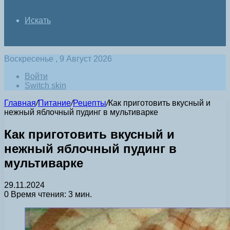
Искать
Воскресенье , 9 Август 2026
Войти
Switch skin
Главная
/
Питание
/
Рецепты
/
Как приготовить вкусный и
нежный яблочный пудинг в мультиварке
Как приготовить вкусный и
нежный яблочный пудинг в
мультиварке
29.11.2024
0
Время чтения: 3 мин.