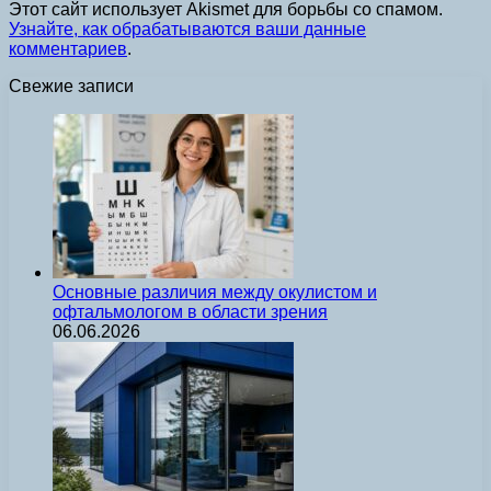
Этот сайт использует Akismet для борьбы со спамом.
Узнайте, как обрабатываются ваши данные
комментариев
.
Свежие записи
Основные различия между окулистом и
офтальмологом в области зрения
06.06.2026