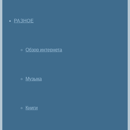
РАЗНОЕ
Обзор интернета
Музыка
Книги