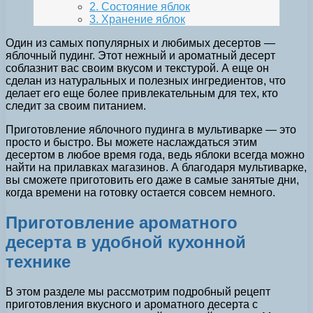
2. Состояние яблок
3. Хранение яблок
Один из самых популярных и любимых десертов —
яблочный пудинг. Этот нежный и ароматный десерт
соблазнит вас своим вкусом и текстурой. А еще он
сделан из натуральных и полезных ингредиентов, что
делает его еще более привлекательным для тех, кто
следит за своим питанием.
Приготовление яблочного пудинга в мультиварке — это
просто и быстро. Вы можете наслаждаться этим
десертом в любое время года, ведь яблоки всегда можно
найти на прилавках магазинов. А благодаря мультиварке,
вы сможете приготовить его даже в самые занятые дни,
когда времени на готовку остается совсем немного.
Приготовление ароматного
десерта в удобной кухонной
технике
В этом разделе мы рассмотрим подробный рецепт
приготовления вкусного и ароматного десерта с