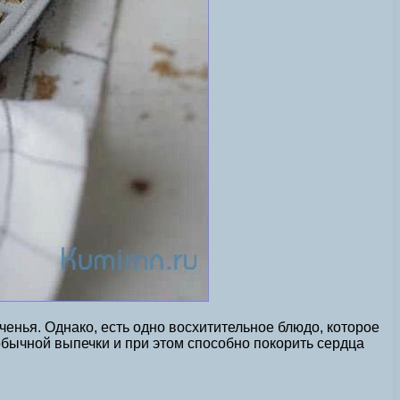
енья. Однако, есть одно восхитительное блюдо, которое
обычной выпечки и при этом способно покорить сердца