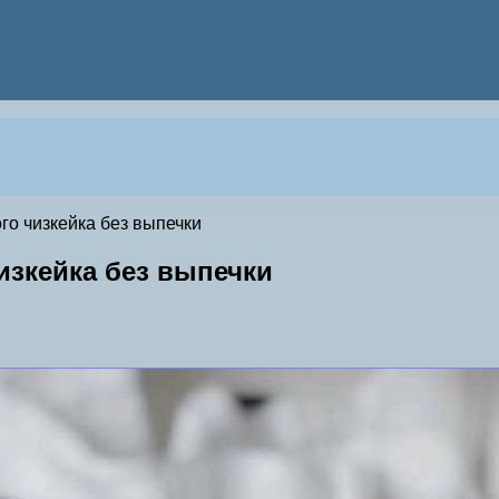
го чизкейка без выпечки
изкейка без выпечки