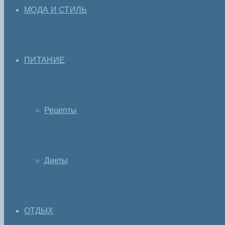
МОДА И СТИЛЬ
ПИТАНИЕ
Рецепты
Диеты
ОТДЫХ