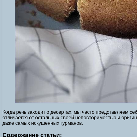
Когда речь заходит о десертах, мы часто представляем с
отличается от остальных своей неповторимостью и оригин
даже самых искушенных гурманов.
Содержание статьи: