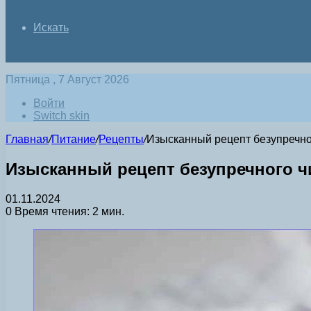
Искать
Пятница , 7 Август 2026
Войти
Switch skin
Главная
/
Питание
/
Рецепты
/
Изысканный рецепт безупречно
Изысканный рецепт безупречного ч
01.11.2024
0
Время чтения: 2 мин.