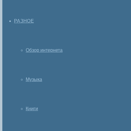
РАЗНОЕ
Обзор интернета
Музыка
Книги