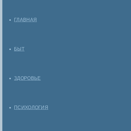
ГЛАВНАЯ
БЫТ
ЗДОРОВЬЕ
ПСИХОЛОГИЯ