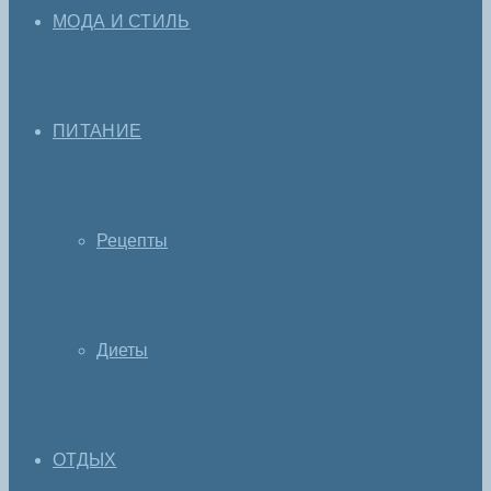
МОДА И СТИЛЬ
ПИТАНИЕ
Рецепты
Диеты
ОТДЫХ