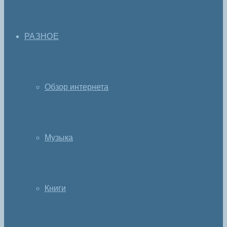
РАЗНОЕ
Обзор интернета
Музыка
Книги