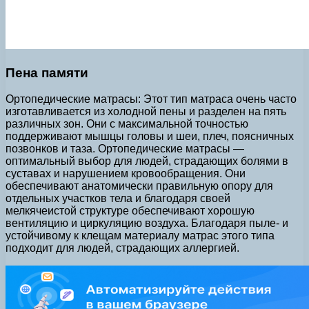
Пена памяти
Ортопедические матрасы: Этот тип матраса очень часто
изготавливается из холодной пены и разделен на пять
различных зон. Они с максимальной точностью
поддерживают мышцы головы и шеи, плеч, поясничных
позвонков и таза. Ортопедические матрасы —
оптимальный выбор для людей, страдающих болями в
суставах и нарушением кровообращения. Они
обеспечивают анатомически правильную опору для
отдельных участков тела и благодаря своей
мелкячеистой структуре обеспечивают хорошую
вентиляцию и циркуляцию воздуха. Благодаря пыле- и
устойчивому к клещам материалу матрас этого типа
подходит для людей, страдающих аллергией.