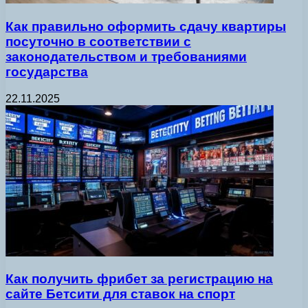
Как правильно оформить сдачу квартиры
посуточно в соответствии с
законодательством и требованиями
государства
22.11.2025
Как получить фрибет за регистрацию на
сайте Бетсити для ставок на спорт