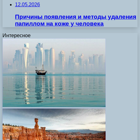
12.05.2026
Причины появления и методы удаления
папиллом на коже у человека
Интересное