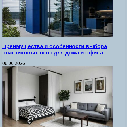
Преимущества и особенности выбора
пластиковых окон для дома и офиса
06.06.2026