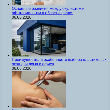
Основные различия между окулистом и
офтальмологом в области зрения
06.06.2026
Преимущества и особенности выбора пластиковых
окон для дома и офиса
06.06.2026