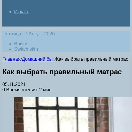
Искать
Пятница , 7 Август 2026
Войти
Switch skin
Главная
/
Домашний быт
/
Как выбрать правильный матрас
Как выбрать правильный матрас
05.11.2021
0
Время чтения: 2 мин.