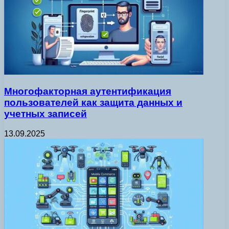
Многофакторная аутентификация
пользователей как защита данных и
учетных записей
13.09.2025