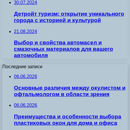
30.07.2024
Детройт туризм: открытие уникального
города с историей и культурой
21.08.2024
Выбор и свойства автомасел и
смазочных материалов для вашего
автомобиля
Последние записи
06.06.2026
Основные различия между окулистом и
офтальмологом в области зрения
06.06.2026
Преимущества и особенности выбора
пластиковых окон для дома и офиса