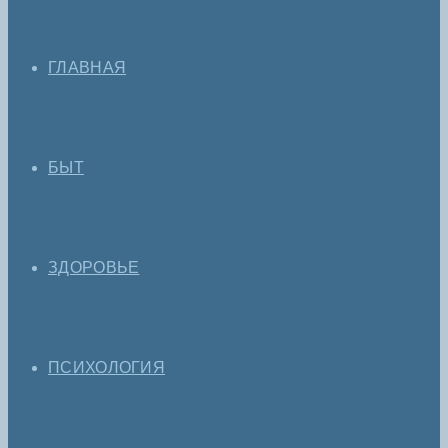
ГЛАВНАЯ
БЫТ
ЗДОРОВЬЕ
ПСИХОЛОГИЯ