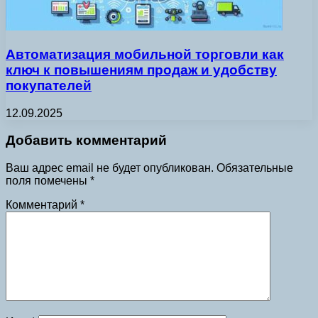
Автоматизация мобильной торговли как
ключ к повышениям продаж и удобству
покупателей
12.09.2025
Добавить комментарий
Ваш адрес email не будет опубликован.
Обязательные
поля помечены
*
Комментарий
*