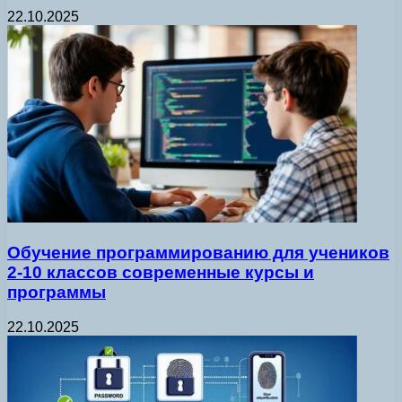
22.10.2025
Обучение программированию для учеников
2-10 классов современные курсы и
программы
22.10.2025