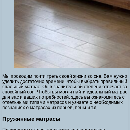
Мы проводим почти треть своей жизни во сне. Вам нужно
уделить достаточно времени, чтобы выбрать правильный
спальный матрас. Он в значительной степени отвечает за
спокойный сон. Чтобы вы могли найти идеальный матрас
для вас и ваших потребностей, здесь вы ознакомитесь с
отдельными типами матрасов и узнаете о необходимых
познаниях о матрасах из перьев, пены и т.д.
Пружинные матрасы
Пружинные матрасы: классика среди матрасов.