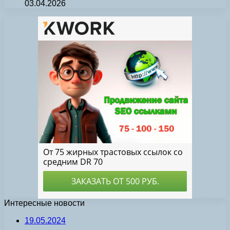
03.04.2026
Интересные новости
19.05.2024