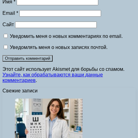
Имя
*
Email
*
Сайт
Уведомить меня о новых комментариях по email.
Уведомлять меня о новых записях почтой.
Этот сайт использует Akismet для борьбы со спамом.
Узнайте, как обрабатываются ваши данные
комментариев
.
Свежие записи