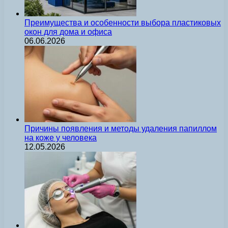
Преимущества и особенности выбора пластиковых
окон для дома и офиса
06.06.2026
Причины появления и методы удаления папиллом
на коже у человека
12.05.2026