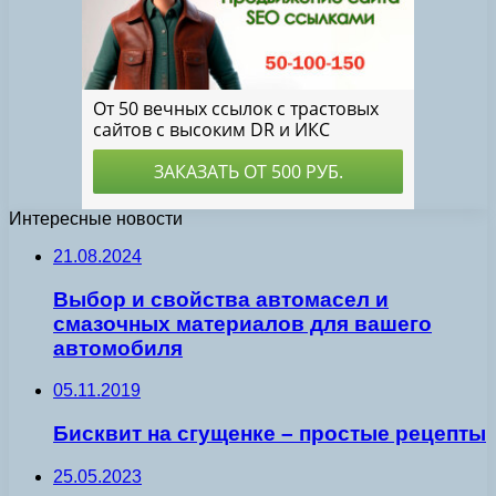
Интересные новости
21.08.2024
Выбор и свойства автомасел и
смазочных материалов для вашего
автомобиля
05.11.2019
Бисквит на сгущенке – простые рецепты
25.05.2023