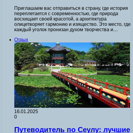
Приглашаем вас отправиться в страну, где история
переплетается с современностью, где природа
восхищает своей красотой, а архитектура
олицетворяет гармонию и изящество. Это место, где
каждый уголок пронизан духом творчества и…
Отдых
16.01.2025
0
Путеводитель по Сеулу: лучшие