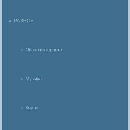
РАЗНОЕ
Обзор интернета
Музыка
Книги