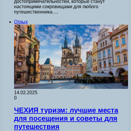
достопримечательностей, которые станут
настоящими сокровищами для любого
путешественника.…
Отдых
14.02.2025
0
ЧЕХИЯ туризм: лучшие места
для посещения и советы для
путешествия