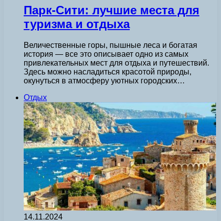
Парк-Сити: лучшие места для
туризма и отдыха
Величественные горы, пышные леса и богатая
история — все это описывает одно из самых
привлекательных мест для отдыха и путешествий.
Здесь можно насладиться красотой природы,
окунуться в атмосферу уютных городских…
Отдых
14.11.2024