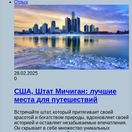
Отдых
28.02.2025
0
США, Штат Мичиган: лучшие
места для путешествий
Встречайте штат, который притягивает своей
красотой и богатством природы, вдохновляет своей
историей и оставляет незабываемые впечатления.
Он скрывает в себе множество уникальных