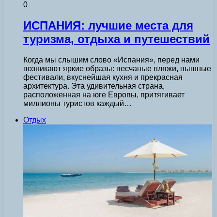
0
ИСПАНИЯ: лучшие места для
туризма, отдыха и путешествий
Когда мы слышим слово «Испания», перед нами
возникают яркие образы: песчаные пляжи, пышные
фестивали, вкуснейшая кухня и прекрасная
архитектура. Эта удивительная страна,
расположенная на юге Европы, притягивает
миллионы туристов каждый…
Отдых