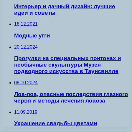
Интерьер и дачный дизайн: лучшие
идеи и советы
18.12.2021
Модные угги
20.12.2024
Прогулки на специальных понтонах и
необычные скульптуры Музея
подводного искусства в Таунсвилле
08.10.2024
Лоа-лоа, опасные последствия глазного
червя и методы лечения лоаоза
11.09.2019
Украшение свадьбы цветами