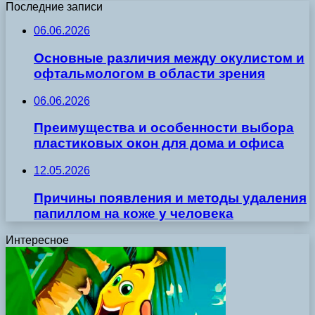
Последние записи
06.06.2026
Основные различия между окулистом и
офтальмологом в области зрения
06.06.2026
Преимущества и особенности выбора
пластиковых окон для дома и офиса
12.05.2026
Причины появления и методы удаления
папиллом на коже у человека
Интересное