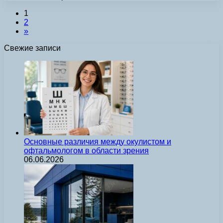
1
2
»
Свежие записи
Основные различия между окулистом и
офтальмологом в области зрения
06.06.2026