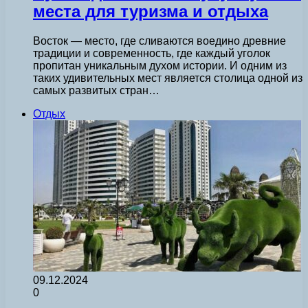
места для туризма и отдыха
Восток — место, где сливаются воедино древние
традиции и современность, где каждый уголок
пропитан уникальным духом истории. И одним из
таких удивительных мест является столица одной из
самых развитых стран…
Отдых
09.12.2024
0