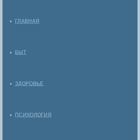
ГЛАВНАЯ
БЫТ
ЗДОРОВЬЕ
ПСИХОЛОГИЯ