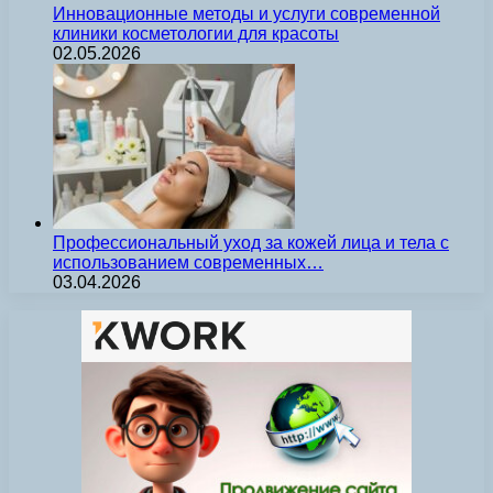
Инновационные методы и услуги современной
клиники косметологии для красоты
02.05.2026
Профессиональный уход за кожей лица и тела с
использованием современных…
03.04.2026