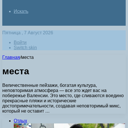
Искать
Пятница , 7 Август 2026
Войти
Switch skin
Главная
/
места
места
Величественные пейзажи, богатая культура,
неповторимая атмосфера — все это ждет вас на
побережье Валенсии. Это место, где сливаются воедино
прекрасные пляжи и исторические
достопримечательности, создавая неповторимый микс,
который не оставит …
Отдых