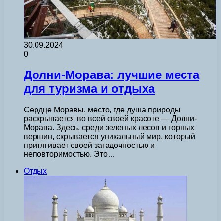
30.09.2024
0
Долни-Морава: лучшие места
для туризма и отдыха
Сердце Моравы, место, где душа природы
раскрывается во всей своей красоте — Долни-
Морава. Здесь, среди зеленых лесов и горных
вершин, скрывается уникальный мир, который
притягивает своей загадочностью и
неповторимостью. Это…
Отдых