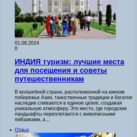
01.08.2024
0
ИНДИЯ туризм: лучшие места
для посещения и советы
путешественникам
В волшебной стране, расположенной на южном
побережье Азии, таинственные традиции и богатое
наследие сливаются в единое целое, создавая
уникальную атмосферу. Это место, где городские
ландшафты переплетаются с живописными
пейзажами, а…
Отдых