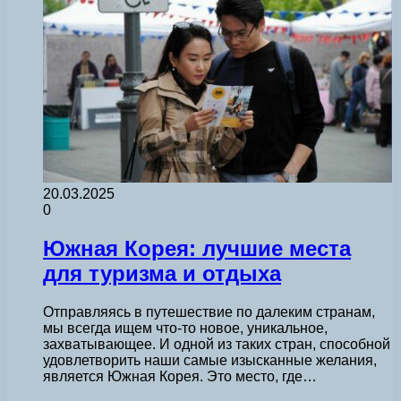
20.03.2025
0
Южная Корея: лучшие места
для туризма и отдыха
Отправляясь в путешествие по далеким странам,
мы всегда ищем что-то новое, уникальное,
захватывающее. И одной из таких стран, способной
удовлетворить наши самые изысканные желания,
является Южная Корея. Это место, где…