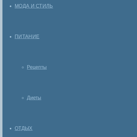
МОДА И СТИЛЬ
ПИТАНИЕ
Рецепты
Диеты
ОТДЫХ