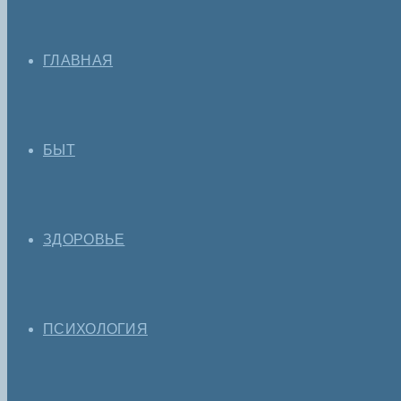
ГЛАВНАЯ
БЫТ
ЗДОРОВЬЕ
ПСИХОЛОГИЯ