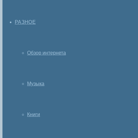
РАЗНОЕ
Обзор интернета
Музыка
Книги