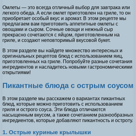
Омлеты — это всегда отличный выбор для завтрака или
легкого обеда. А если омлет приготовлен на гриле, то он
приобретает особый вкус и аромат. В этом рецепте мы
предлагаем вам приготовить аппетитные омлеты с
овощами и сыром. Сочные овощи и нежный сыр
прекрасно сочетаются с яйцом, приготовленным на
гриле, и создают неповторимый вкусовой букет.
В этом разделе вы найдете множество интересных и
оригинальных рецептов блюд с использованием яиц,
приготовленных на гриле. Попробуйте разные сочетания
ингредиентов и насладитесь новыми гастрономическими
открытиями!
Пикантные блюда с острым соусом
В этом разделе мы расскажем о вариантах пикантных
блюд, которые можно приготовить с использованием
гриля и острого соуса. Эти блюда отличаются
насыщенным вкусом, а также сочетанием разнообразных
ингредиентов, которые добавляют пикантность и остроту.
1. Острые куриные крылышки