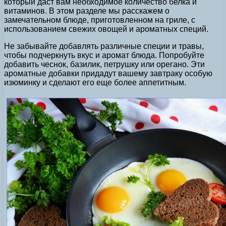
который даст вам необходимое количество белка и
витаминов. В этом разделе мы расскажем о
замечательном блюде, приготовленном на гриле, с
использованием свежих овощей и ароматных специй.
Не забывайте добавлять различные специи и травы,
чтобы подчеркнуть вкус и аромат блюда. Попробуйте
добавить чеснок, базилик, петрушку или орегано. Эти
ароматные добавки придадут вашему завтраку особую
изюминку и сделают его еще более аппетитным.