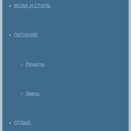
МОДА И СТИЛЬ
ПИТАНИЕ
Рецепты
Диеты
ОТДЫХ