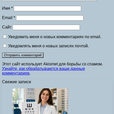
Имя
*
Email
*
Сайт
Уведомить меня о новых комментариях по email.
Уведомлять меня о новых записях почтой.
Этот сайт использует Akismet для борьбы со спамом.
Узнайте, как обрабатываются ваши данные
комментариев
.
Свежие записи