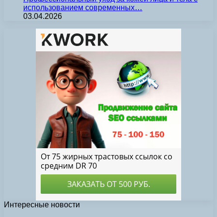
использованием современных…
03.04.2026
Интересные новости