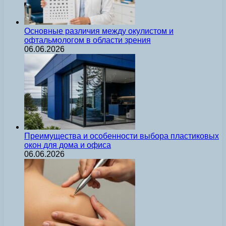
Основные различия между окулистом и
офтальмологом в области зрения
06.06.2026
Преимущества и особенности выбора пластиковых
окон для дома и офиса
06.06.2026