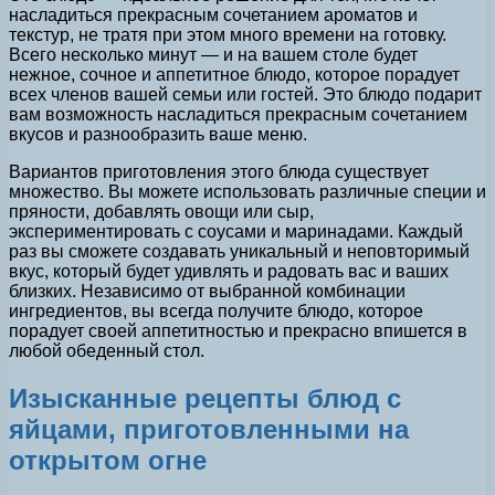
насладиться прекрасным сочетанием ароматов и
текстур, не тратя при этом много времени на готовку.
Всего несколько минут — и на вашем столе будет
нежное, сочное и аппетитное блюдо, которое порадует
всех членов вашей семьи или гостей. Это блюдо подарит
вам возможность насладиться прекрасным сочетанием
вкусов и разнообразить ваше меню.
Вариантов приготовления этого блюда существует
множество. Вы можете использовать различные специи и
пряности, добавлять овощи или сыр,
экспериментировать с соусами и маринадами. Каждый
раз вы сможете создавать уникальный и неповторимый
вкус, который будет удивлять и радовать вас и ваших
близких. Независимо от выбранной комбинации
ингредиентов, вы всегда получите блюдо, которое
порадует своей аппетитностью и прекрасно впишется в
любой обеденный стол.
Изысканные рецепты блюд с
яйцами, приготовленными на
открытом огне