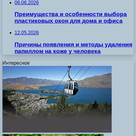
06.06.2026
Преимущества и особенности выбора
пластиковых окон для дома и офиса
12.05.2026
Причины появления и методы удаления
папиллом на коже у человека
Интересное