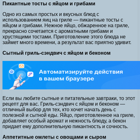
Пикантные тосты с яйцом и грибами
Одно из самых простых и вкусных блюд с
использованием яиц на гриле — пикантные тосты с
яйцом и грибами. Нежное яйцо, обжаренное на гриле,
прекрасно сочетается с ароматными грибами и
хрустящими тостами. Приготовление этого блюда не
займет много времени, а результат вас приятно удивит.
Сытный гриль-сэндвич с яйцом и беконом
Если вы любите сытные и питательные завтраки, то этот
рецепт для вас. Гриль-сэндвич с яйцом и беконом —
отличный выбор для тех, кто хочет начать день с
полезной и сытной еды. Яйцо, приготовленное на гриле,
добавляет особый аромат и нежность блюду, а бекон
придает ему дополнительную пикантность и сочность.
Аппетитные омлеты с овощами и сыром