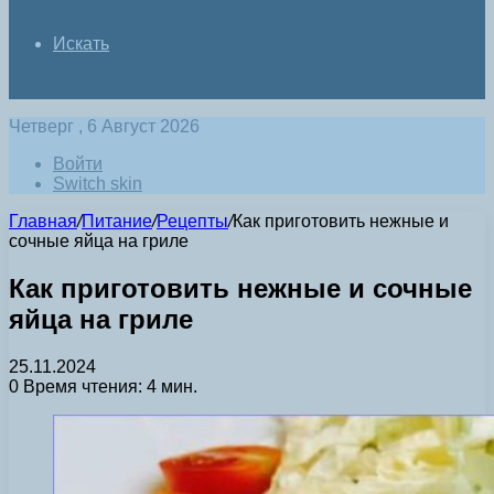
Искать
Четверг , 6 Август 2026
Войти
Switch skin
Главная
/
Питание
/
Рецепты
/
Как приготовить нежные и
сочные яйца на гриле
Как приготовить нежные и сочные
яйца на гриле
25.11.2024
0
Время чтения: 4 мин.