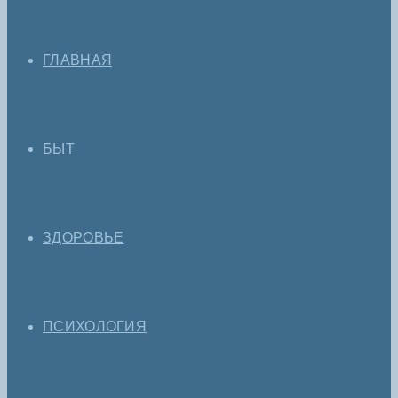
ГЛАВНАЯ
БЫТ
ЗДОРОВЬЕ
ПСИХОЛОГИЯ