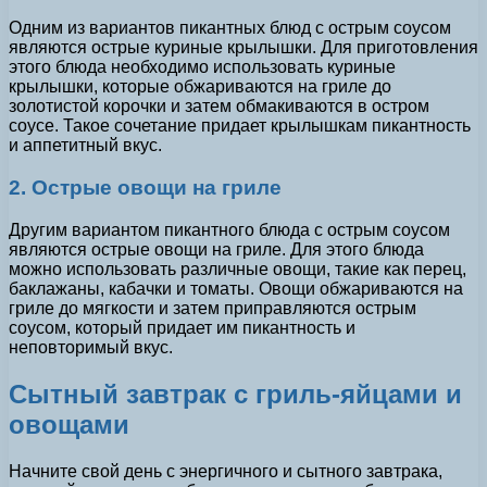
Одним из вариантов пикантных блюд с острым соусом
являются острые куриные крылышки. Для приготовления
этого блюда необходимо использовать куриные
крылышки, которые обжариваются на гриле до
золотистой корочки и затем обмакиваются в остром
соусе. Такое сочетание придает крылышкам пикантность
и аппетитный вкус.
2. Острые овощи на гриле
Другим вариантом пикантного блюда с острым соусом
являются острые овощи на гриле. Для этого блюда
можно использовать различные овощи, такие как перец,
баклажаны, кабачки и томаты. Овощи обжариваются на
гриле до мягкости и затем приправляются острым
соусом, который придает им пикантность и
неповторимый вкус.
Сытный завтрак с гриль-яйцами и
овощами
Начните свой день с энергичного и сытного завтрака,