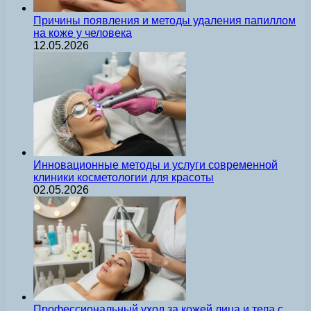
Причины появления и методы удаления папиллом
на коже у человека
12.05.2026
Инновационные методы и услуги современной
клиники косметологии для красоты
02.05.2026
Профессиональный уход за кожей лица и тела с