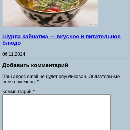
Шурпа кайнатма — вкусное и питательное
блюдо
06.11.2024
Добавить комментарий
Ваш адрес email не будет опубликован.
Обязательные
поля помечены
*
Комментарий
*