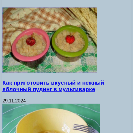
Как приготовить вкусный и нежный
яблочный пудинг в мультиварке
29.11.2024