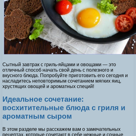
Сытный завтрак с гриль-яйцами и овощами — это
отличный способ начать свой день с полезного и
вкусного блюда. Попробуйте приготовить его сегодня и
насладитесь неповторимым сочетанием мягких яиц,
хрустящих овощей и ароматных специй!
Идеальное сочетание:
восхитительные блюда с гриля и
ароматным сыром
В этом разделе мы расскажем вам о замечательных
рецептах, которые сочетают в себе нежные и сочные