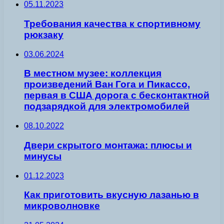
05.11.2023
Требования качества к спортивному
рюкзаку
03.06.2024
В местном музее: коллекция
произведений Ван Гога и Пикассо,
первая в США дорога с бесконтактной
подзарядкой для электромобилей
08.10.2022
Двери скрытого монтажа: плюсы и
минусы
01.12.2023
Как приготовить вкусную лазанью в
микроволновке