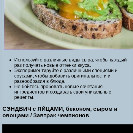
Используйте различные виды сыра, чтобы каждый
раз получать новые оттенки вкуса.
Экспериментируйте с различными специями и
соусами, чтобы добавить оригинальности и
разнообразия в блюда.
Не бойтесь пробовать новые сочетания
ингредиентов и создавать свои уникальные
рецепты.
СЭНДВИЧ с ЯЙЦАМИ, беконом, сыром и
овощами / Завтрак чемпионов