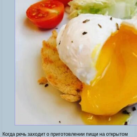
Когда речь заходит о приготовлении пищи на открытом