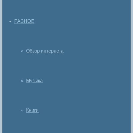
РАЗНОЕ
Обзор интернета
Музыка
Книги