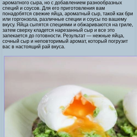
ароматного сыра, но с добавлением разнообразных
специй и соусов. Для его приготовления вам
понадобятся свежие яйца, ароматный сыр, такой как бри
или горгонзола, различные специи и соусы по вашему
вкусу. Яйца сыпятся специями и обжариваются на гриле,
затем сверху кладется нарезанный сыр и все это
запекается до готовности. Результат — нежные яйца,
сочный сыр и неповторимый аромат, который погрузит
вас в настоящий рай вкуса.