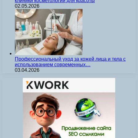
клиники косметологии для красоты
02.05.2026
Профессиональный уход за кожей лица и тела с
использованием современных…
03.04.2026