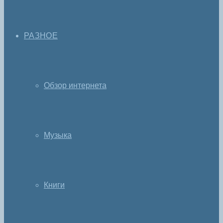
РАЗНОЕ
Обзор интернета
Музыка
Книги