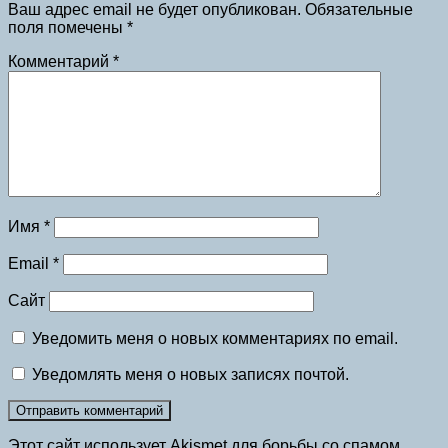
Ваш адрес email не будет опубликован.
Обязательные
поля помечены
*
Комментарий
*
Имя
*
Email
*
Сайт
Уведомить меня о новых комментариях по email.
Уведомлять меня о новых записях почтой.
Этот сайт использует Akismet для борьбы со спамом.