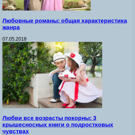
Любовные романы: общая характеристика
жанра
07.05.2018
Любви все возрасты покорны: 3
крышесносных книги о подростковых
чувствах