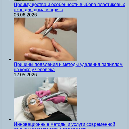
Преимущества и особенности выбора пластиковых
окон для дома и офиса
06.06.2026
Причины появления и методы удаления папиллом
на коже у человека
12.05.2026
Инновационные методы и услуги современной