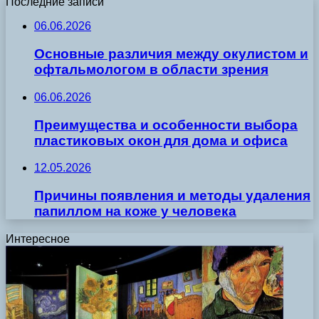
Последние записи
06.06.2026
Основные различия между окулистом и
офтальмологом в области зрения
06.06.2026
Преимущества и особенности выбора
пластиковых окон для дома и офиса
12.05.2026
Причины появления и методы удаления
папиллом на коже у человека
Интересное