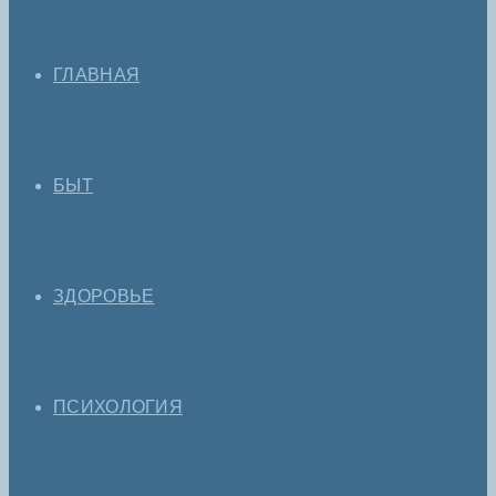
ГЛАВНАЯ
БЫТ
ЗДОРОВЬЕ
ПСИХОЛОГИЯ