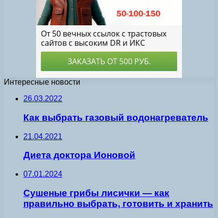
Интересные новости
26.03.2022
Как выбрать газовый водонагреватель
21.04.2021
Диета доктора Ионовой
07.01.2024
Сушеные грибы лисички — как
правильно выбрать, готовить и хранить