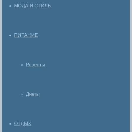
МОДА И СТИЛЬ
ПИТАНИЕ
Рецепты
Диеты
ОТДЫХ