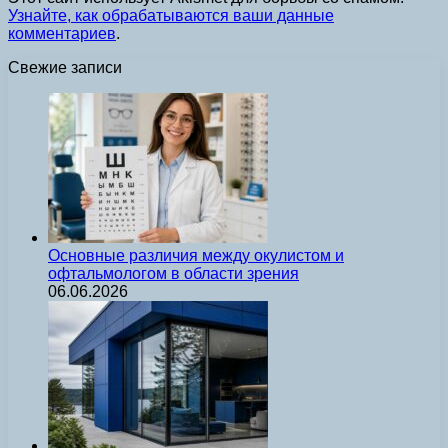
Узнайте, как обрабатываются ваши данные
комментариев
.
Свежие записи
Основные различия между окулистом и
офтальмологом в области зрения
06.06.2026