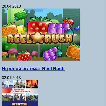
28.04.2018
Игровой автомат Reel Rush
02.01.2018