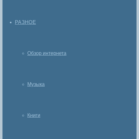
РАЗНОЕ
Обзор интернета
Музыка
Книги