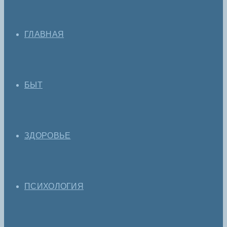
ГЛАВНАЯ
БЫТ
ЗДОРОВЬЕ
ПСИХОЛОГИЯ