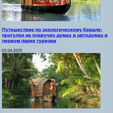
Путешествие по экологическому Керале:
прогулки на плавучих домах и автодомах в
первом парке туризма
02.04.2025