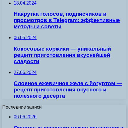
18.04.2024
Накрутка голосов, подписчиков и
просмотров в Telegram: эффективные
методы и советы
06.05.2024
Кокосовые коржики — уникальный
рецепт приготовления вкуснейшей
сладости
27.06.2024
Слоеное ежевичное желе с йогуртом —
рецепт приготовления вкусного и
полезного десерта
Последние записи
06.06.2026
Основные различия между окулистом и