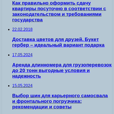
Как правильно оформить сдачу
квартиры посуточно в соответствии с
законодательством и требованиями
государства
22.02.2018
Доставка цветов для друзей. Букет
гербер – идеальный вариант подарка
17.05.2024
Аренда длинномера для грузоперевозок
до 20 тонн выгодные условия и
надежность
15.05.2024
Выбор шин для карьерного самосвала
и фронтального погрузчика:
рекомендации и советы