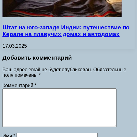
Штат на юго-западе Индии: путешествие по
Керале на плавучих домах и автодомах
17.03.2025
Добавить комментарий
Ваш адрес email не будет опубликован.
Обязательные
поля помечены
*
Комментарий
*
Имя
*