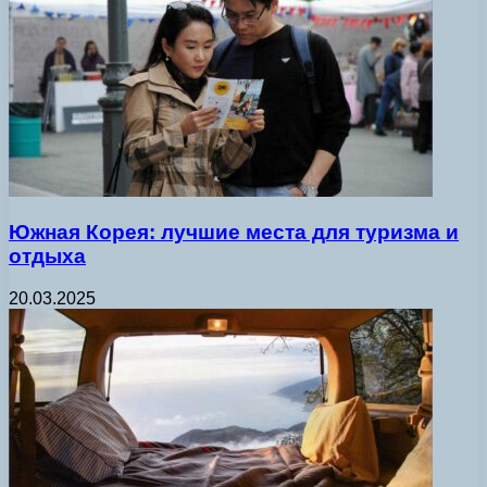
Южная Корея: лучшие места для туризма и
отдыха
20.03.2025