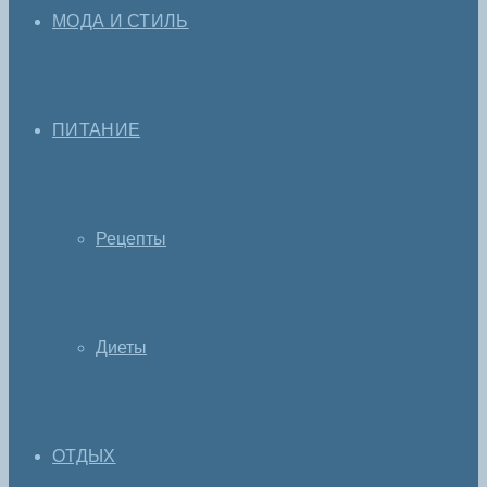
МОДА И СТИЛЬ
ПИТАНИЕ
Рецепты
Диеты
ОТДЫХ