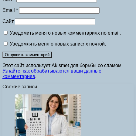
Email
*
Сайт
Уведомить меня о новых комментариях по email.
Уведомлять меня о новых записях почтой.
Этот сайт использует Akismet для борьбы со спамом.
Узнайте, как обрабатываются ваши данные
комментариев
.
Свежие записи