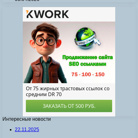
Интересные новости
22.11.2025