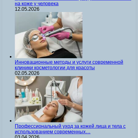
на коже у человека
12.05.2026
Инновационные методы и услуги современной
клиники косметологии для красоты
02.05.2026
Профессиональный уход за кожей лица и тела с
использованием современных…
03.04.2026