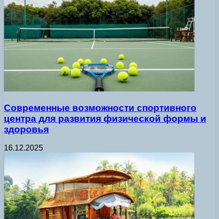
Современные возможности спортивного
центра для развития физической формы и
здоровья
16.12.2025