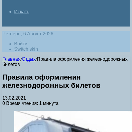
Искать
Четверг , 6 Август 2026
Войти
Switch skin
Главная
/
Отдых
/
Правила оформления железнодорожных
билетов
Правила оформления
железнодорожных билетов
13.02.2021
0
Время чтения: 1 минута