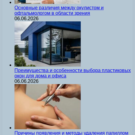
Основные различия между окулистом и
офтальмологом в области зрения
06.06.2026
Преимущества и особенности выбора пластиковых
окон для дома и офиса
06.06.2026
Причины появления и методы удаления папиллом