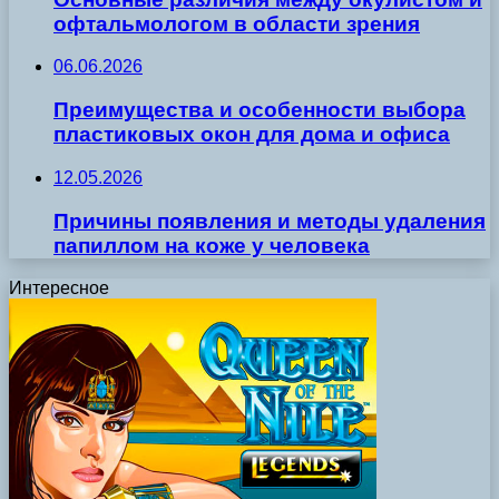
офтальмологом в области зрения
06.06.2026
Преимущества и особенности выбора
пластиковых окон для дома и офиса
12.05.2026
Причины появления и методы удаления
папиллом на коже у человека
Интересное