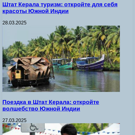
Штат Керала туризм: откройте для себя
красоты Южной Индии
28.03.2025
Поездка в Штат Керала: откройте
волшебство Южной Индии
27.03.2025