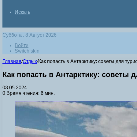
Искать
Суббота , 8 Август 2026
Войти
Switch skin
Главная
/
Отдых
/
Как попасть в Антарктику: советы для тури
Как попасть в Антарктику: советы 
03.05.2024
0
Время чтения: 6 мин.