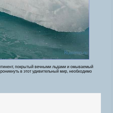
континент, покрытый вечными льдами и омываемый
проникнуть в этот удивительный мир, необходимо