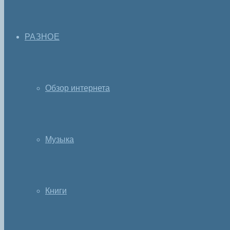
РАЗНОЕ
Обзор интернета
Музыка
Книги