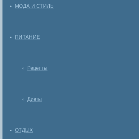
МОДА И СТИЛЬ
ПИТАНИЕ
Рецепты
Диеты
ОТДЫХ