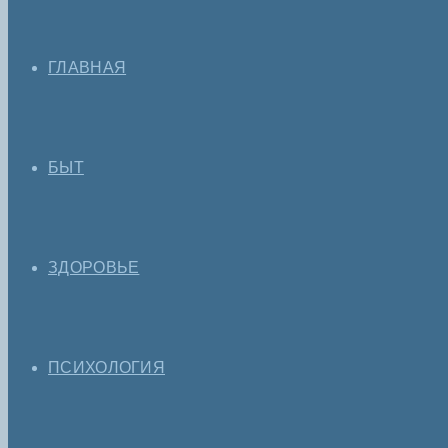
ГЛАВНАЯ
БЫТ
ЗДОРОВЬЕ
ПСИХОЛОГИЯ