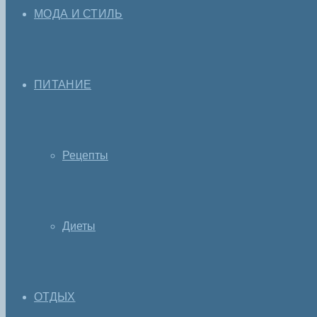
МОДА И СТИЛЬ
ПИТАНИЕ
Рецепты
Диеты
ОТДЫХ