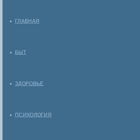
ГЛАВНАЯ
БЫТ
ЗДОРОВЬЕ
ПСИХОЛОГИЯ