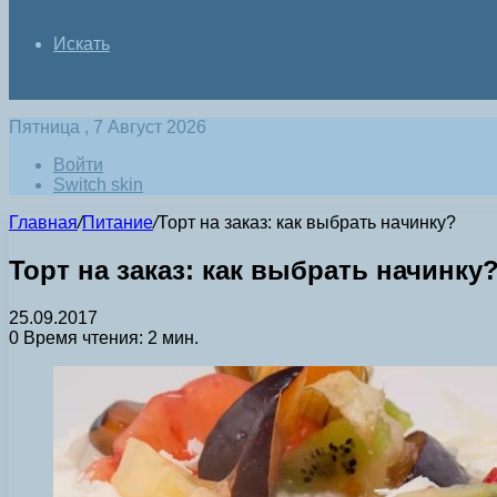
Искать
Пятница , 7 Август 2026
Войти
Switch skin
Главная
/
Питание
/
Торт на заказ: как выбрать начинку?
Торт на заказ: как выбрать начинку
25.09.2017
0
Время чтения: 2 мин.