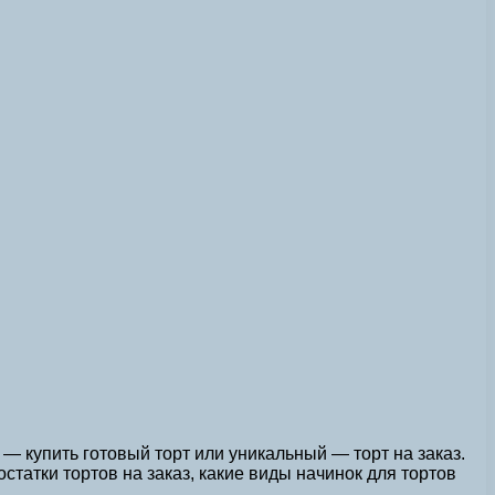
 — купить готовый торт или уникальный — торт на заказ.
татки тортов на заказ, какие виды начинок для тортов