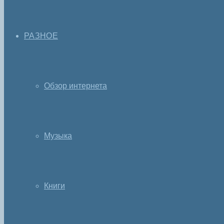
РАЗНОЕ
Обзор интернета
Музыка
Книги