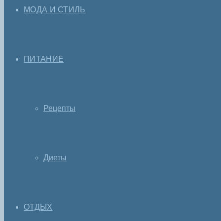
МОДА И СТИЛЬ
ПИТАНИЕ
Рецепты
Диеты
ОТДЫХ