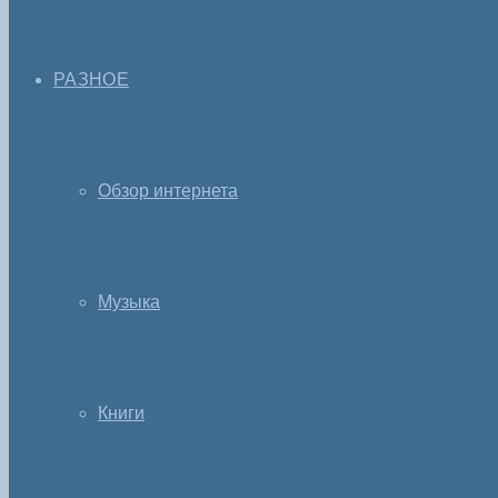
РАЗНОЕ
Обзор интернета
Музыка
Книги