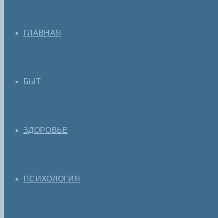
ГЛАВНАЯ
БЫТ
ЗДОРОВЬЕ
ПСИХОЛОГИЯ