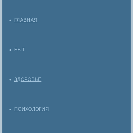
ГЛАВНАЯ
БЫТ
ЗДОРОВЬЕ
ПСИХОЛОГИЯ