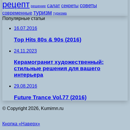
рецепт
советы
салат
секреты
решение
туризм
современные
туризма
Популярные статьи
16.07.2016
Top Hits 80s & 90s (2016)
24.11.2023
Керамогранит художественный:
стильные решения для вашего
интерьера
29.08.2016
Future Trance Vol.77 (2016)
© Copyright 2026, Kumirnn.ru
Кнопка «Наверх»