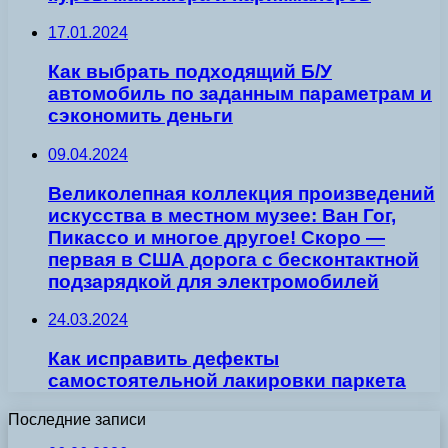
17.01.2024
Как выбрать подходящий Б/У
автомобиль по заданным параметрам и
сэкономить деньги
09.04.2024
Великолепная коллекция произведений
искусства в местном музее: Ван Гог,
Пикассо и многое другое! Скоро —
первая в США дорога с бесконтактной
подзарядкой для электромобилей
24.03.2024
Как исправить дефекты
самостоятельной лакировки паркета
Последние записи