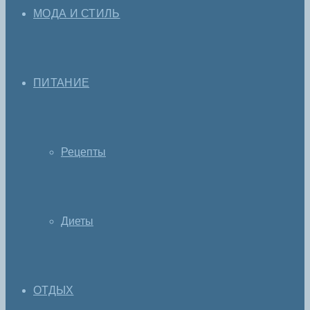
МОДА И СТИЛЬ
ПИТАНИЕ
Рецепты
Диеты
ОТДЫХ