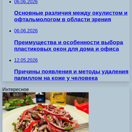
06.06.2026
Основные различия между окулистом и
офтальмологом в области зрения
06.06.2026
Преимущества и особенности выбора
пластиковых окон для дома и офиса
12.05.2026
Причины появления и методы удаления
папиллом на коже у человека
Интересное