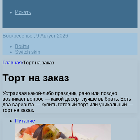
Искать
Воскресенье , 9 Август 2026
Войти
Switch skin
Главная
/
Торт на заказ
Торт на заказ
Устраивая какой-либо праздник, рано или поздно
возникает вопрос — какой десерт лучше выбрать. Есть
два варианта — купить готовый торт или уникальный —
торт на заказ.
Питание