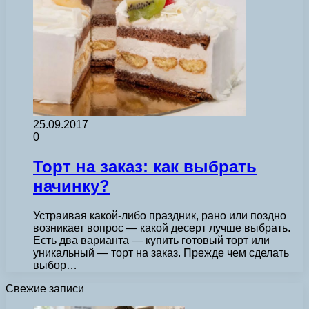
25.09.2017
0
Торт на заказ: как выбрать
начинку?
Устраивая какой-либо праздник, рано или поздно
возникает вопрос — какой десерт лучше выбрать.
Есть два варианта — купить готовый торт или
уникальный — торт на заказ. Прежде чем сделать
выбор…
Свежие записи