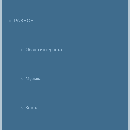
РАЗНОЕ
Обзор интернета
Музыка
Книги