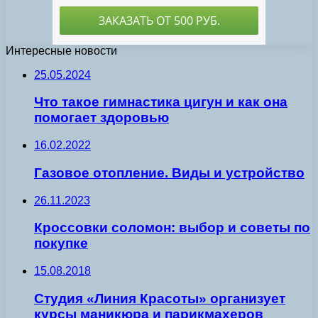
Интересные новости
25.05.2024
Что такое гимнастика цигун и как она
помогает здоровью
16.02.2022
Газовое отопление. Виды и устройство
26.11.2023
Кроссовки соломон: выбор и советы по
покупке
15.08.2018
Студия «Линия Красоты» организует
курсы маникюра и парикмахеров