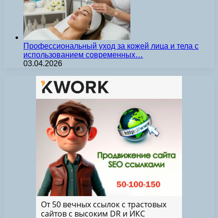
Профессиональный уход за кожей лица и тела с
использованием современных…
03.04.2026