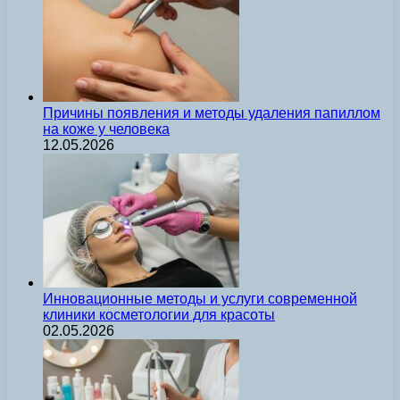
Причины появления и методы удаления папиллом
на коже у человека
12.05.2026
Инновационные методы и услуги современной
клиники косметологии для красоты
02.05.2026