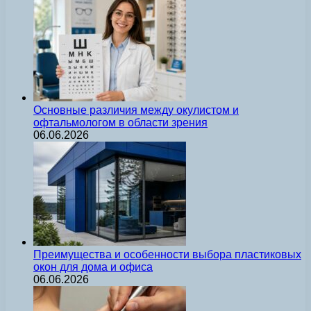
Основные различия между окулистом и
офтальмологом в области зрения
06.06.2026
Преимущества и особенности выбора пластиковых
окон для дома и офиса
06.06.2026