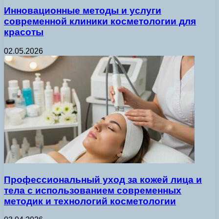
Инновационные методы и услуги
современной клиники косметологии для
красоты
02.05.2026
Профессиональный уход за кожей лица и
тела с использованием современных
методик и технологий косметологии