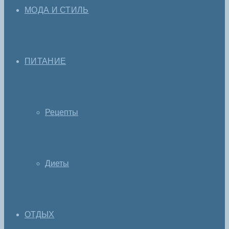
МОДА И СТИЛЬ
ПИТАНИЕ
Рецепты
Диеты
ОТДЫХ