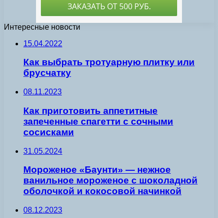
Интересные новости
15.04.2022
Как выбрать тротуарную плитку или
брусчатку
08.11.2023
Как приготовить аппетитные
запеченные спагетти с сочными
сосисками
31.05.2024
Мороженое «Баунти» — нежное
ванильное мороженое с шоколадной
оболочкой и кокосовой начинкой
08.12.2023