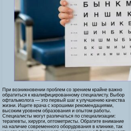
При возникновении проблем со зрением крайне важно
обратиться к квалифицированному специалисту. Выбор
офтальмолога — это первый шаг к улучшению качества
жизни. Ищите врача с хорошими рекомендациями,
высоким уровнем образования и опытом работы.
Специалисты могут различаться по специализации:
терапевты, хирурги, оптометристы. Обратите внимание
на наличие современного оборудования в клинике, так