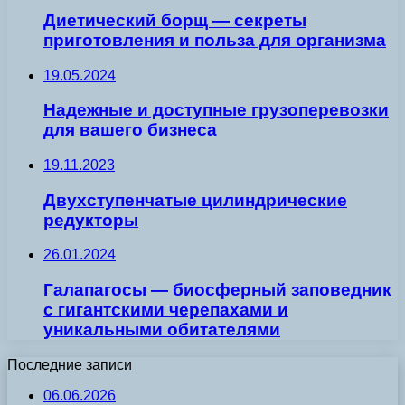
Диетический борщ — секреты
приготовления и польза для организма
19.05.2024
Надежные и доступные грузоперевозки
для вашего бизнеса
19.11.2023
Двухступенчатые цилиндрические
редукторы
26.01.2024
Галапагосы — биосферный заповедник
с гигантскими черепахами и
уникальными обитателями
Последние записи
06.06.2026