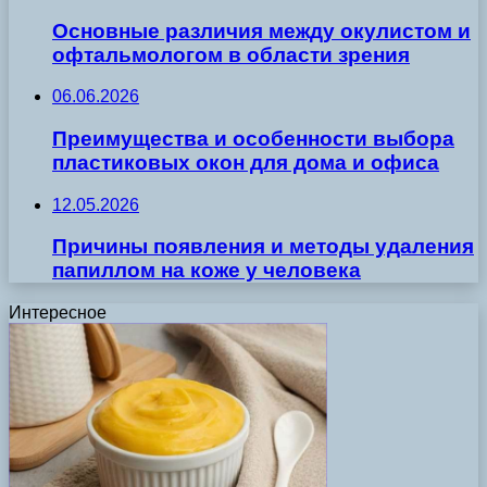
Основные различия между окулистом и
офтальмологом в области зрения
06.06.2026
Преимущества и особенности выбора
пластиковых окон для дома и офиса
12.05.2026
Причины появления и методы удаления
папиллом на коже у человека
Интересное