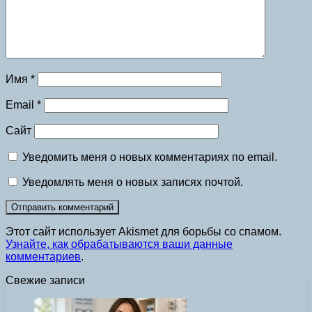
Имя
*
Email
*
Сайт
Уведомить меня о новых комментариях по email.
Уведомлять меня о новых записях почтой.
Этот сайт использует Akismet для борьбы со спамом.
Узнайте, как обрабатываются ваши данные
комментариев
.
Свежие записи