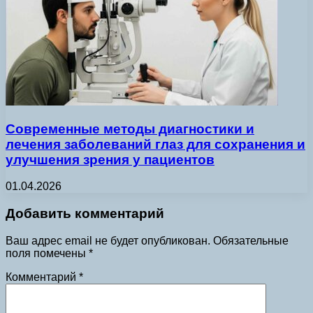
Современные методы диагностики и
лечения заболеваний глаз для сохранения и
улучшения зрения у пациентов
01.04.2026
Добавить комментарий
Ваш адрес email не будет опубликован.
Обязательные
поля помечены
*
Комментарий
*