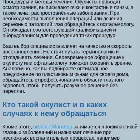
Процедуры и методы лечения. Окулисты проводят
осмотр зрения, выписывают очки и контактные линзы, а
также лечат распространённые заболевания. При
необходимости выполнения операций или лечения
серьёзных патологий глаз обращайтесь к офтальмологу.
Он обладает соответствующей квалификацией и
оборудованием для проведения таких процедур.
Ваш выбор специалиста влияет на качество и скорость
восстановления. Не стоит путать терминологию и
откладывать лечение. Своевременное обращение к
окулисту или офтальмологу поможет сохранить зрение.
Аналогично, как вы подбираете оптимальное
предложение по пластиковым окнам для своего дома,
обращайтесь к профессионалам в области глазного
здоровья, чтобы получить разумное решение без
переплат.
Кто такой окулист и в каких
случаях к нему обращаться
Кроме этого,
окулист Могилев
занимается профилактикой
глазных заболеваний и назначает лечение при
несложных воспалительных процессах, например