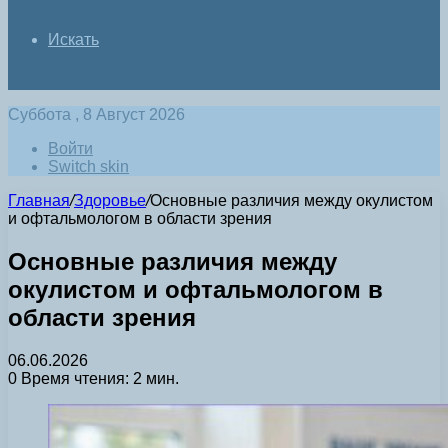
Искать
Суббота , 8 Август 2026
Войти
Switch skin
Главная
/
Здоровье
/
Основные различия между окулистом
и офтальмологом в области зрения
Основные различия между
окулистом и офтальмологом в
области зрения
06.06.2026
0
Время чтения: 2 мин.