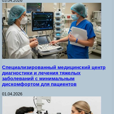
03.04.2026
Специализированный медицинский центр
диагностики и лечения тяжелых
заболеваний с минимальным
дискомфортом для пациентов
01.04.2026