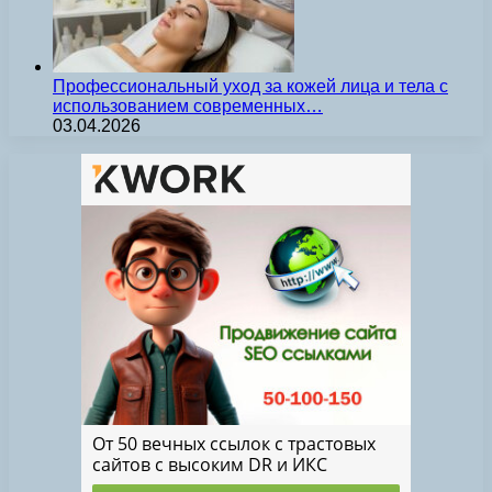
Профессиональный уход за кожей лица и тела с
использованием современных…
03.04.2026