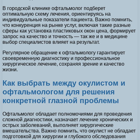
В городской клинике офтальмолог подберет
оптимальную схему лечения, ориентируясь на
индивидуальные показатели пациента. Важно помнить,
что конкуренция на рынке услуг, включая такие разные
сферы как установка пластиковых окон цена, формирует
запрос на качество и точность — так же и в медицине
выбор специалистов влияет на результат.
Регулярное обращение к офтальмологу гарантирует
своевременную диагностику и профессиональное
хирургическое лечение, сохраняя зрение и качество
жизни.
Как выбрать между окулистом и
офтальмологом для решения
конкретной глазной проблемы
Офтальмолог обладает полномочиями для проведения
сложной диагностики, назначает лечение хронических и
острых заболеваний, выполняет хирургические
вмешательства. Важно помнить, что окулист не обладает
подготовкой для хирургии и глубокого обследования