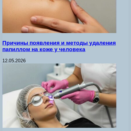
Причины появления и методы удаления
папиллом на коже у человека
12.05.2026