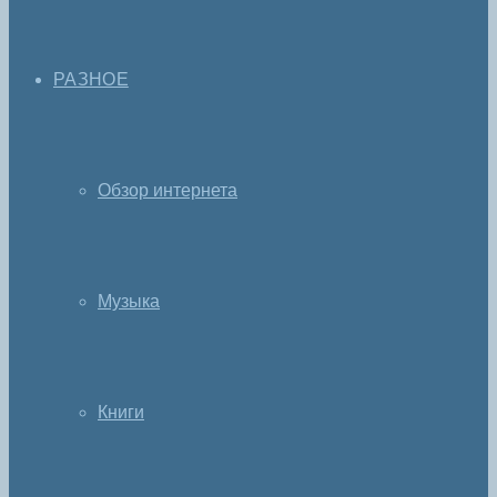
РАЗНОЕ
Обзор интернета
Музыка
Книги