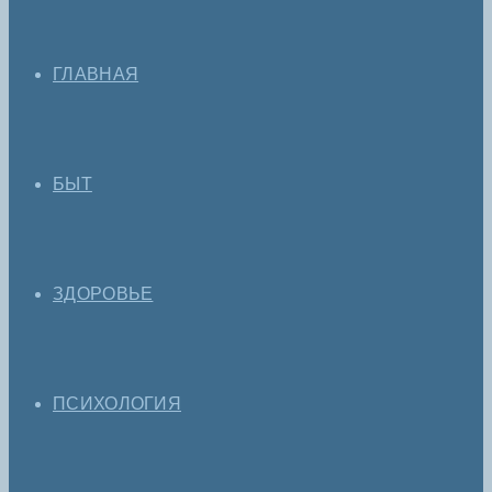
ГЛАВНАЯ
БЫТ
ЗДОРОВЬЕ
ПСИХОЛОГИЯ