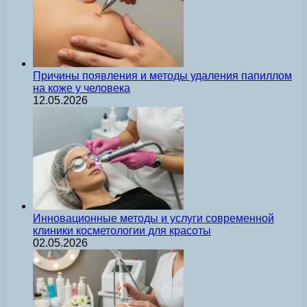
Причины появления и методы удаления папиллом
на коже у человека
12.05.2026
Инновационные методы и услуги современной
клиники косметологии для красоты
02.05.2026