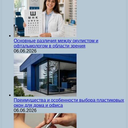
Основные различия между окулистом и
офтальмологом в области зрения
06.06.2026
Преимущества и особенности выбора пластиковых
окон для дома и офиса
06.06.2026