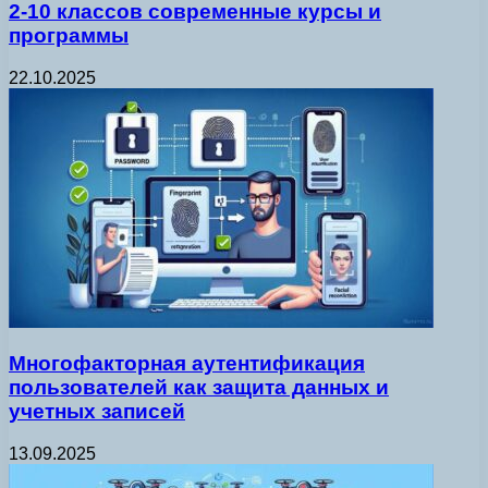
2-10 классов современные курсы и
программы
22.10.2025
Многофакторная аутентификация
пользователей как защита данных и
учетных записей
13.09.2025