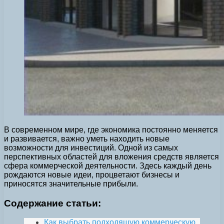
В современном мире, где экономика постоянно меняется
и развивается, важно уметь находить новые
возможности для инвестиций. Одной из самых
перспективных областей для вложения средств является
сфера коммерческой деятельности. Здесь каждый день
рождаются новые идеи, процветают бизнесы и
приносятся значительные прибыли.
Содержание статьи:
Как выбрать подходящую коммерческую