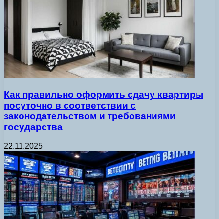
Как правильно оформить сдачу квартиры
посуточно в соответствии с
законодательством и требованиями
государства
22.11.2025