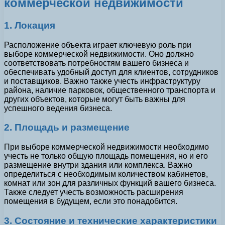
коммерческой недвижимости
1. Локация
Расположение объекта играет ключевую роль при
выборе коммерческой недвижимости. Оно должно
соответствовать потребностям вашего бизнеса и
обеспечивать удобный доступ для клиентов, сотрудников
и поставщиков. Важно также учесть инфраструктуру
района, наличие парковок, общественного транспорта и
других объектов, которые могут быть важны для
успешного ведения бизнеса.
2. Площадь и размещение
При выборе коммерческой недвижимости необходимо
учесть не только общую площадь помещения, но и его
размещение внутри здания или комплекса. Важно
определиться с необходимым количеством кабинетов,
комнат или зон для различных функций вашего бизнеса.
Также следует учесть возможность расширения
помещения в будущем, если это понадобится.
3. Состояние и технические характеристики