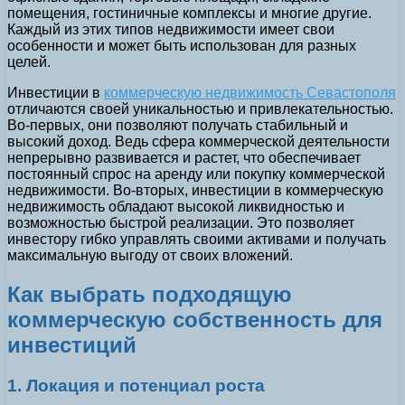
помещения, гостиничные комплексы и многие другие.
Каждый из этих типов недвижимости имеет свои
особенности и может быть использован для разных
целей.
Инвестиции в
коммерческую недвижимость Севастополя
отличаются своей уникальностью и привлекательностью.
Во-первых, они позволяют получать стабильный и
высокий доход. Ведь сфера коммерческой деятельности
непрерывно развивается и растет, что обеспечивает
постоянный спрос на аренду или покупку коммерческой
недвижимости. Во-вторых, инвестиции в коммерческую
недвижимость обладают высокой ликвидностью и
возможностью быстрой реализации. Это позволяет
инвестору гибко управлять своими активами и получать
максимальную выгоду от своих вложений.
Как выбрать подходящую
коммерческую собственность для
инвестиций
1. Локация и потенциал роста