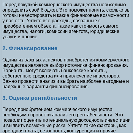
Перед покупкой коммерческого имущества необходимо
определить свой бюджет. Это поможет понять, сколько вы
готовы инвестировать и какие финансовые возможности
у вас есть. Учтите все расходы, связанные с
приобретением объекта, такие как стоимость самого
имущества, налоги, комиссии агентств, юридические
услуги и прочие.
2. Финансирование
Одним из важных аспектов приобретения коммерческого
имущества является выбор источника финансирования.
Варианты могут включать банковские кредиты,
собственные средства или привлечение инвесторов.
Важно провести анализ и выбрать наиболее выгодные и
надежные варианты финансирования.
3. Оценка рентабельности
Перед приобретением коммерческого имущества
необходимо провести анализ его рентабельности. Это
позволит оценить потенциальную доходность инвестиции
и выявить возможные риски. Учтите такие факторы, как
арендная плата, сезонность, конкуренция и прочие