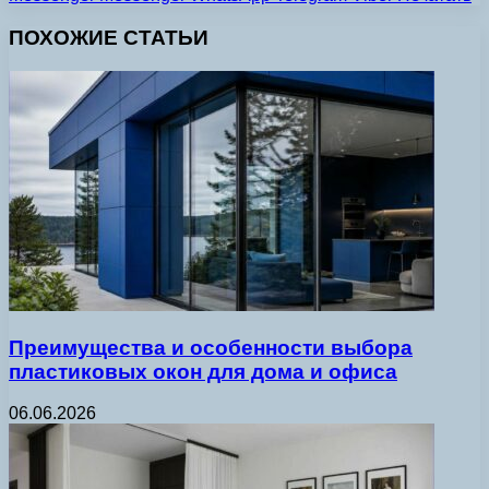
ПОХОЖИЕ СТАТЬИ
Преимущества и особенности выбора
пластиковых окон для дома и офиса
06.06.2026