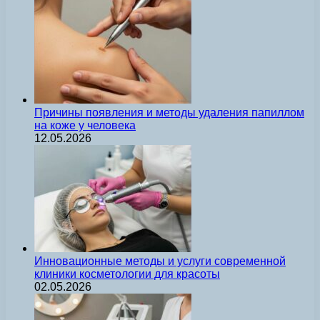
Причины появления и методы удаления папиллом
на коже у человека
12.05.2026
Инновационные методы и услуги современной
клиники косметологии для красоты
02.05.2026