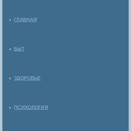
ГЛАВНАЯ
БЫТ
ЗДОРОВЬЕ
ПСИХОЛОГИЯ