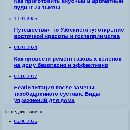
Как приготовить вкусный и ароматный
пудинг из тыквы
10.01.2025
Путешествия по Узбекистану: открытие
восточной красоты и гостеприимства
04.01.2024
Как провести ремонт газовых колонок
на дому безопасно и эффективно
02.10.2017
Реабилитация после замены
тазобедренного сустава. Виды
упражнений для дома
Последние записи
06.06.2026