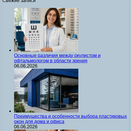
Свежие записи
Основные различия между окулистом и
офтальмологом в области зрения
06.06.2026
Преимущества и особенности выбора пластиковых
окон для дома и офиса
06.06.2026