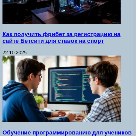
Как получить фрибет за регистрацию на
сайте Бетсити для ставок на спорт
22.10.2025
Обучение программированию для учеников