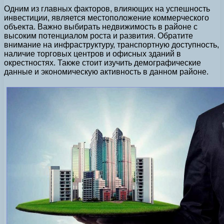
Одним из главных факторов, влияющих на успешность
инвестиции, является местоположение коммерческого
объекта. Важно выбирать недвижимость в районе с
высоким потенциалом роста и развития. Обратите
внимание на инфраструктуру, транспортную доступность,
наличие торговых центров и офисных зданий в
окрестностях. Также стоит изучить демографические
данные и экономическую активность в данном районе.