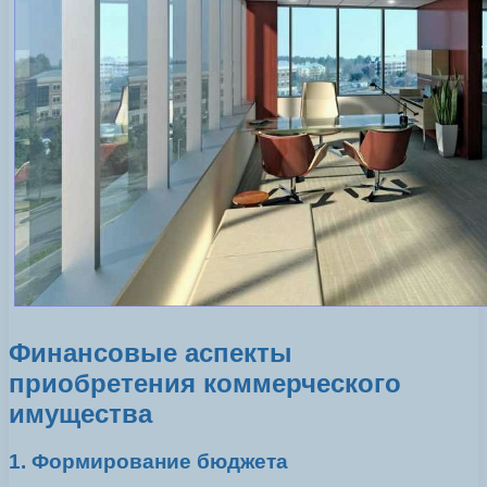
Финансовые аспекты
приобретения коммерческого
имущества
1. Формирование бюджета