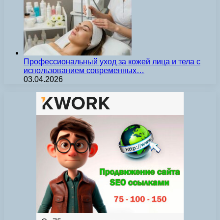
Профессиональный уход за кожей лица и тела с
использованием современных…
03.04.2026