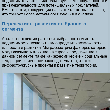
недвижимости, что свидетельствует о его популярности и
привлекательности для потенциальных покупателей.
Вместе с тем, конкуренция на рынке также значительна,
что требует более детального изучения и анализа.
Перспективы развития выбранного
сегмента
Анализ перспектив развития выбранного сегмента
недвижимости позволит нам определить возможности
для роста и развития. Мы рассмотрим факторы, которые
могут оказывать влияние на спрос и предложение в
данном сегменте, такие как экономические и социальные
тенденции, изменение законодательства, а также
инфраструктурные проекты и развитие территории.