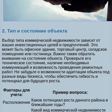
2. Тип и состояние объекта
Выбор типа коммерческой недвижимости зависит от
ваших инвестиционных целей и предпочтений. Это
может быть офисное здание, торговый центр, складское
помещение или гостиница. Важно также обратить
внимание на состояние объекта. Проверьте его
техническое состояние, наличие необходимых
коммуникаций и возможность проведения ремонтных
работ. Не забудьте о возможности адаптации объекта под
разные виды бизнеса, чтобы обеспечить гибкость и
потенциал для будущего роста.
Факторы для
Пример вопроса:
учета:
Каков потенциал роста данного района в
Расположение
ближайшие годы?
Какой вид коммерческой недвижимости