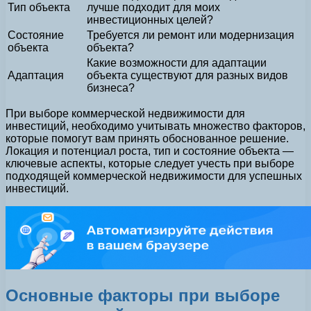
Тип объекта
лучше подходит для моих
инвестиционных целей?
Состояние
Требуется ли ремонт или модернизация
объекта
объекта?
Какие возможности для адаптации
Адаптация
объекта существуют для разных видов
бизнеса?
При выборе коммерческой недвижимости для
инвестиций, необходимо учитывать множество факторов,
которые помогут вам принять обоснованное решение.
Локация и потенциал роста, тип и состояние объекта —
ключевые аспекты, которые следует учесть при выборе
подходящей коммерческой недвижимости для успешных
инвестиций.
Основные факторы при выборе