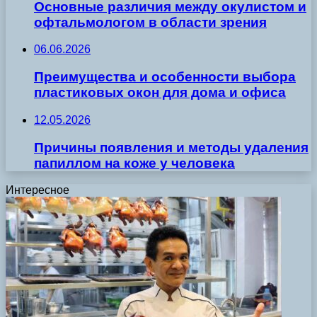
Основные различия между окулистом и
офтальмологом в области зрения
06.06.2026
Преимущества и особенности выбора
пластиковых окон для дома и офиса
12.05.2026
Причины появления и методы удаления
папиллом на коже у человека
Интересное