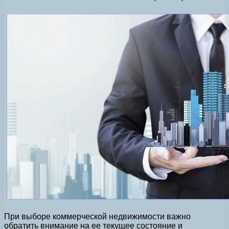
При выборе коммерческой недвижимости важно
обратить внимание на ее текущее состояние и