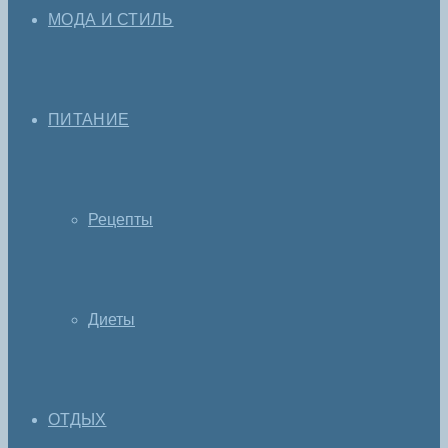
МОДА И СТИЛЬ
ПИТАНИЕ
Рецепты
Диеты
ОТДЫХ