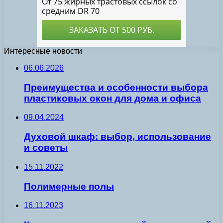
Интересные новости
06.06.2026
Преимущества и особенности выбора
пластиковых окон для дома и офиса
09.04.2024
Духовой шкаф: выбор, использование
и советы
15.11.2022
Полимерные полы
16.11.2023