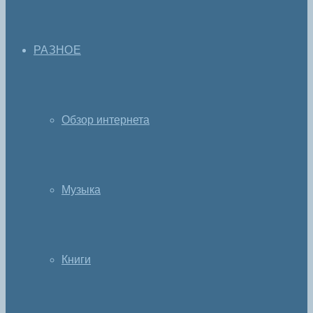
РАЗНОЕ
Обзор интернета
Музыка
Книги