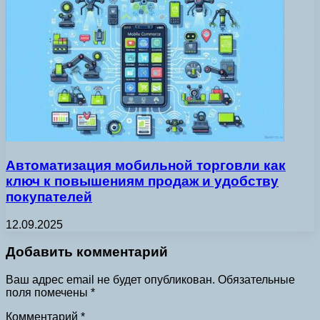
Автоматизация мобильной торговли как
ключ к повышениям продаж и удобству
покупателей
12.09.2025
Добавить комментарий
Ваш адрес email не будет опубликован.
Обязательные
поля помечены
*
Комментарий
*