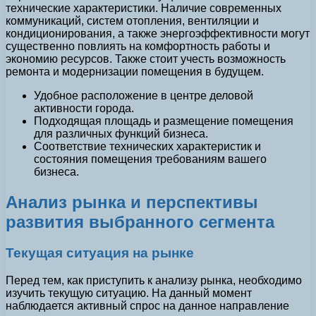
технические характеристики. Наличие современных
коммуникаций, систем отопления, вентиляции и
кондиционирования, а также энергоэффективности могут
существенно повлиять на комфортность работы и
экономию ресурсов. Также стоит учесть возможность
ремонта и модернизации помещения в будущем.
Удобное расположение в центре деловой
активности города.
Подходящая площадь и размещение помещения
для различных функций бизнеса.
Соответствие технических характеристик и
состояния помещения требованиям вашего
бизнеса.
Анализ рынка и перспективы
развития выбранного сегмента
Текущая ситуация на рынке
Перед тем, как приступить к анализу рынка, необходимо
изучить текущую ситуацию. На данный момент
наблюдается активный спрос на данное направление