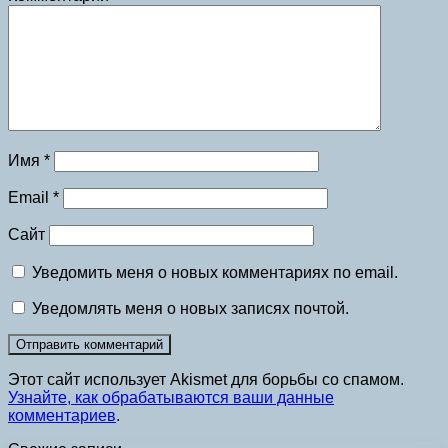
Имя
*
Email
*
Сайт
Уведомить меня о новых комментариях по email.
Уведомлять меня о новых записях почтой.
Этот сайт использует Akismet для борьбы со спамом.
Узнайте, как обрабатываются ваши данные
комментариев
.