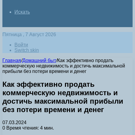
Искать
Пятница , 7 Август 2026
Войти
Switch skin
Главная
/
Домашний быт
/
Как эффективно продать
коммерческую недвижимость и достичь максимальной
прибыли без потери времени и денег
Как эффективно продать
коммерческую недвижимость и
достичь максимальной прибыли
без потери времени и денег
07.03.2024
0
Время чтения: 4 мин.