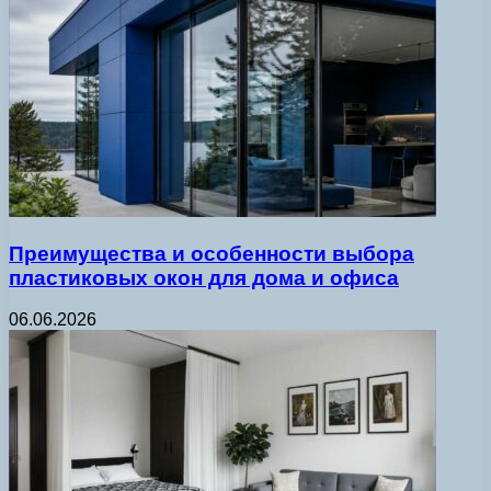
Преимущества и особенности выбора
пластиковых окон для дома и офиса
06.06.2026