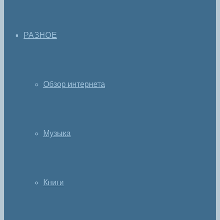
РАЗНОЕ
Обзор интернета
Музыка
Книги