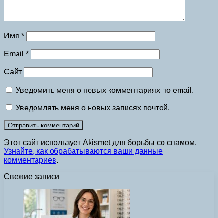
Имя
*
Email
*
Сайт
Уведомить меня о новых комментариях по email.
Уведомлять меня о новых записях почтой.
Этот сайт использует Akismet для борьбы со спамом.
Узнайте, как обрабатываются ваши данные
комментариев
.
Свежие записи