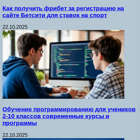
Как получить фрибет за регистрацию на
сайте Бетсити для ставок на спорт
22.10.2025
Обучение программированию для учеников
2-10 классов современные курсы и
программы
22.10.2025