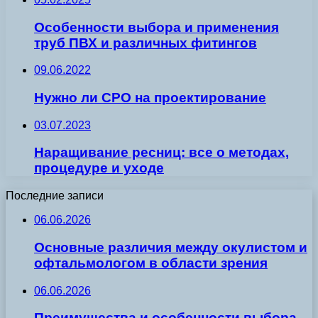
Особенности выбора и применения
труб ПВХ и различных фитингов
09.06.2022
Нужно ли СРО на проектирование
03.07.2023
Наращивание ресниц: все о методах,
процедуре и уходе
Последние записи
06.06.2026
Основные различия между окулистом и
офтальмологом в области зрения
06.06.2026
Преимущества и особенности выбора