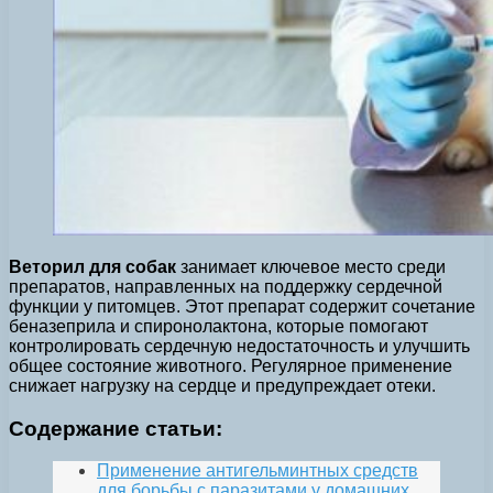
Веторил для собак
занимает ключевое место среди
препаратов, направленных на поддержку сердечной
функции у питомцев. Этот препарат содержит сочетание
беназеприла и спиронолактона, которые помогают
контролировать сердечную недостаточность и улучшить
общее состояние животного. Регулярное применение
снижает нагрузку на сердце и предупреждает отеки.
Содержание статьи:
Применение антигельминтных средств
для борьбы с паразитами у домашних…