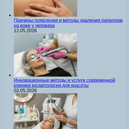
Причины появления и методы удаления папиллом
на коже у человека
12.05.2026
Инновационные методы и услуги современной
клиники косметологии для красоты
02.05.2026