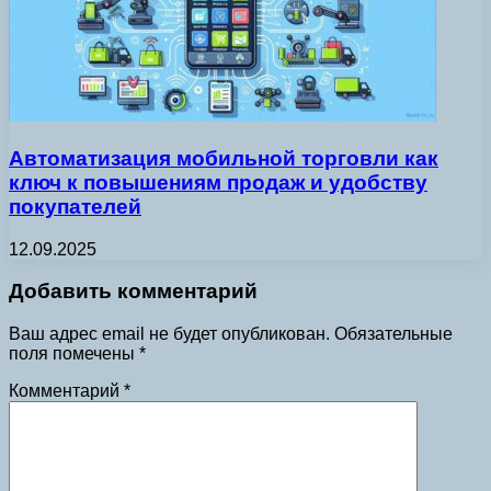
Автоматизация мобильной торговли как
ключ к повышениям продаж и удобству
покупателей
12.09.2025
Добавить комментарий
Ваш адрес email не будет опубликован.
Обязательные
поля помечены
*
Комментарий
*