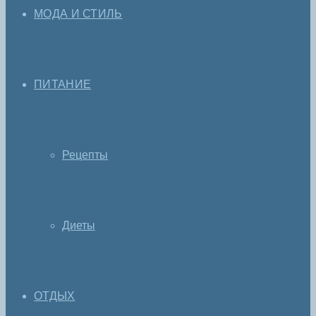
МОДА И СТИЛЬ
ПИТАНИЕ
Рецепты
Диеты
ОТДЫХ