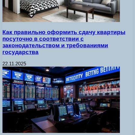
Как правильно оформить сдачу квартиры
посуточно в соответствии с
законодательством и требованиями
государства
22.11.2025