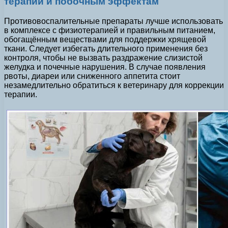
терапии и побочным эффектам
Противовоспалительные препараты лучше использовать
в комплексе с физиотерапией и правильным питанием,
обогащённым веществами для поддержки хрящевой
ткани. Следует избегать длительного применения без
контроля, чтобы не вызвать раздражение слизистой
желудка и почечные нарушения. В случае появления
рвоты, диареи или сниженного аппетита стоит
незамедлительно обратиться к ветеринару для коррекции
терапии.