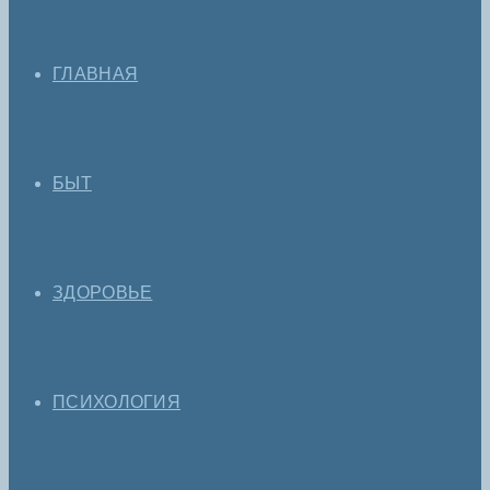
ГЛАВНАЯ
БЫТ
ЗДОРОВЬЕ
ПСИХОЛОГИЯ