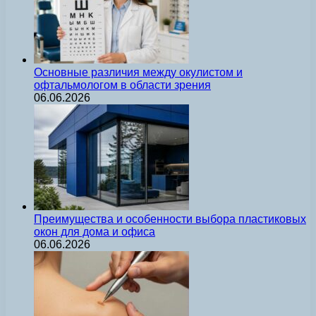
Основные различия между окулистом и
офтальмологом в области зрения
06.06.2026
Преимущества и особенности выбора пластиковых
окон для дома и офиса
06.06.2026