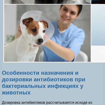
Особенности назначения и
дозировки антибиотиков при
бактериальных инфекциях у
животных
Дозировка антибиотиков рассчитывается исходя из