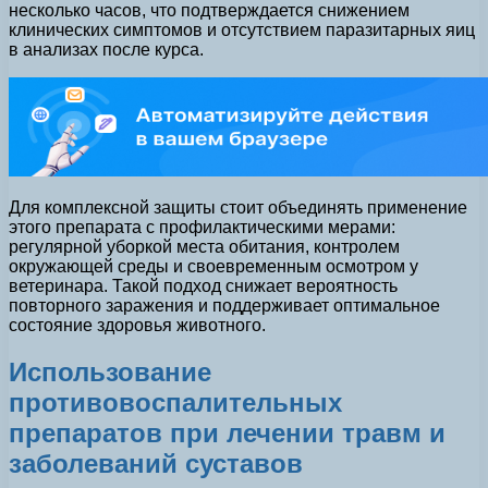
несколько часов, что подтверждается снижением
клинических симптомов и отсутствием паразитарных яиц
в анализах после курса.
Для комплексной защиты стоит объединять применение
этого препарата с профилактическими мерами:
регулярной уборкой места обитания, контролем
окружающей среды и своевременным осмотром у
ветеринара. Такой подход снижает вероятность
повторного заражения и поддерживает оптимальное
состояние здоровья животного.
Использование
противовоспалительных
препаратов при лечении травм и
заболеваний суставов