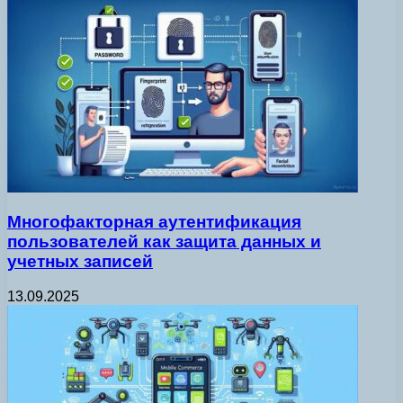
Многофакторная аутентификация
пользователей как защита данных и
учетных записей
13.09.2025