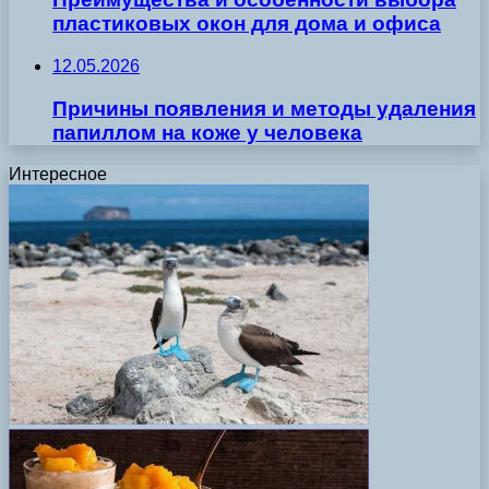
пластиковых окон для дома и офиса
12.05.2026
Причины появления и методы удаления
папиллом на коже у человека
Интересное