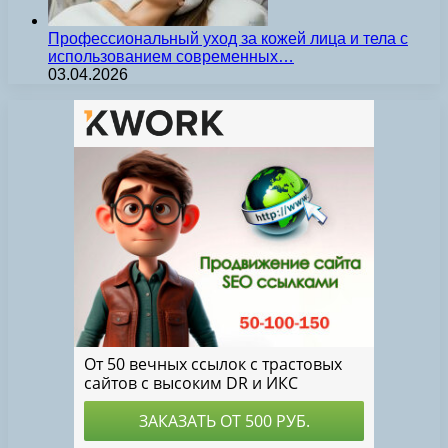
Профессиональный уход за кожей лица и тела с
использованием современных…
03.04.2026