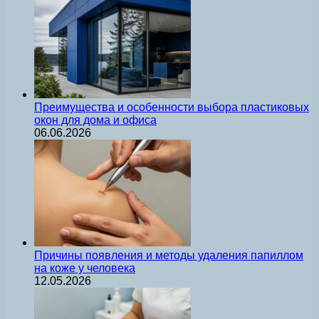
Преимущества и особенности выбора пластиковых
окон для дома и офиса
06.06.2026
Причины появления и методы удаления папиллом
на коже у человека
12.05.2026