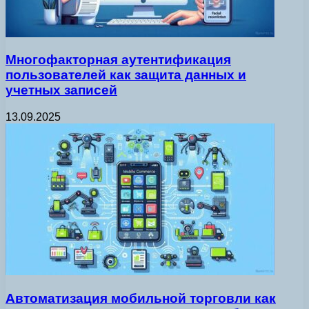
Многофакторная аутентификация
пользователей как защита данных и
учетных записей
13.09.2025
Автоматизация мобильной торговли как