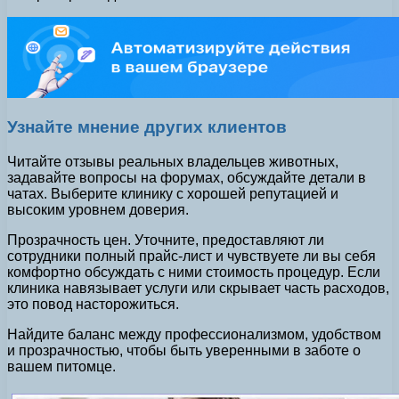
Узнайте мнение других клиентов
Читайте отзывы реальных владельцев животных,
задавайте вопросы на форумах, обсуждайте детали в
чатах. Выберите клинику с хорошей репутацией и
высоким уровнем доверия.
Прозрачность цен. Уточните, предоставляют ли
сотрудники полный прайс-лист и чувствуете ли вы себя
комфортно обсуждать с ними стоимость процедур. Если
клиника навязывает услуги или скрывает часть расходов,
это повод насторожиться.
Найдите баланс между профессионализмом, удобством
и прозрачностью, чтобы быть уверенными в заботе о
вашем питомце.