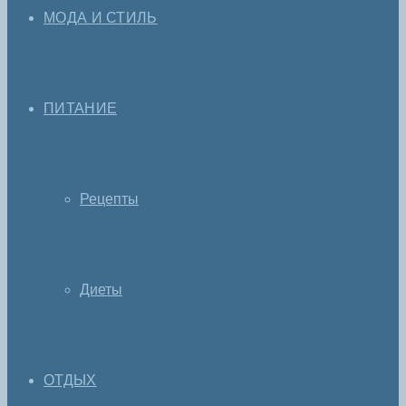
МОДА И СТИЛЬ
ПИТАНИЕ
Рецепты
Диеты
ОТДЫХ