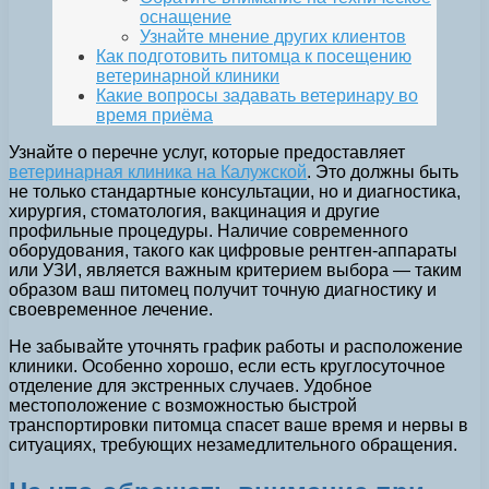
оснащение
Узнайте мнение других клиентов
Как подготовить питомца к посещению
ветеринарной клиники
Какие вопросы задавать ветеринару во
время приёма
Узнайте о перечне услуг, которые предоставляет
ветеринарная клиника на Калужской
. Это должны быть
не только стандартные консультации, но и диагностика,
хирургия, стоматология, вакцинация и другие
профильные процедуры. Наличие современного
оборудования, такого как цифровые рентген-аппараты
или УЗИ, является важным критерием выбора — таким
образом ваш питомец получит точную диагностику и
своевременное лечение.
Не забывайте уточнять график работы и расположение
клиники. Особенно хорошо, если есть круглосуточное
отделение для экстренных случаев. Удобное
местоположение с возможностью быстрой
транспортировки питомца спасет ваше время и нервы в
ситуациях, требующих незамедлительного обращения.