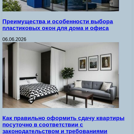
Преимущества и особенности выбора
пластиковых окон для дома и офиса
06.06.2026
Как правильно оформить сдачу квартиры
посуточно в соответствии с
законодательством и требованиями