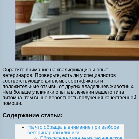
Обратите внимание на квалификацию и опыт
ветеринаров. Проверьте, есть ли у специалистов
соответствующие дипломы, сертификаты и
положительные отзывы от других владельцев животных.
Чем больше у клиники опыта в лечении вашего типа
питомца, тем выше вероятность получения качественной
помощи.
Содержание статьи:
На что обращать внимание при выборе
ветеринарной клиники
Обратите внимание на техническое