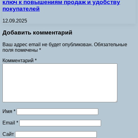
ключ к повышениям продаж и удобству
покупателей
12.09.2025
Добавить комментарий
Ваш адрес email не будет опубликован.
Обязательные
поля помечены
*
Комментарий
*
Имя
*
Email
*
Сайт