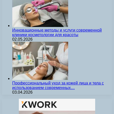
Инновационные методы и услуги современной
клиники косметологии для красоты
02.05.2026
Профессиональный уход за кожей лица и тела с
использованием современных…
03.04.2026