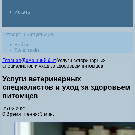
Искать
Четверг , 6 Август 2026
Войти
Switch skin
Главная
/
Домашний быт
/
Услуги ветеринарных
специалистов и уход за здоровьем питомцев
Услуги ветеринарных
специалистов и уход за здоровьем
питомцев
25.02.2025
0
Время чтения: 3 мин.