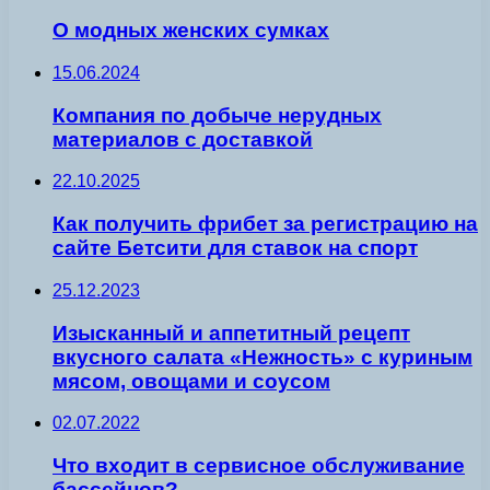
О модных женских сумках
15.06.2024
Компания по добыче нерудных
материалов с доставкой
22.10.2025
Как получить фрибет за регистрацию на
сайте Бетсити для ставок на спорт
25.12.2023
Изысканный и аппетитный рецепт
вкусного салата «Нежность» с куриным
мясом, овощами и соусом
02.07.2022
Что входит в сервисное обслуживание
бассейнов?