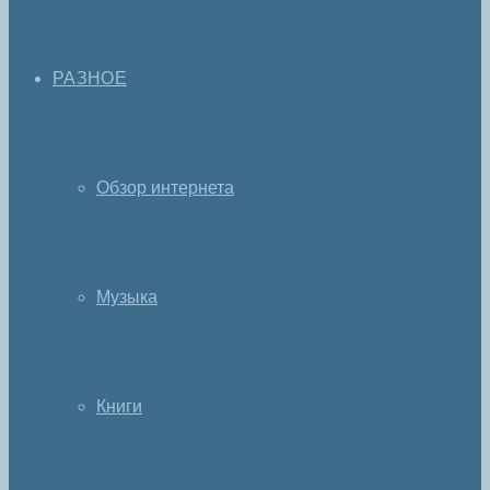
РАЗНОЕ
Обзор интернета
Музыка
Книги