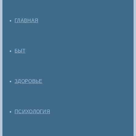
ГЛАВНАЯ
БЫТ
ЗДОРОВЬЕ
ПСИХОЛОГИЯ