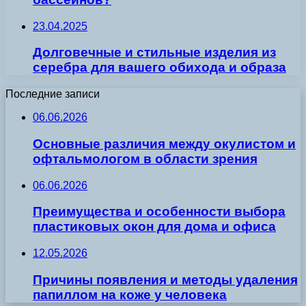
23.04.2025
Долговечные и стильные изделия из
серебра для вашего обихода и образа
Последние записи
06.06.2026
Основные различия между окулистом и
офтальмологом в области зрения
06.06.2026
Преимущества и особенности выбора
пластиковых окон для дома и офиса
12.05.2026
Причины появления и методы удаления
папиллом на коже у человека