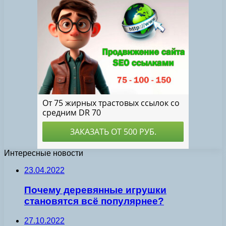
Интересные новости
23.04.2022
Почему деревянные игрушки
становятся всё популярнее?
27.10.2022