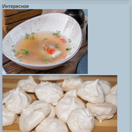
Интересное