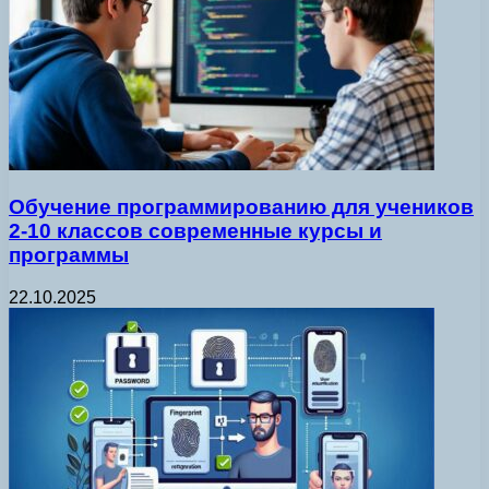
Обучение программированию для учеников
2-10 классов современные курсы и
программы
22.10.2025