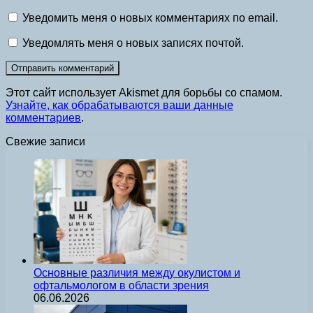
Уведомить меня о новых комментариях по email.
Уведомлять меня о новых записях почтой.
Этот сайт использует Akismet для борьбы со спамом.
Узнайте, как обрабатываются ваши данные
комментариев
.
Свежие записи
Основные различия между окулистом и
офтальмологом в области зрения
06.06.2026