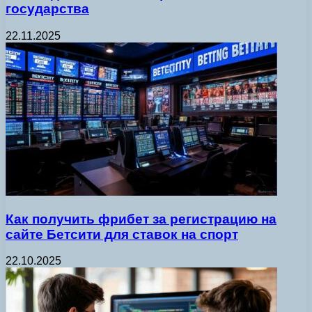
государства
22.11.2025
Как получить фрибет за регистрацию на
сайте Бетсити для ставок на спорт
22.10.2025