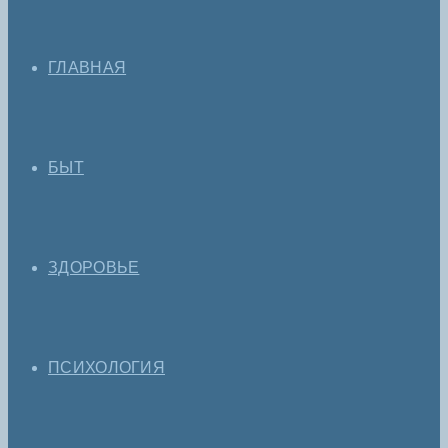
ГЛАВНАЯ
БЫТ
ЗДОРОВЬЕ
ПСИХОЛОГИЯ