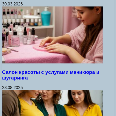
30.03.2026
Салон красоты с услугами маникюра и
шугаринга
23.08.2025