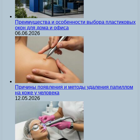
Преимущества и особенности выбора пластиковых
окон для дома и офиса
06.06.2026
Причины появления и методы удаления папиллом
на коже у человека
12.05.2026