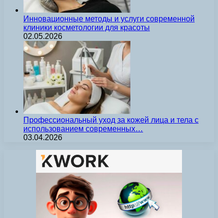
Инновационные методы и услуги современной
клиники косметологии для красоты
02.05.2026
Профессиональный уход за кожей лица и тела с
использованием современных…
03.04.2026