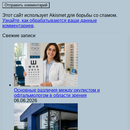
Этот сайт использует Akismet для борьбы со спамом.
Узнайте, как обрабатываются ваши данные
комментариев
.
Свежие записи
Основные различия между окулистом и
офтальмологом в области зрения
06.06.2026