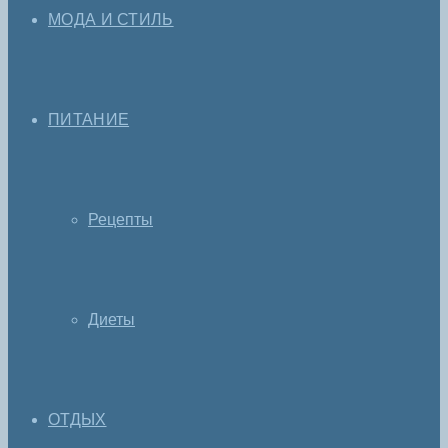
МОДА И СТИЛЬ
ПИТАНИЕ
Рецепты
Диеты
ОТДЫХ