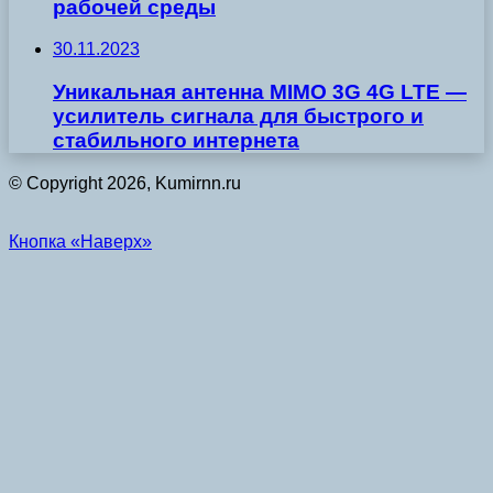
рабочей среды
30.11.2023
Уникальная антенна MIMO 3G 4G LTE —
усилитель сигнала для быстрого и
стабильного интернета
© Copyright 2026, Kumirnn.ru
Кнопка «Наверх»