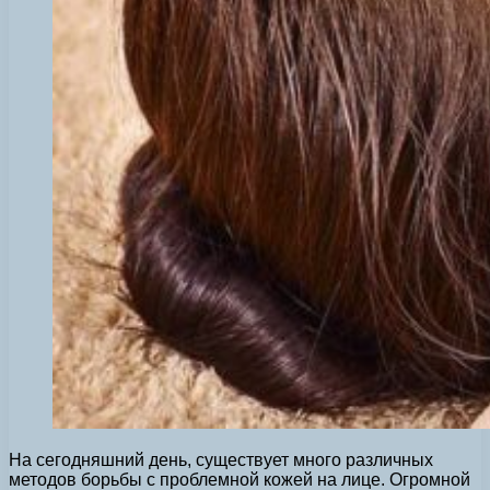
На сегодняшний день, существует много различных
методов борьбы с проблемной кожей на лице. Огромной