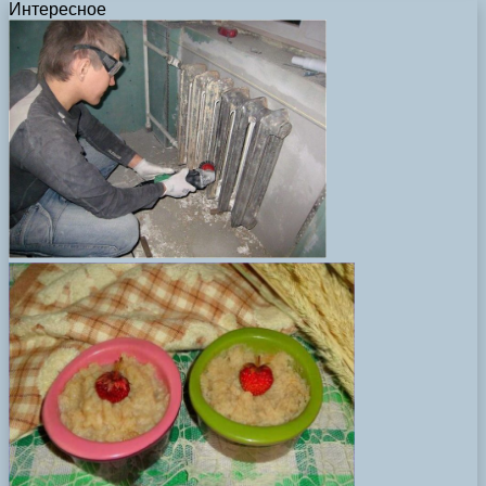
Интересное