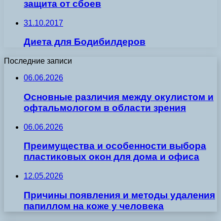
защита от сбоев
31.10.2017
Диета для Бодибилдеров
Последние записи
06.06.2026
Основные различия между окулистом и
офтальмологом в области зрения
06.06.2026
Преимущества и особенности выбора
пластиковых окон для дома и офиса
12.05.2026
Причины появления и методы удаления
папиллом на коже у человека