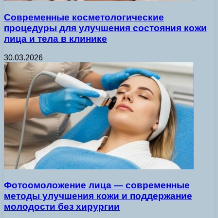
Современные косметологические
процедуры для улучшения состояния кожи
лица и тела в клинике
30.03.2026
Фотоомоложение лица — современные
методы улучшения кожи и поддержание
молодости без хирургии