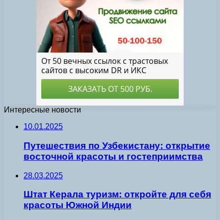
Интересные новости
10.01.2025
Путешествия по Узбекистану: открытие
восточной красоты и гостеприимства
28.03.2025
Штат Керала туризм: откройте для себя
красоты Южной Индии