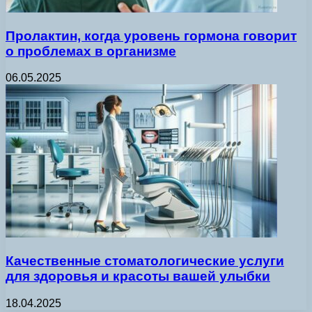
Пролактин, когда уровень гормона говорит
о проблемах в организме
06.05.2025
Качественные стоматологические услуги
для здоровья и красоты вашей улыбки
18.04.2025