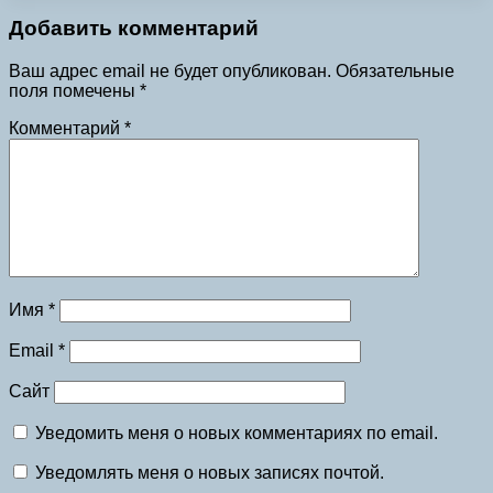
Добавить комментарий
Ваш адрес email не будет опубликован.
Обязательные
поля помечены
*
Комментарий
*
Имя
*
Email
*
Сайт
Уведомить меня о новых комментариях по email.
Уведомлять меня о новых записях почтой.