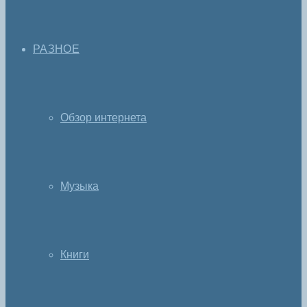
РАЗНОЕ
Обзор интернета
Музыка
Книги