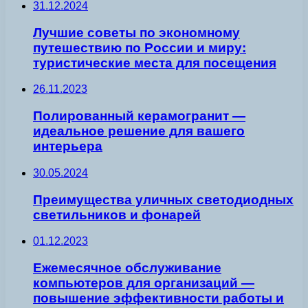
31.12.2024
Лучшие советы по экономному
путешествию по России и миру:
туристические места для посещения
26.11.2023
Полированный керамогранит —
идеальное решение для вашего
интерьера
30.05.2024
Преимущества уличных светодиодных
светильников и фонарей
01.12.2023
Ежемесячное обслуживание
компьютеров для организаций —
повышение эффективности работы и