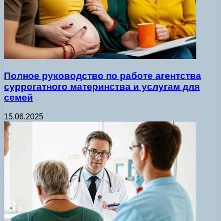
Полное руководство по работе агентства
суррогатного материнства и услугам для
семей
15.06.2025