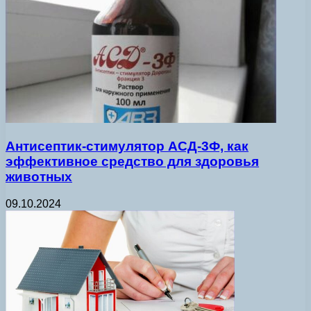
Антисептик-стимулятор АСД-3Ф, как
эффективное средство для здоровья
животных
09.10.2024