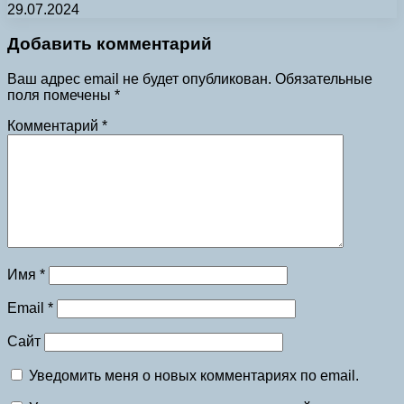
29.07.2024
Добавить комментарий
Ваш адрес email не будет опубликован.
Обязательные
поля помечены
*
Комментарий
*
Имя
*
Email
*
Сайт
Уведомить меня о новых комментариях по email.