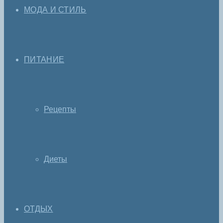
МОДА И СТИЛЬ
ПИТАНИЕ
Рецепты
Диеты
ОТДЫХ