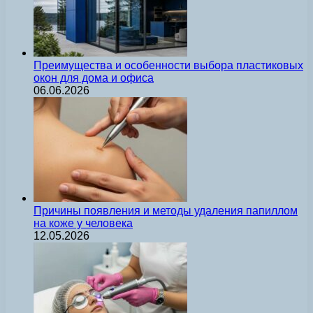
Преимущества и особенности выбора пластиковых
окон для дома и офиса
06.06.2026
Причины появления и методы удаления папиллом
на коже у человека
12.05.2026