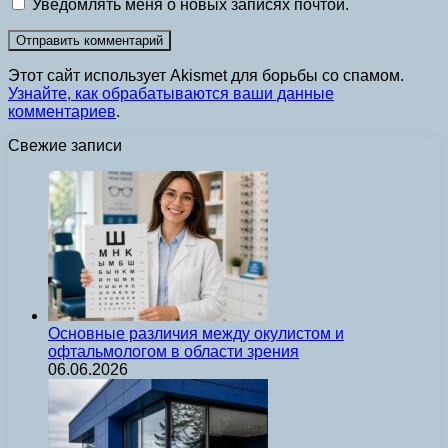
Уведомлять меня о новых записях почтой.
Этот сайт использует Akismet для борьбы со спамом.
Узнайте, как обрабатываются ваши данные
комментариев
.
Свежие записи
Основные различия между окулистом и
офтальмологом в области зрения
06.06.2026