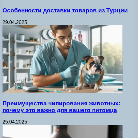
Особенности доставки товаров из Турции
29.04.2025
Преимущества чипирования животных:
почему это важно для вашего питомца
25.04.2025