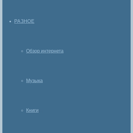
РАЗНОЕ
Обзор интернета
Музыка
Книги