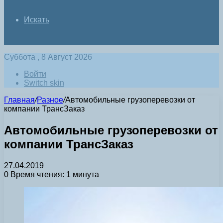
Искать
Суббота , 8 Август 2026
Войти
Switch skin
Главная
/
Разное
/
Автомобильные грузоперевозки от
компании ТрансЗаказ
Автомобильные грузоперевозки от
компании ТрансЗаказ
27.04.2019
0
Время чтения: 1 минута