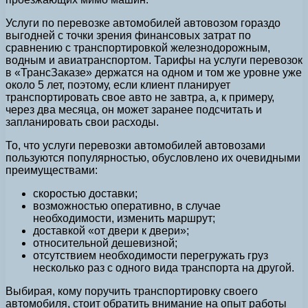
Услуги по перевозке автомобилей автовозом гораздо
выгодней с точки зрения финансовых затрат по
сравнению с транспортировкой железнодорожным,
водным и авиатранспортом. Тарифы на услуги перевозок
в «ТрансЗаказе» держатся на одном и том же уровне уже
около 5 лет, поэтому, если клиент планирует
транспортировать свое авто не завтра, а, к примеру,
через два месяца, он может заранее подсчитать и
запланировать свои расходы.
То, что услуги перевозки автомобилей автовозами
пользуются популярностью, обусловлено их очевидными
преимуществами:
скоростью доставки;
возможностью оперативно, в случае
необходимости, изменить маршрут;
доставкой «от двери к двери»;
относительной дешевизной;
отсутствием необходимости перегружать груз
несколько раз с одного вида транспорта на другой.
Выбирая, кому поручить транспортировку своего
автомобиля, стоит обратить внимание на опыт работы