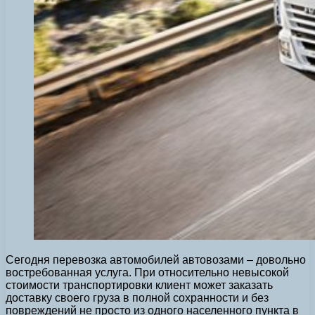
Сегодня перевозка автомобилей автовозами – довольно
востребованная услуга. При относительно невысокой
стоимости транспортировки клиент может заказать
доставку своего груза в полной сохранности и без
повреждений не просто из одного населенного пункта в