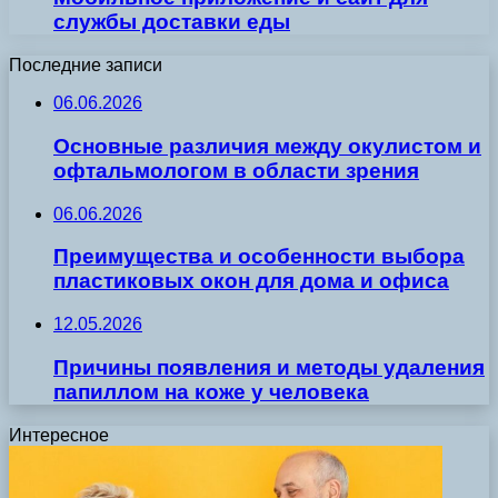
службы доставки еды
Последние записи
06.06.2026
Основные различия между окулистом и
офтальмологом в области зрения
06.06.2026
Преимущества и особенности выбора
пластиковых окон для дома и офиса
12.05.2026
Причины появления и методы удаления
папиллом на коже у человека
Интересное