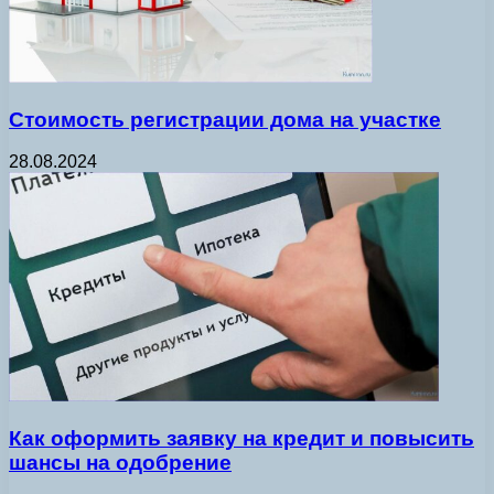
Стоимость регистрации дома на участке
28.08.2024
Как оформить заявку на кредит и повысить
шансы на одобрение