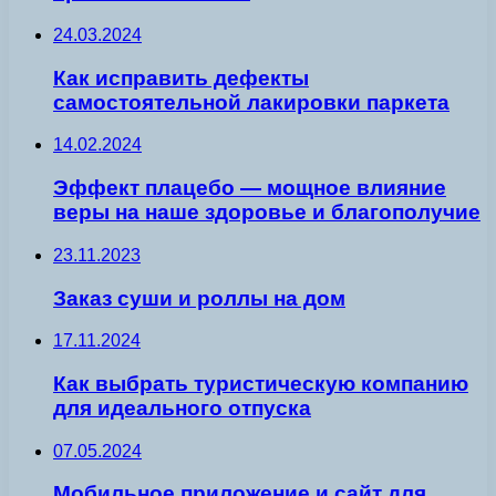
24.03.2024
Как исправить дефекты
самостоятельной лакировки паркета
14.02.2024
Эффект плацебо — мощное влияние
веры на наше здоровье и благополучие
23.11.2023
Заказ суши и роллы на дом
17.11.2024
Как выбрать туристическую компанию
для идеального отпуска
07.05.2024
Мобильное приложение и сайт для