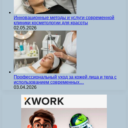
Инновационные методы и услуги современной
клиники косметологии для красоты
02.05.2026
Профессиональный уход за кожей лица и тела с
использованием современных…
03.04.2026