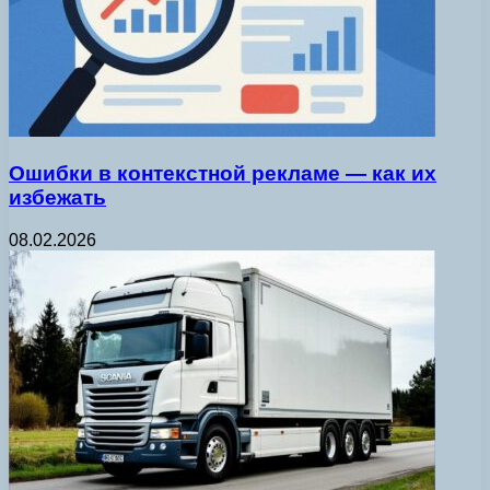
Ошибки в контекстной рекламе — как их
избежать
08.02.2026