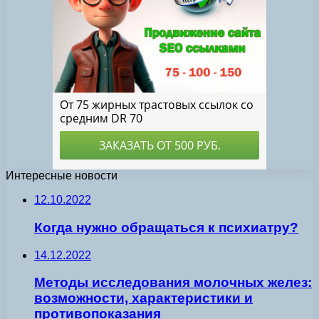
Интересные новости
12.10.2022
Когда нужно обращаться к психиатру?
14.12.2022
Методы исследования молочных желез:
возможности, характеристики и
противопоказания