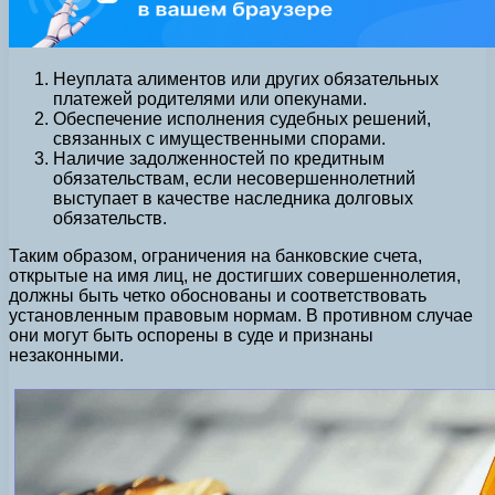
Неуплата алиментов или других обязательных
платежей родителями или опекунами.
Обеспечение исполнения судебных решений,
связанных с имущественными спорами.
Наличие задолженностей по кредитным
обязательствам, если несовершеннолетний
выступает в качестве наследника долговых
обязательств.
Таким образом, ограничения на банковские счета,
открытые на имя лиц, не достигших совершеннолетия,
должны быть четко обоснованы и соответствовать
установленным правовым нормам. В противном случае
они могут быть оспорены в суде и признаны
незаконными.