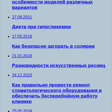
особенности моделей различных
вариантов
27.09.2021
Диета при гипогликемии
17.05.2018
Как безопасно загорать в солярии
21.01.2018
Разновидности искусственных ресниц
24.12.2023
Как правильно провести ремонт
стоматологического оборудования и
обеспечить бесперебойную работу
клиники
25.05.2024