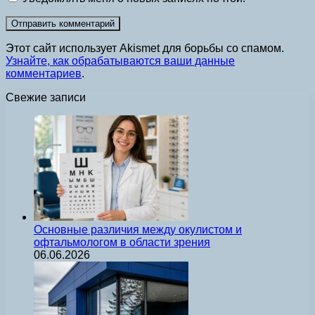
Этот сайт использует Akismet для борьбы со спамом.
Узнайте, как обрабатываются ваши данные
комментариев
.
Свежие записи
Основные различия между окулистом и
офтальмологом в области зрения
06.06.2026