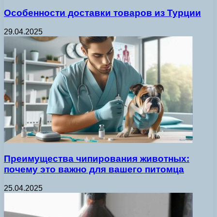
Особенности доставки товаров из Турции
29.04.2025
Преимущества чипирования животных:
почему это важно для вашего питомца
25.04.2025