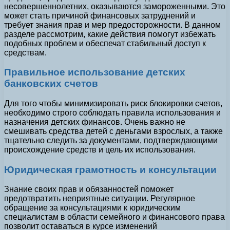
несовершеннолетних, оказываются замороженными. Это
может стать причиной финансовых затруднений и
требует знания прав и мер предосторожности. В данном
разделе рассмотрим, какие действия помогут избежать
подобных проблем и обеспечат стабильный доступ к
средствам.
Правильное использование детских
банковских счетов
Для того чтобы минимизировать риск блокировки счетов,
необходимо строго соблюдать правила использования и
назначения детских финансов. Очень важно не
смешивать средства детей с деньгами взрослых, а также
тщательно следить за документами, подтверждающими
происхождение средств и цель их использования.
Юридическая грамотность и консультации
Знание своих прав и обязанностей поможет
предотвратить неприятные ситуации. Регулярное
обращение за консультациями к юридическим
специалистам в области семейного и финансового права
позволит оставаться в курсе изменений