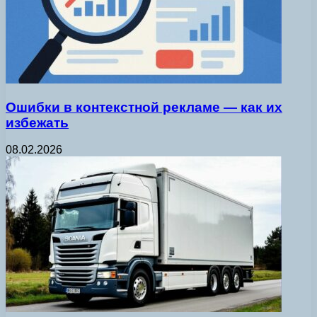
Ошибки в контекстной рекламе — как их
избежать
08.02.2026