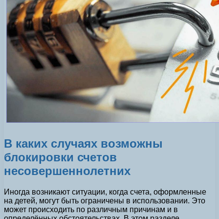
В каких случаях возможны
блокировки счетов
несовершеннолетних
Иногда возникают ситуации, когда счета, оформленные
на детей, могут быть ограничены в использовании. Это
может происходить по различным причинам и в
определённых обстоятельствах. В этом разделе