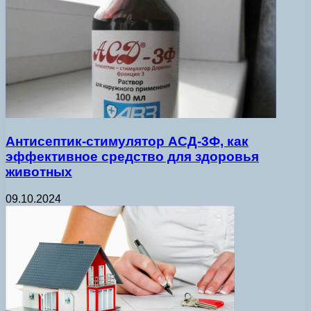
Антисептик-стимулятор АСД-3Ф, как
эффективное средство для здоровья
животных
09.10.2024