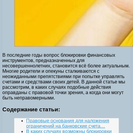
В последние годы вопрос блокировки финансовых
инструментов, предназначенных для
несовершеннолетних, становится всё более актуальным.
Многие родители и опекуны сталкиваются с
неожиданными препятствиями при попытке управлять
счетами и средствами своих детей. В данной статье мы
рассмотрим, в каких случаях подобные действия
оправданы с правовой точки зрения, а когда они могут
быть неправомерными.
Содержание статьи:
Правовые основания для наложения
ограничений на банковские счета…
В каких случаях возможны блокировки