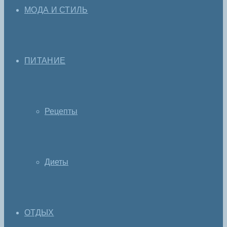
МОДА И СТИЛЬ
ПИТАНИЕ
Рецепты
Диеты
ОТДЫХ