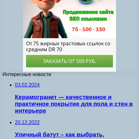
Интересные новости
03.02.2024
Керамогранит — качественное и
практичное покрытие для пола и стен в
интерьере
20.12.2022
Уличный батут – как выбрать,