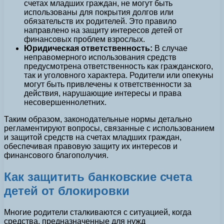
счетах младших граждан, не могут быть
использованы для покрытия долгов или
обязательств их родителей. Это правило
направлено на защиту интересов детей от
финансовых проблем взрослых.
Юридическая ответственность:
В случае
неправомерного использования средств
предусмотрена ответственность как гражданского,
так и уголовного характера. Родители или опекуны
могут быть привлечены к ответственности за
действия, нарушающие интересы и права
несовершеннолетних.
Таким образом, законодательные нормы детально
регламентируют вопросы, связанные с использованием
и защитой средств на счетах младших граждан,
обеспечивая правовую защиту их интересов и
финансового благополучия.
Как защитить банковские счета
детей от блокировки
Многие родители сталкиваются с ситуацией, когда
средства, предназначенные для нужд