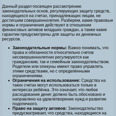
Данный раздел посвящен рассмотрению
законодательных основ, регулирующих защиту средств,
находящихся на счетах, принадлежащих лицам, не
достигшим совершеннолетия. Разберем, какие правовые
нормы и ограничения действуют в отношении
финансовых активов младших граждан, а также какие
гарантии предусмотрены для защиты их денежных
ресурсов.
Законодательные нормы:
Важно понимать, что
права и обязанности относительно счетов
несовершеннолетних регулируются как
гражданским, так и семейным законодательством.
Родители или опекуны имеют право управлять
этими средствами, но с определёнными
ограничениями.
Ограничения на использование:
Средства на
таких счетах могут использоваться только в
интересах ребёнка. Это означает, что любое
расходование денег должно быть обосновано и
направлено на удовлетворение нужд и развитие
подопечного.
Право на защиту активов:
Законодательство
предусматривает, что средства, находящиеся на