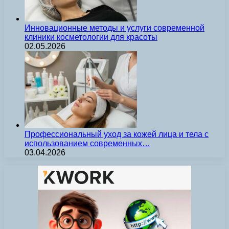
Инновационные методы и услуги современной
клиники косметологии для красоты
02.05.2026
Профессиональный уход за кожей лица и тела с
использованием современных…
03.04.2026