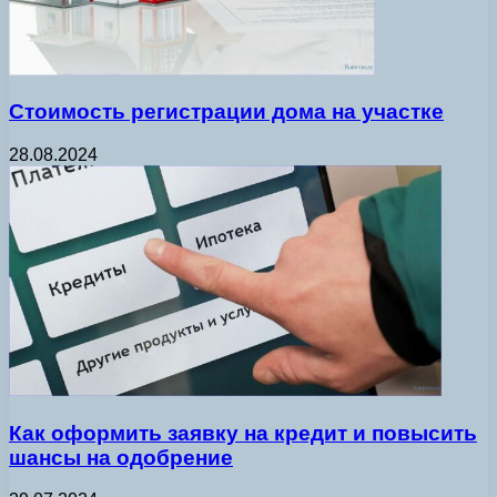
Стоимость регистрации дома на участке
28.08.2024
Как оформить заявку на кредит и повысить
шансы на одобрение