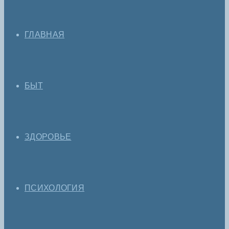
ГЛАВНАЯ
БЫТ
ЗДОРОВЬЕ
ПСИХОЛОГИЯ