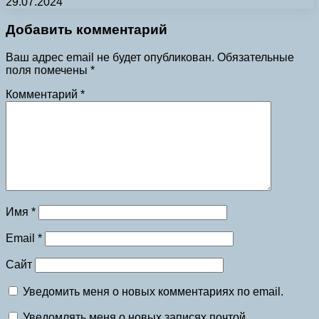
29.07.2024
Добавить комментарий
Ваш адрес email не будет опубликован.
Обязательные
поля помечены
*
Комментарий
*
Имя
*
Email
*
Сайт
Уведомить меня о новых комментариях по email.
Уведомлять меня о новых записях почтой.