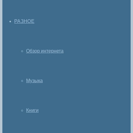
РАЗНОЕ
Обзор интернета
Музыка
Книги