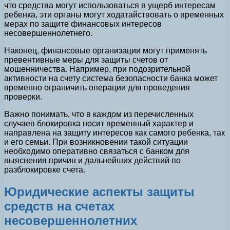
что средства могут использоваться в ущерб интересам
ребенка, эти органы могут ходатайствовать о временных
мерах по защите финансовых интересов
несовершеннолетнего.
Наконец, финансовые организации могут применять
превентивные меры для защиты счетов от
мошенничества. Например, при подозрительной
активности на счету система безопасности банка может
временно ограничить операции для проведения
проверки.
Важно понимать, что в каждом из перечисленных
случаев блокировка носит временный характер и
направлена на защиту интересов как самого ребенка, так
и его семьи. При возникновении такой ситуации
необходимо оперативно связаться с банком для
выяснения причин и дальнейших действий по
разблокировке счета.
Юридические аспекты защиты
средств на счетах
несовершеннолетних