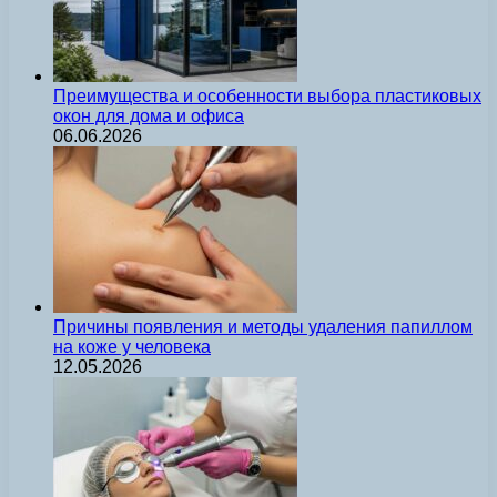
Преимущества и особенности выбора пластиковых
окон для дома и офиса
06.06.2026
Причины появления и методы удаления папиллом
на коже у человека
12.05.2026