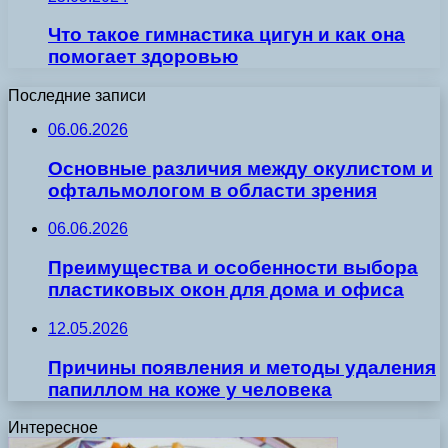
Что такое гимнастика цигун и как она
помогает здоровью
Последние записи
06.06.2026
Основные различия между окулистом и
офтальмологом в области зрения
06.06.2026
Преимущества и особенности выбора
пластиковых окон для дома и офиса
12.05.2026
Причины появления и методы удаления
папиллом на коже у человека
Интересное