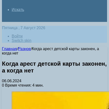
Искать
Пятница , 7 Август 2026
Войти
Switch skin
Главная
/
Разное
/
Когда арест детской карты законен, а
когда нет
Когда арест детской карты законен,
а когда нет
06.06.2024
0
Время чтения: 4 мин.