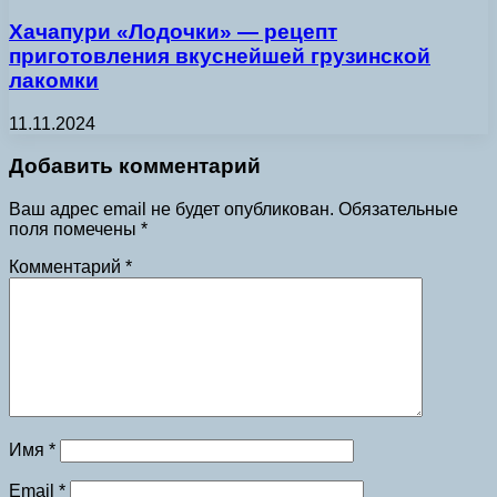
Хачапури «Лодочки» — рецепт
приготовления вкуснейшей грузинской
лакомки
11.11.2024
Добавить комментарий
Ваш адрес email не будет опубликован.
Обязательные
поля помечены
*
Комментарий
*
Имя
*
Email
*