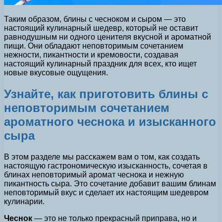
Таким образом, блины с чесноком и сыром — это
настоящий кулинарный шедевр, который не оставит
равнодушным ни одного ценителя вкусной и ароматной
пищи. Они обладают неповторимым сочетанием
нежности, пикантности и кремовости, создавая
настоящий кулинарный праздник для всех, кто ищет
новые вкусовые ощущения.
Узнайте, как приготовить блины с
неповторимым сочетанием
ароматного чеснока и изысканного
сыра
В этом разделе мы расскажем вам о том, как создать
настоящую гастрономическую изысканность, сочетая в
блинах неповторимый аромат чеснока и нежную
пикантность сыра. Это сочетание добавит вашим блинам
неповторимый вкус и сделает их настоящим шедевром
кулинарии.
Чеснок
— это не только прекрасный приправа, но и