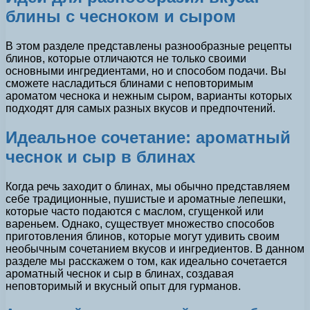
блины с чесноком и сыром
В этом разделе представлены разнообразные рецепты
блинов, которые отличаются не только своими
основными ингредиентами, но и способом подачи. Вы
сможете насладиться блинами с неповторимым
ароматом чеснока и нежным сыром, варианты которых
подходят для самых разных вкусов и предпочтений.
Идеальное сочетание: ароматный
чеснок и сыр в блинах
Когда речь заходит о блинах, мы обычно представляем
себе традиционные, пушистые и ароматные лепешки,
которые часто подаются с маслом, сгущенкой или
вареньем. Однако, существует множество способов
приготовления блинов, которые могут удивить своим
необычным сочетанием вкусов и ингредиентов. В данном
разделе мы расскажем о том, как идеально сочетается
ароматный чеснок и сыр в блинах, создавая
неповторимый и вкусный опыт для гурманов.