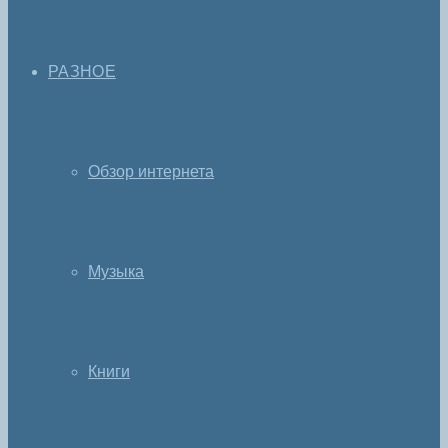
РАЗНОЕ
Обзор интернета
Музыка
Книги