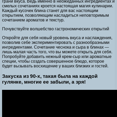
грани вкуса. Ведь именно в неожиданных ингредиентах и
смелых сочетаниях кроется настоящая магия кулинарии.
Каждый кусочек блина станет для вас настоящим
открытием, позволяющим насладиться неповторимым
сочетанием ароматов и текстур.
Почувствуйте волшебство гастрономических открытий
Откройте для себя новый уровень вкуса и наслаждения,
позволив себе экспериментировать с разнообразными
ингредиентами. Сочетание чеснока и сыра в блинах —
лишь малая часть того, что вы можете открыть для себя.
Попробуйте добавить нежный крем-сыр или ароматные
специи, чтобы создать совершенное блюдо, которое
будет вызывать восхищение у ваших близких и гостей.
Закуска из 90-х, такая была на каждой
гулянке, многие ее забыли, а зря!