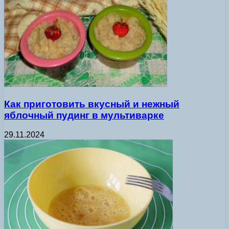
Как приготовить вкусный и нежный
яблочный пудинг в мультиварке
29.11.2024