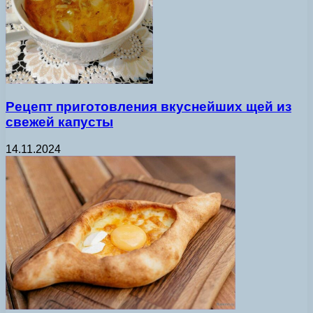
Рецепт приготовления вкуснейших щей из
свежей капусты
14.11.2024