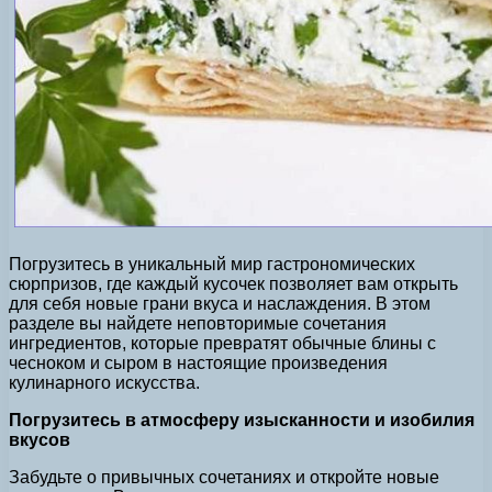
Погрузитесь в уникальный мир гастрономических
сюрпризов, где каждый кусочек позволяет вам открыть
для себя новые грани вкуса и наслаждения. В этом
разделе вы найдете неповторимые сочетания
ингредиентов, которые превратят обычные блины с
чесноком и сыром в настоящие произведения
кулинарного искусства.
Погрузитесь в атмосферу изысканности и изобилия
вкусов
Забудьте о привычных сочетаниях и откройте новые