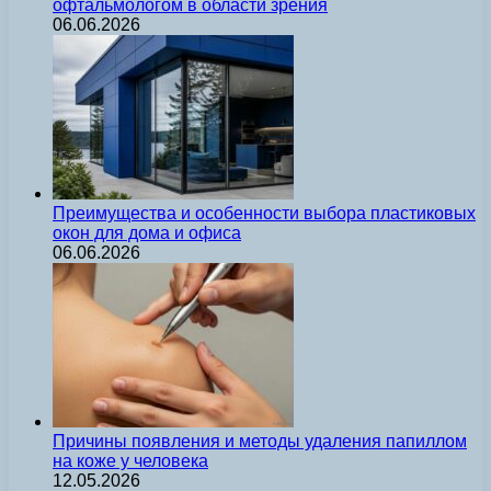
офтальмологом в области зрения
06.06.2026
Преимущества и особенности выбора пластиковых
окон для дома и офиса
06.06.2026
Причины появления и методы удаления папиллом
на коже у человека
12.05.2026