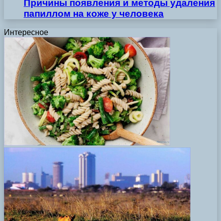
Причины появления и методы удаления
папиллом на коже у человека
Интересное