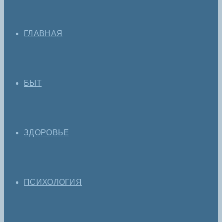
ГЛАВНАЯ
БЫТ
ЗДОРОВЬЕ
ПСИХОЛОГИЯ