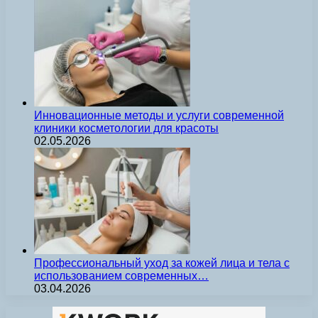
Инновационные методы и услуги современной
клиники косметологии для красоты
02.05.2026
Профессиональный уход за кожей лица и тела с
использованием современных…
03.04.2026