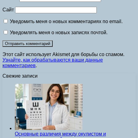
Сайт
Уведомить меня о новых комментариях по email.
Уведомлять меня о новых записях почтой.
Этот сайт использует Akismet для борьбы со спамом.
Узнайте, как обрабатываются ваши данные
комментариев
.
Свежие записи
Основные различия между окулистом и