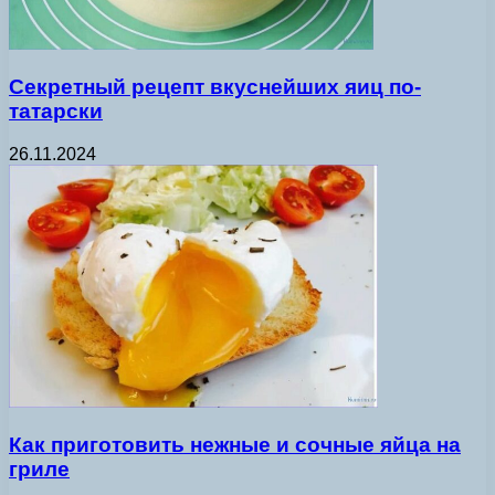
Секретный рецепт вкуснейших яиц по-
татарски
26.11.2024
Как приготовить нежные и сочные яйца на
гриле