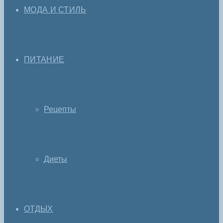
МОДА И СТИЛЬ
ПИТАНИЕ
Рецепты
Диеты
ОТДЫХ