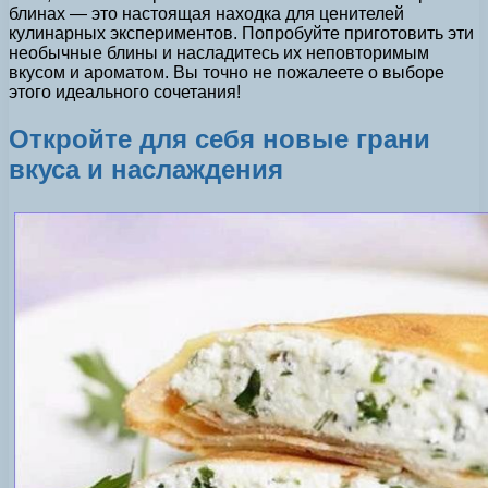
блинах — это настоящая находка для ценителей
кулинарных экспериментов. Попробуйте приготовить эти
необычные блины и насладитесь их неповторимым
вкусом и ароматом. Вы точно не пожалеете о выборе
этого идеального сочетания!
Откройте для себя новые грани
вкуса и наслаждения