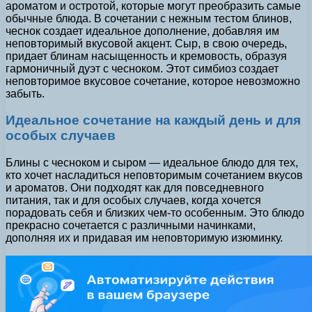
ароматом и остротой, которые могут преобразить самые
обычные блюда. В сочетании с нежным тестом блинов,
чеснок создает идеальное дополнение, добавляя им
неповторимый вкусовой акцент. Сыр, в свою очередь,
придает блинам насыщенность и кремовость, образуя
гармоничный дуэт с чесноком. Этот симбиоз создает
неповторимое вкусовое сочетание, которое невозможно
забыть.
Идеальное сочетание на каждый день и для
особых случаев
Блины с чесноком и сыром — идеальное блюдо для тех,
кто хочет насладиться неповторимым сочетанием вкусов
и ароматов. Они подходят как для повседневного
питания, так и для особых случаев, когда хочется
порадовать себя и близких чем-то особенным. Это блюдо
прекрасно сочетается с различными начинками,
дополняя их и придавая им неповторимую изюминку.