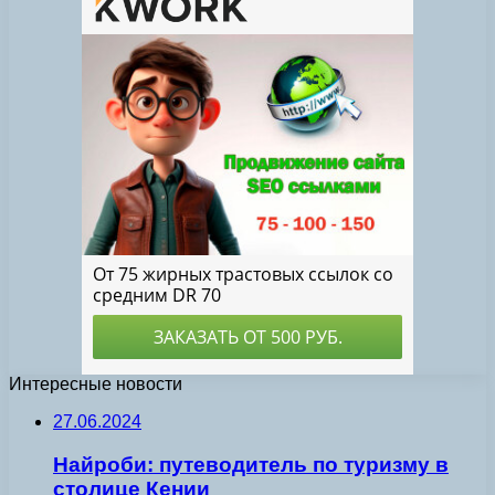
Интересные новости
27.06.2024
Найроби: путеводитель по туризму в
столице Кении