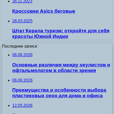
26.11.2023
Кроссовки Asics беговые
28.03.2025
Штат Керала туризм: откройте для себя
красоты Южной Индии
Последние записи
06.06.2026
Основные различия между окулистом и
офтальмологом в области зрения
06.06.2026
Преимущества и особенности выбора
пластиковых окон для дома и офиса
12.05.2026