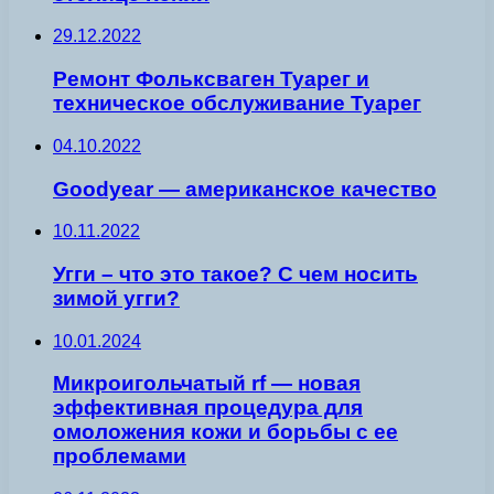
29.12.2022
Ремонт Фольксваген Туарег и
техническое обслуживание Туарег
04.10.2022
Goodyear — американское качество
10.11.2022
Угги – что это такое? С чем носить
зимой угги?
10.01.2024
Микроигольчатый rf — новая
эффективная процедура для
омоложения кожи и борьбы с ее
проблемами