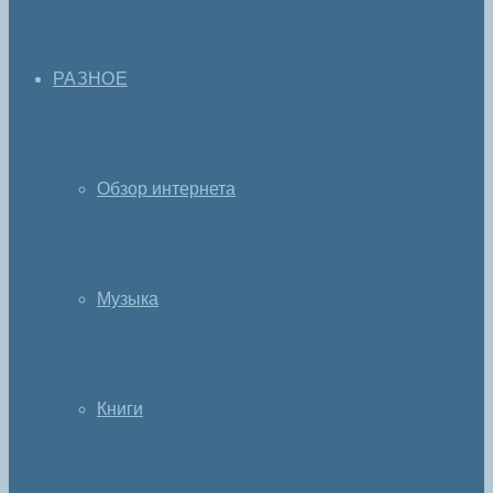
РАЗНОЕ
Обзор интернета
Музыка
Книги