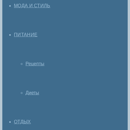
МОДА И СТИЛЬ
ПИТАНИЕ
Рецепты
Диеты
ОТДЫХ