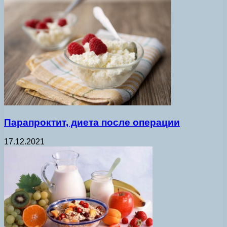
Парапроктит, диета после операции
17.12.2021