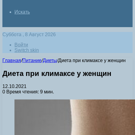
Искать
Суббота , 8 Август 2026
Войти
Switch skin
Главная
/
Питание
/
Диеты
/
Диета при климаксе у женщин
Диета при климаксе у женщин
12.10.2021
0
Время чтения: 9 мин.