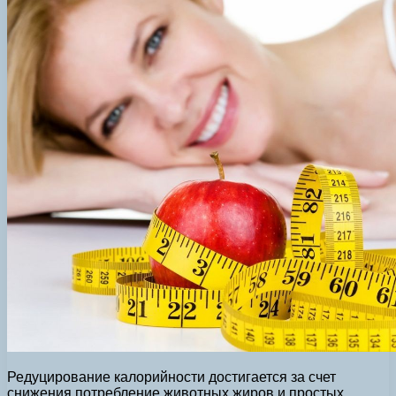
Редуцирование калорийности достигается за счет
снижения потребление животных жиров и простых