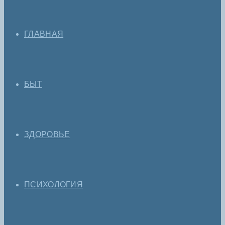
ГЛАВНАЯ
БЫТ
ЗДОРОВЬЕ
ПСИХОЛОГИЯ