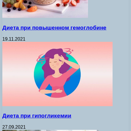
Диета при повышенном гемоглобине
19.11.2021
Диета при гипогликемии
27.09.2021