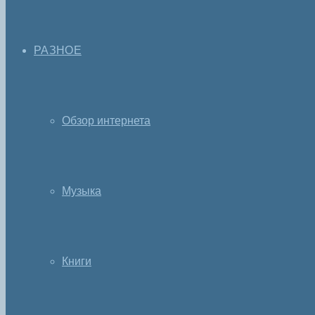
РАЗНОЕ
Обзор интернета
Музыка
Книги