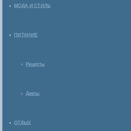
МОДА И СТИЛЬ
ПИТАНИЕ
Рецепты
Диеты
ОТДЫХ