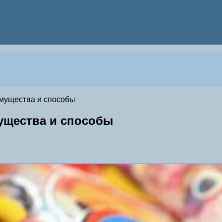
имущества и способы
мущества и способы