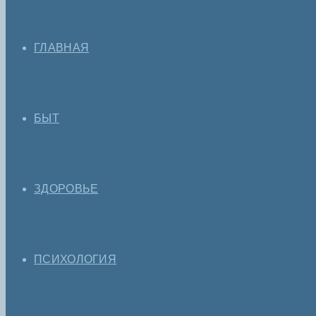
ГЛАВНАЯ
БЫТ
ЗДОРОВЬЕ
ПСИХОЛОГИЯ