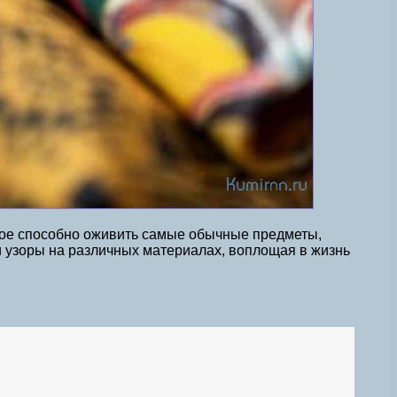
орое способно оживить самые обычные предметы,
и узоры на различных материалах, воплощая в жизнь