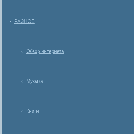
РАЗНОЕ
Обзор интернета
Музыка
Книги