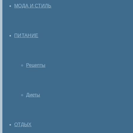
МОДА И СТИЛЬ
ПИТАНИЕ
Рецепты
Диеты
ОТДЫХ