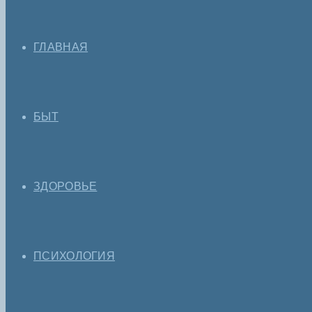
ГЛАВНАЯ
БЫТ
ЗДОРОВЬЕ
ПСИХОЛОГИЯ