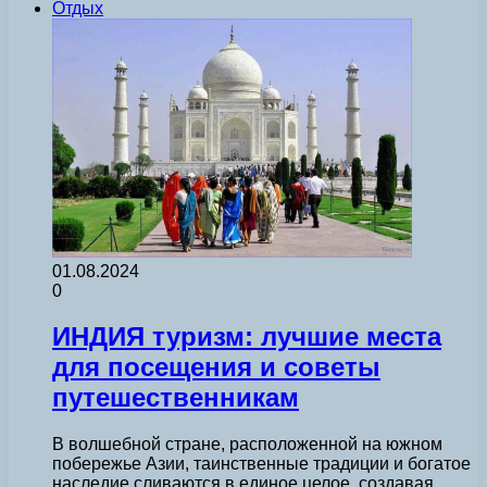
Отдых
01.08.2024
0
ИНДИЯ туризм: лучшие места
для посещения и советы
путешественникам
В волшебной стране, расположенной на южном
побережье Азии, таинственные традиции и богатое
наследие сливаются в единое целое, создавая