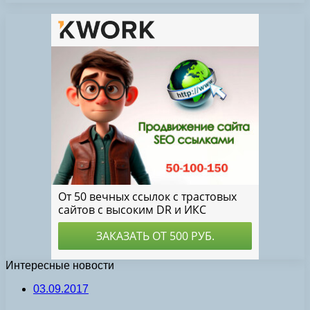
Интересные новости
03.09.2017