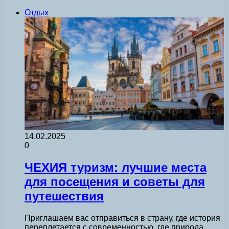
Отдых
14.02.2025
0
ЧЕХИЯ туризм: лучшие места
для посещения и советы для
путешествия
Приглашаем вас отправиться в страну, где история
переплетается с современностью, где природа