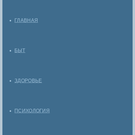
ГЛАВНАЯ
БЫТ
ЗДОРОВЬЕ
ПСИХОЛОГИЯ