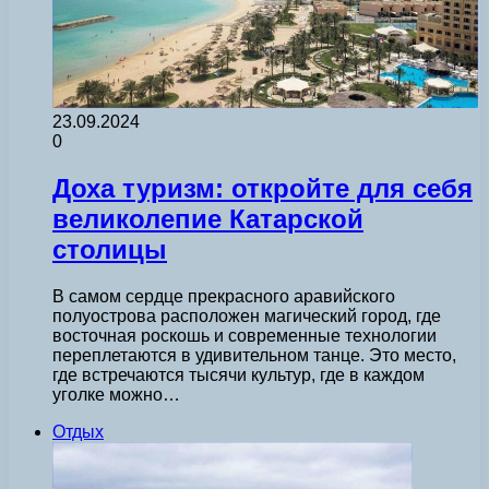
23.09.2024
0
Доха туризм: откройте для себя
великолепие Катарской
столицы
В самом сердце прекрасного аравийского
полуострова расположен магический город, где
восточная роскошь и современные технологии
переплетаются в удивительном танце. Это место,
где встречаются тысячи культур, где в каждом
уголке можно…
Отдых