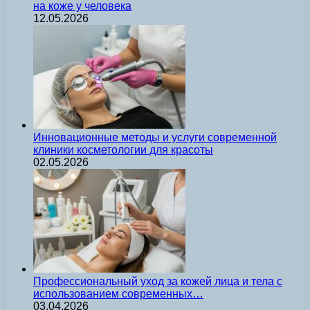
на коже у человека
12.05.2026
Инновационные методы и услуги современной
клиники косметологии для красоты
02.05.2026
Профессиональный уход за кожей лица и тела с
использованием современных…
03.04.2026