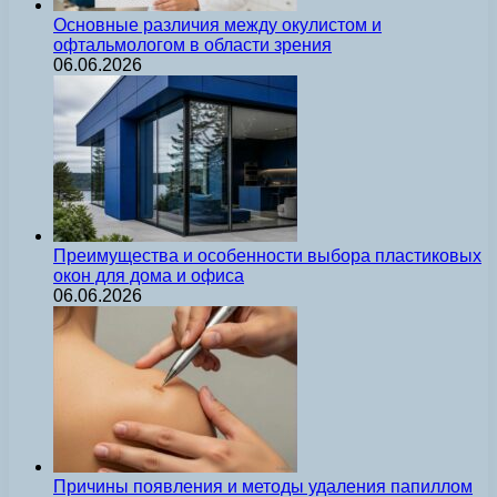
Основные различия между окулистом и
офтальмологом в области зрения
06.06.2026
Преимущества и особенности выбора пластиковых
окон для дома и офиса
06.06.2026
Причины появления и методы удаления папиллом