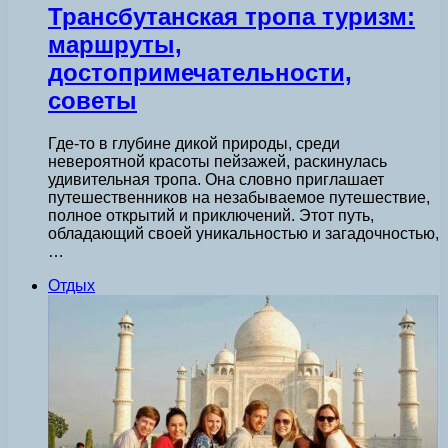
Трансбутанская тропа туризм:
маршруты,
достопримечательности,
советы
Где-то в глубине дикой природы, среди
невероятной красоты пейзажей, раскинулась
удивительная тропа. Она словно приглашает
путешественников на незабываемое путешествие,
полное открытий и приключений. Этот путь,
обладающий своей уникальностью и загадочностью,
…
Отдых