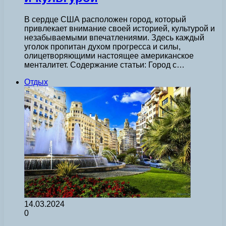
В сердце США расположен город, который
привлекает внимание своей историей, культурой и
незабываемыми впечатлениями. Здесь каждый
уголок пропитан духом прогресса и силы,
олицетворяющими настоящее американское
менталитет. Содержание статьи: Город с…
Отдых
14.03.2024
0