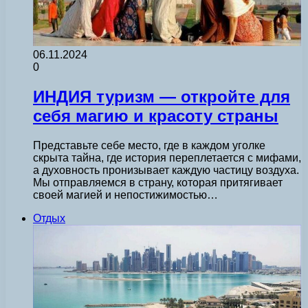
06.11.2024
0
ИНДИЯ туризм — откройте для
себя магию и красоту страны
Представьте себе место, где в каждом уголке
скрыта тайна, где история переплетается с мифами,
а духовность пронизывает каждую частицу воздуха.
Мы отправляемся в страну, которая притягивает
своей магией и непостижимостью…
Отдых