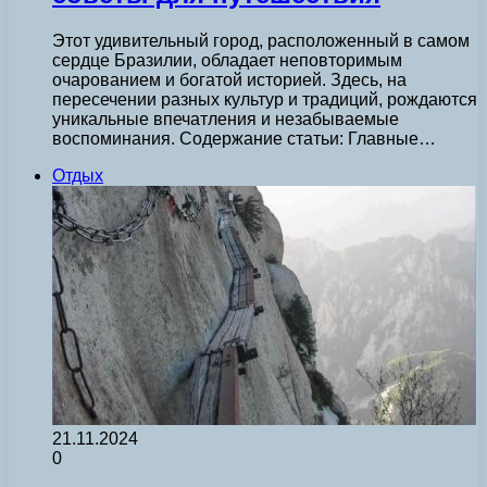
Этот удивительный город, расположенный в самом
сердце Бразилии, обладает неповторимым
очарованием и богатой историей. Здесь, на
пересечении разных культур и традиций, рождаются
уникальные впечатления и незабываемые
воспоминания. Содержание статьи: Главные…
Отдых
21.11.2024
0