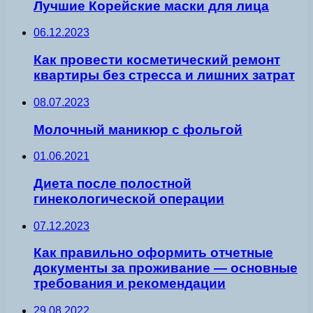
Лучшие Корейские маски для лица
06.12.2023
Как провести косметический ремонт
квартиры без стресса и лишних затрат
08.07.2023
Молочный маникюр с фольгой
01.06.2021
Диета после полостной
гинекологической операции
07.12.2023
Как правильно оформить отчетные
документы за проживание — основные
требования и рекомендации
29.08.2022