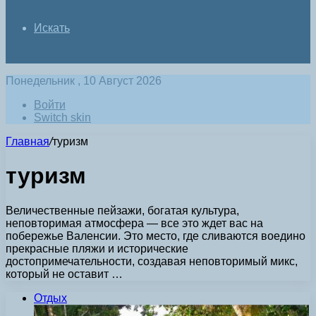
Искать
Понедельник , 10 Август 2026
Войти
Switch skin
Главная
/
туризм
туризм
Величественные пейзажи, богатая культура,
неповторимая атмосфера — все это ждет вас на
побережье Валенсии. Это место, где сливаются воедино
прекрасные пляжи и исторические
достопримечательности, создавая неповторимый микс,
который не оставит …
Отдых