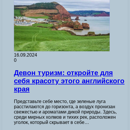
16.09.2024
0
Девон туризм: откройте для
себя красоту этого английского
края
Представьте себе место, где зеленые луга
расстилаются до горизонта, а воздух пронизан
свежестью и ароматами дикой природы. Здесь,
среди мирных холмов и тихих рек, расположен
уголок, который скрывает в себе…