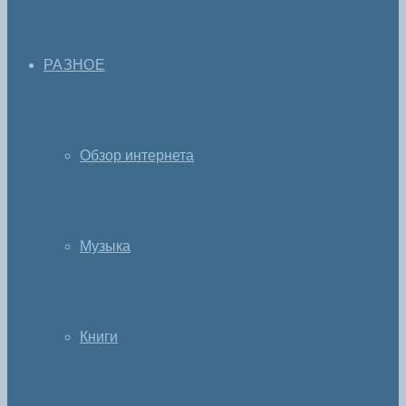
РАЗНОЕ
Обзор интернета
Музыка
Книги