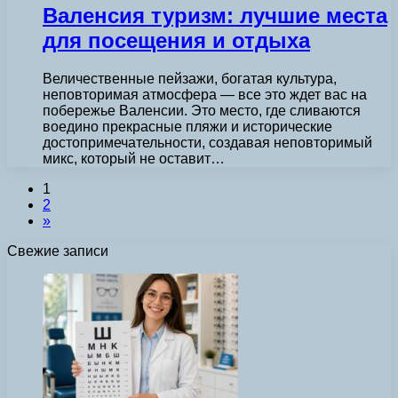
Валенсия туризм: лучшие места
для посещения и отдыха
Величественные пейзажи, богатая культура,
неповторимая атмосфера — все это ждет вас на
побережье Валенсии. Это место, где сливаются
воедино прекрасные пляжи и исторические
достопримечательности, создавая неповторимый
микс, который не оставит…
1
2
»
Свежие записи