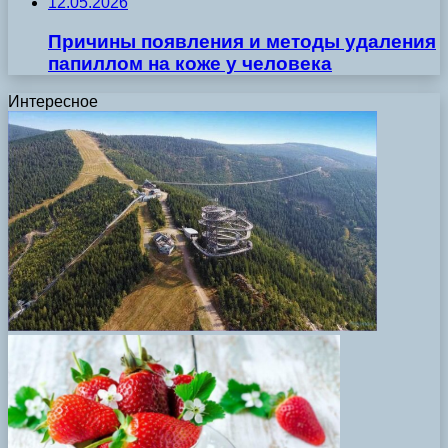
12.05.2026
Причины появления и методы удаления
папиллом на коже у человека
Интересное