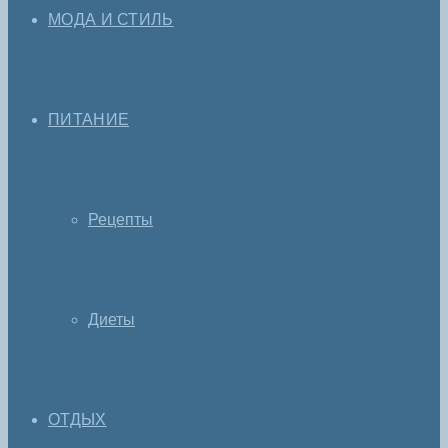
МОДА И СТИЛЬ
ПИТАНИЕ
Рецепты
Диеты
ОТДЫХ