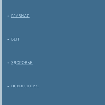
ГЛАВНАЯ
БЫТ
ЗДОРОВЬЕ
ПСИХОЛОГИЯ