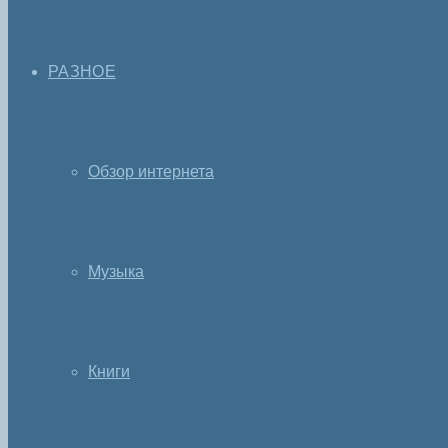
РАЗНОЕ
Обзор интернета
Музыка
Книги