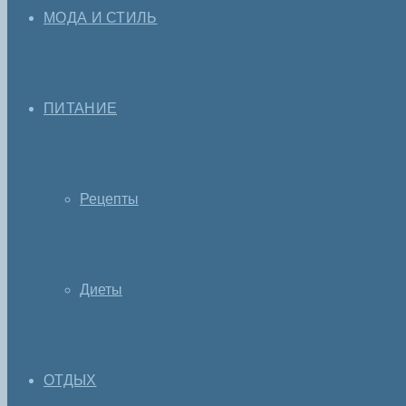
МОДА И СТИЛЬ
ПИТАНИЕ
Рецепты
Диеты
ОТДЫХ