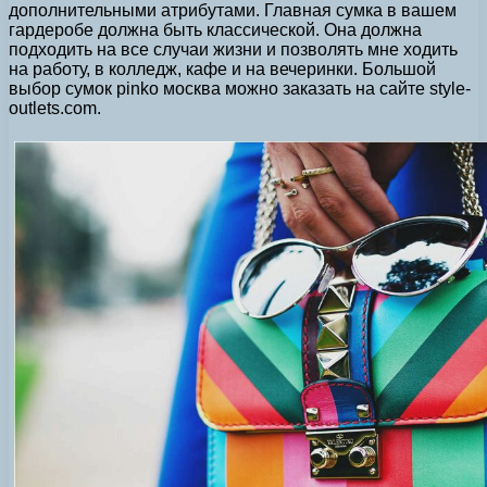
дополнительными атрибутами. Главная сумка в вашем
гардеробе должна быть классической. Она должна
подходить на все случаи жизни и позволять мне ходить
на работу, в колледж, кафе и на вечеринки. Большой
выбор сумок pinko москва можно заказать на сайте style-
outlets.com.