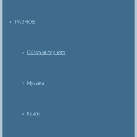
РАЗНОЕ
Обзор интернета
Музыка
Книги