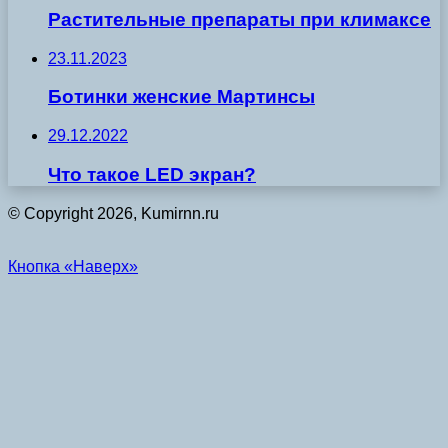
Растительные препараты при климаксе
23.11.2023
Ботинки женские Мартинсы
29.12.2022
Что такое LED экран?
© Copyright 2026, Kumirnn.ru
Кнопка «Наверх»