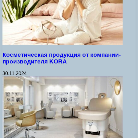
Косметическая продукция от компании-
производителя KORA
30.11.2024