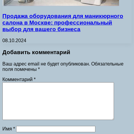
Продажа оборудования для маникюрного
салона в Москве: профессиональный
выбор для вашего бизнеса
08.10.2024
Добавить комментарий
Ваш адрес email не будет опубликован.
Обязательные
поля помечены
*
Комментарий
*
Имя
*