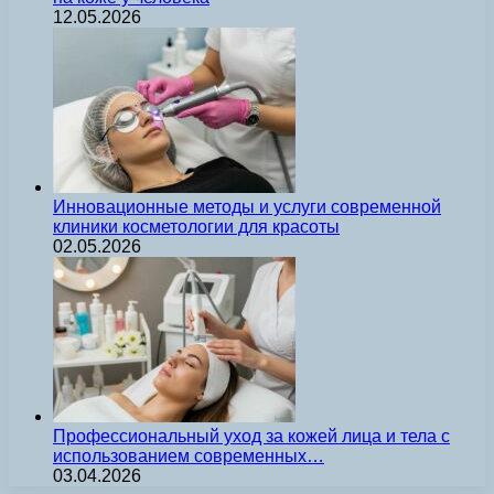
12.05.2026
Инновационные методы и услуги современной
клиники косметологии для красоты
02.05.2026
Профессиональный уход за кожей лица и тела с
использованием современных…
03.04.2026