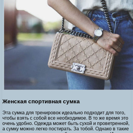
Женская спортивная сумка
Эта сумка для тренировок идеально подходит для того,
чтобы взять с собой все необходимое. В то же время это
очень удобно. Одежда может быть сухой и проветренной,
а сумку можно легко постирать. За тобой. Однако в такие