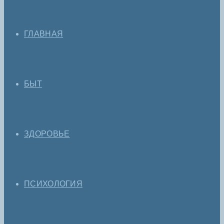
ГЛАВНАЯ
БЫТ
ЗДОРОВЬЕ
ПСИХОЛОГИЯ