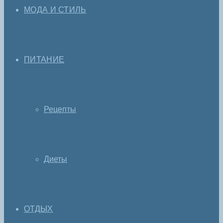
МОДА И СТИЛЬ
ПИТАНИЕ
Рецепты
Диеты
ОТДЫХ