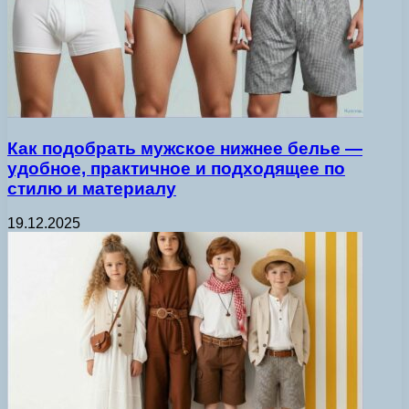
Как подобрать мужское нижнее белье —
удобное, практичное и подходящее по
стилю и материалу
19.12.2025