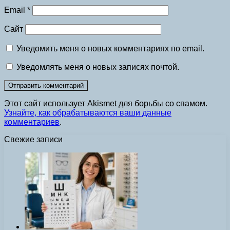
Email
*
Сайт
Уведомить меня о новых комментариях по email.
Уведомлять меня о новых записях почтой.
Этот сайт использует Akismet для борьбы со спамом.
Узнайте, как обрабатываются ваши данные
комментариев
.
Свежие записи