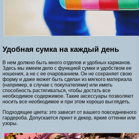
Удобная сумка на каждый день
В нем должно быть много отделов и удобных карманов.
Здесь мы имеем дело с функцией сумки и удобством ее
ношения, а не с ее очарованием. Он не сохраняет свою
форму и даже может быть сделан из мягкого материала
(например, в случае с покупателями) или иметь
способность растягиваться, чтобы достать все
необходимое содержимое. Такие аксессуары позволяют
носить все необходимое и при этом хорошо выглядеть.
Подходящие цвета: это зависит от вашего повседневного
гардероба. Допускается принт и декор, яркие оттенки или
узоры.