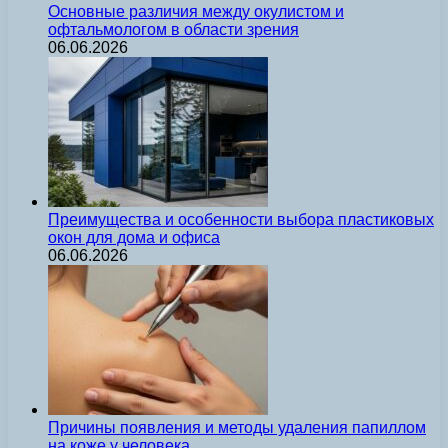
Основные различия между окулистом и
офтальмологом в области зрения
06.06.2026
Преимущества и особенности выбора пластиковых
окон для дома и офиса
06.06.2026
Причины появления и методы удаления папиллом
на коже у человека