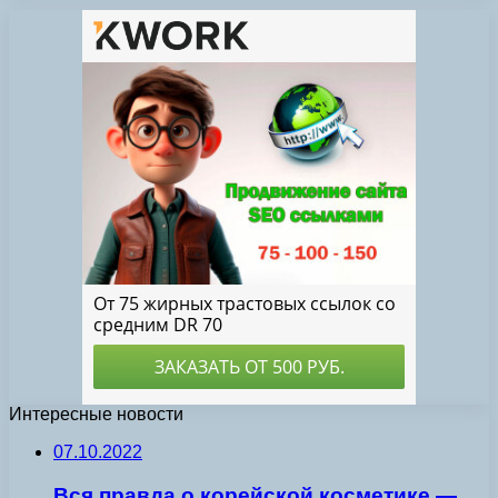
Интересные новости
07.10.2022
Вся правда о корейской косметике —