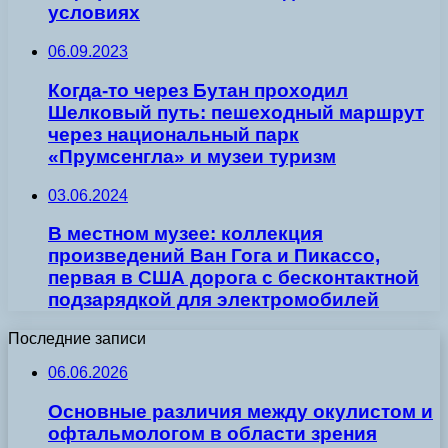
условиях
06.09.2023
Когда-то через Бутан проходил
Шелковый путь: пешеходный маршрут
через национальный парк
«Прумсенгла» и музеи туризм
03.06.2024
В местном музее: коллекция
произведений Ван Гога и Пикассо,
первая в США дорога с бесконтактной
подзарядкой для электромобилей
Последние записи
06.06.2026
Основные различия между окулистом и
офтальмологом в области зрения