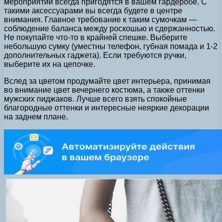
мероприятий всегда пригодятся в вашем гардеробе. С
такими аксессуарами вы всегда будете в центре
внимания. Главное требование к таким сумочкам —
соблюдение баланса между роскошью и сдержанностью.
Не покупайте что-то в крайней спешке. Выберите
небольшую сумку (уместны телефон, губная помада и 1-2
дополнительных гаджета). Если требуются ручки,
выберите их на цепочке.
Вслед за цветом продумайте цвет интерьера, принимая
во внимание цвет вечернего костюма, а также оттенки
мужских пиджаков. Лучше всего взять спокойные
благородные оттенки и интересные неяркие декорации
на заднем плане.