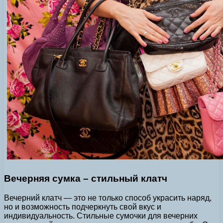
Вечерняя сумка – стильный клатч
Вечерний клатч — это не только способ украсить наряд,
но и возможность подчеркнуть свой вкус и
индивидуальность. Стильные сумочки для вечерних