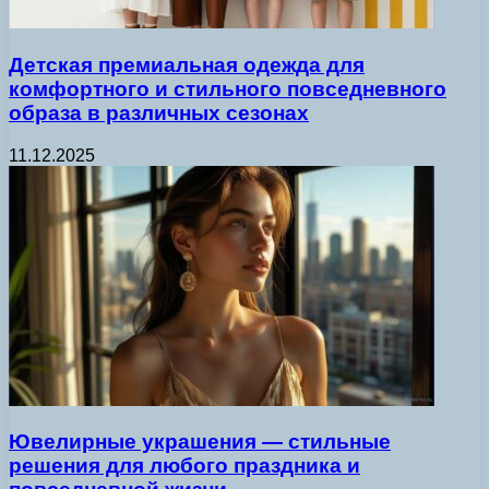
Детская премиальная одежда для
комфортного и стильного повседневного
образа в различных сезонах
11.12.2025
Ювелирные украшения — стильные
решения для любого праздника и