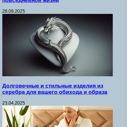
повседневной жизни
28.09.2025
Долговечные и стильные изделия из
серебра для вашего обихода и образа
23.04.2025