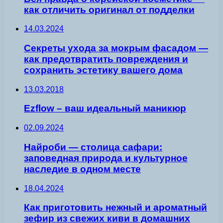
как отличить оригинал от подделки
14.03.2024
Секреты ухода за мокрым фасадом —
как предотвратить повреждения и
сохранить эстетику вашего дома
13.03.2018
Ezflow – ваш идеальный маникюр
02.09.2024
Найроби — столица сафари:
заповедная природа и культурное
наследие в одном месте
18.04.2024
Как приготовить нежный и ароматный
зефир из свежих киви в домашних