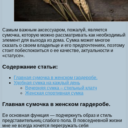
Самым важным аксессуаром, пожалуй, является
сумочка, которую можно рассматривать как необходимый
элемент для выхода из дома. Сумка может многое
сказать о своем владельце и его предпочтениях, поэтому
стоит побеспокоиться о ее качестве, актуальности и
«статусе».
Содержание статьи:
Главная сумочка в женском гардеробе.
Удобная сумка на каждый день
Вечерняя сумка – стильный клатч
Женская спортивная сумка
Главная сумочка в женском гардеробе.
Ее основная функция — подчеркнуть образ и стиль
представительниц слабого пола. В повседневной жизни
мне не всегда хочется перегружать себя