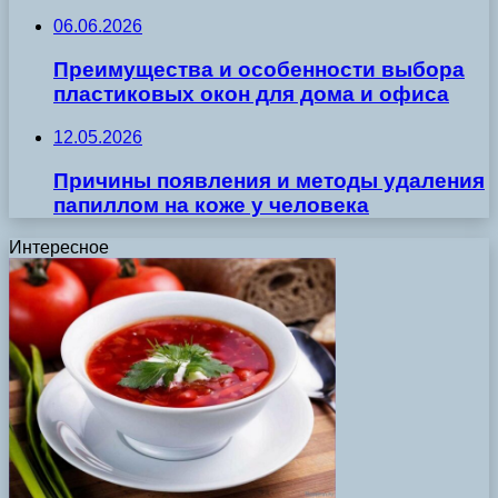
06.06.2026
Преимущества и особенности выбора
пластиковых окон для дома и офиса
12.05.2026
Причины появления и методы удаления
папиллом на коже у человека
Интересное