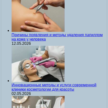
Причины появления и методы удаления папиллом
на коже у человека
12.05.2026
Инновационные методы и услуги современной
клиники косметологии для красоты
02.05.2026