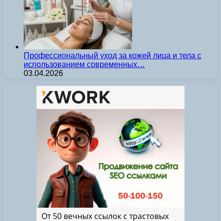
Профессиональный уход за кожей лица и тела с
использованием современных…
03.04.2026