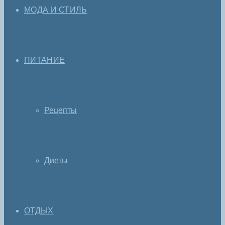
МОДА И СТИЛЬ
ПИТАНИЕ
Рецепты
Диеты
ОТДЫХ