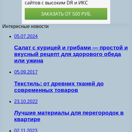
Интересные новости
05.07.2024
Салат с курицей и грибами — простой и
вкусный рецепт для здорового обеда
или ужина
05.09.2017
Текстиль: от древних тканей до
современных товаров
23.10.2022
Лучшие материалы для перегородок в
квартире
02.11.2023