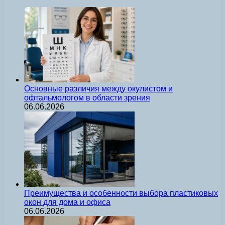
Основные различия между окулистом и
офтальмологом в области зрения
06.06.2026
Преимущества и особенности выбора пластиковых
окон для дома и офиса
06.06.2026