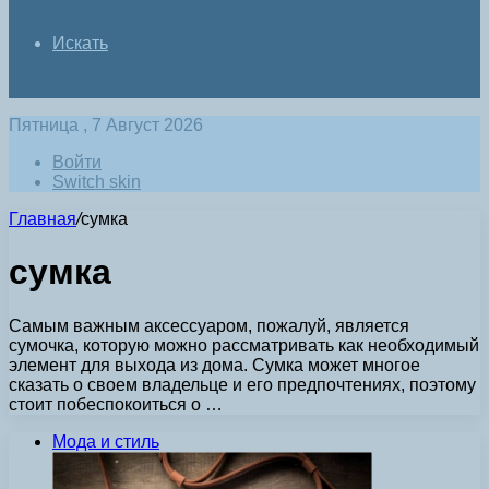
Искать
Пятница , 7 Август 2026
Войти
Switch skin
Главная
/
сумка
сумка
Самым важным аксессуаром, пожалуй, является
сумочка, которую можно рассматривать как необходимый
элемент для выхода из дома. Сумка может многое
сказать о своем владельце и его предпочтениях, поэтому
стоит побеспокоиться о …
Мода и стиль