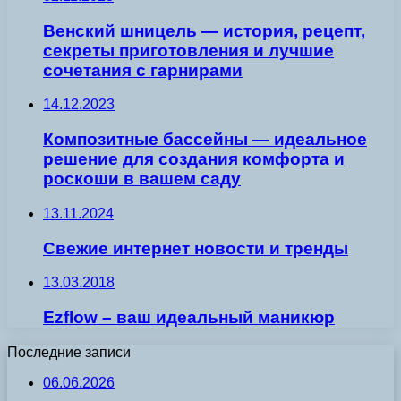
Венский шницель — история, рецепт,
секреты приготовления и лучшие
сочетания с гарнирами
14.12.2023
Композитные бассейны — идеальное
решение для создания комфорта и
роскоши в вашем саду
13.11.2024
Свежие интернет новости и тренды
13.03.2018
Ezflow – ваш идеальный маникюр
Последние записи
06.06.2026