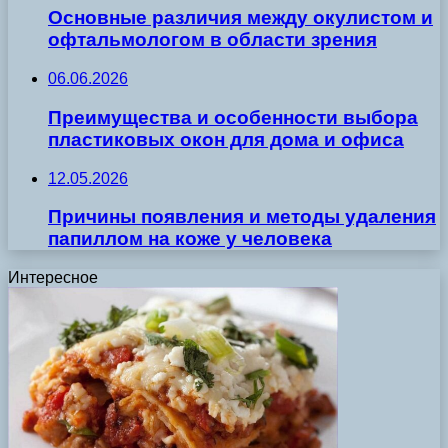
Основные различия между окулистом и
офтальмологом в области зрения
06.06.2026
Преимущества и особенности выбора
пластиковых окон для дома и офиса
12.05.2026
Причины появления и методы удаления
папиллом на коже у человека
Интересное