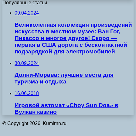
Популярные статьи
09.04.2024
Великолепная коллекция произведений
искусства в местном музее: Ван Гог,
Пикассо и многое другое! Скоро —
первая в США дорога с бесконтактной
подзарядкой для электромобилей
30.09.2024
Долни-Морава: лучшие места для
туризма и отдыха
16.06.2018
Игровой автомат «Choy Sun Doa» в
Вулкан казино
© Copyright 2026, Kumirnn.ru