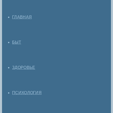
ГЛАВНАЯ
БЫТ
ЗДОРОВЬЕ
ПСИХОЛОГИЯ