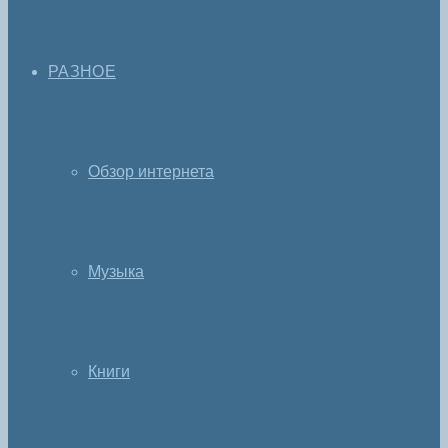
РАЗНОЕ
Обзор интернета
Музыка
Книги