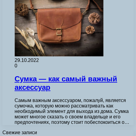
29.10.2022
0
Сумка — как самый важный
аксессуар
Самым важным аксессуаром, пожалуй, является
сумочка, которую можно рассматривать как
необходимый элемент для выхода из дома. Сумка
может многое сказать о своем владельце и его
предпочтениях, поэтому стоит побеспокоиться о…
Свежие записи