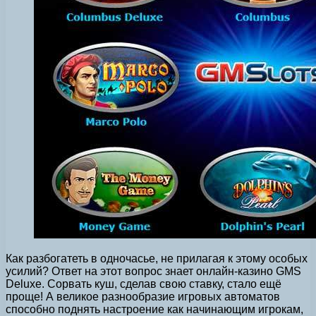
Как разбогатеть в одночасье, не прилагая к этому особых
усилий? Ответ на этот вопрос знает онлайн-казино GMS
Deluxe. Сорвать куш, сделав свою ставку, стало ещё
проще!
А великое разнообразие игровых автоматов
способно поднять настроение как начинающим игрокам,