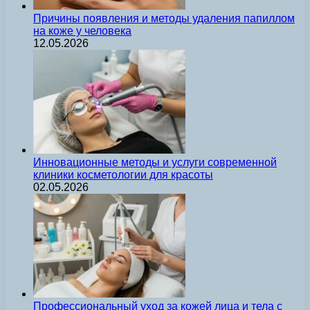
Причины появления и методы удаления папиллом
на коже у человека
12.05.2026
Инновационные методы и услуги современной
клиники косметологии для красоты
02.05.2026
Профессиональный уход за кожей лица и тела с