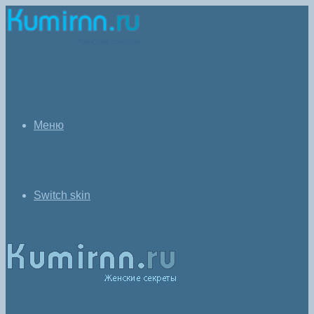
Меню
Switch skin