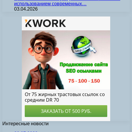
использованием современных…
03.04.2026
Интересные новости