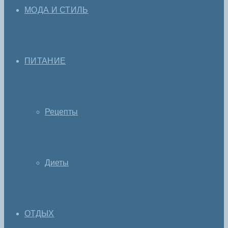
МОДА И СТИЛЬ
ПИТАНИЕ
Рецепты
Диеты
ОТДЫХ