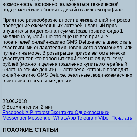
возможность постоянно пользоваться технической
поддержкой или обновить дизайн в личном профиле.
Приятное разнообразие вносит в жизнь онлайн-игроков
проведение ежемесячных лотерей. Главный приз –
внушительная денежная сумма (разыгрывается до 1
миллиона рублей). Но это еще не все призы. У
посетителей онлайн-казино GMS Deluxe есть шанс стать
счастливыми обладателями новенького автомобиля, или
путевки на море. В розыгрыше призов автоматически
участвует тот, кто пополнит свой счет на одну тысячу
рублей (можно и целенаправленно купить лотерейный
билет на эти же деньги). В лотереях, которые проводит
онлайн-казино GMS Deluxe, реальные люди ежемесячно
выигрывают реальные деньги.
28.06.2018
0
Время чтения: 2 мин.
Facebook
X
Pinterest
Вконтакте
Одноклассники
Messenger
Messenger
WhatsApp
Telegram
Viber
Печатать
ПОХОЖИЕ СТАТЬИ