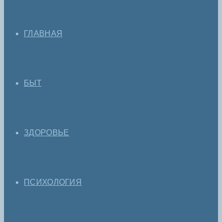
ГЛАВНАЯ
БЫТ
ЗДОРОВЬЕ
ПСИХОЛОГИЯ