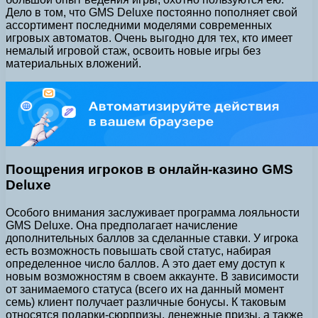
Дело в том, что GMS Deluxe постоянно пополняет свой
ассортимент последними моделями современных
игровых автоматов. Очень выгодно для тех, кто имеет
немалый игровой стаж, освоить новые игры без
материальных вложений.
Поощрения игроков в онлайн-казино GMS
Deluxe
Особого внимания заслуживает программа лояльности
GMS Deluxe. Она предполагает начисление
дополнительных баллов за сделанные ставки. У игрока
есть возможность повышать свой статус, набирая
определенное число баллов. А это дает ему доступ к
новым возможностям в своем аккаунте. В зависимости
от занимаемого статуса (всего их на данный момент
семь) клиент получает различные бонусы. К таковым
относятся подарки-сюрпризы, денежные призы, а также