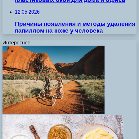
12.05.2026
Причины появления и методы удаления
папиллом на коже у человека
Интересное