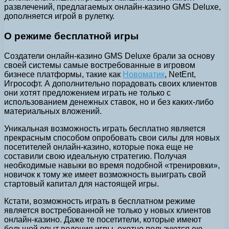
развлечений, предлагаемых онлайн-казино GMS Deluxe,
дополняется игрой в рулетку.
О режиме бесплатной игры
Создатели онлайн-казино GMS Deluxe брали за основу
своей системы самые востребованные в игровом
бизнесе платформы, такие как
Новоматик
, NetEnt,
Игрософт. А дополнительно порадовать своих клиентов
они хотят предложением играть не только с
использованием денежных ставок, но и без каких-либо
материальных вложений.
Уникальная возможность играть бесплатно является
прекрасным способом опробовать свои силы для новых
посетителей онлайн-казино, которые пока еще не
составили свою идеальную стратегию. Получая
необходимые навыки во время подобной «тренировки»,
новичок к тому же имеет возможность выиграть свой
стартовый капитал для настоящей игры.
Кстати, возможность играть в бесплатном режиме
является востребованной не только у новых клиентов
онлайн-казино. Даже те посетители, которые имеют
большой опыт ведения игры, охотно пользуются ею.