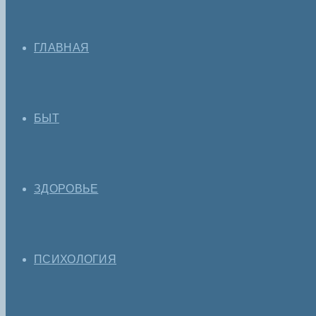
ГЛАВНАЯ
БЫТ
ЗДОРОВЬЕ
ПСИХОЛОГИЯ