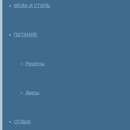
МОДА И СТИЛЬ
ПИТАНИЕ
Рецепты
Диеты
ОТДЫХ