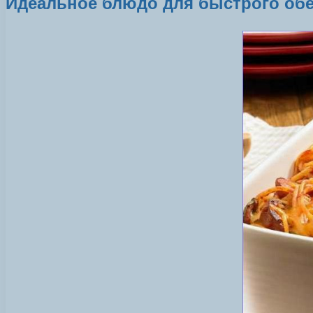
Идеальное блюдо для быстрого обе