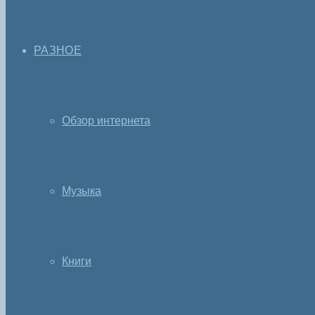
РАЗНОЕ
Обзор интернета
Музыка
Книги