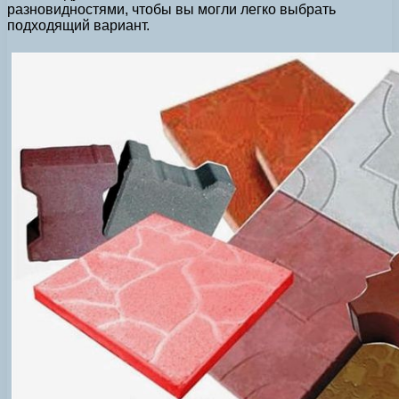
разновидностями, чтобы вы могли легко выбрать
подходящий вариант.