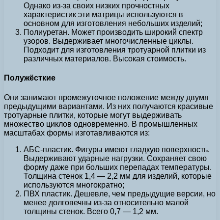
Однако из-за своих низких прочностных
характеристик эти матрицы используются в
основном для изготовления небольших изделий;
Полиуретан. Может производить широкий спектр
узоров. Выдерживает многочисленные циклы.
Подходит для изготовления тротуарной плитки из
различных материалов. Высокая стоимость.
Полужёсткие
Они занимают промежуточное положение между двумя
предыдущими вариантами. Из них получаются красивые
тротуарные плитки, которые могут выдерживать
множество циклов одновременно. В промышленных
масштабах формы изготавливаются из:
АБС-пластик. Фигуры имеют гладкую поверхность.
Выдерживают ударные нагрузки. Сохраняет свою
форму даже при больших перепадах температуры.
Толщина стенок 1,4 — 2,2 мм для изделий, которые
используются многократно;
ПВХ пластик. Дешевле, чем предыдущие версии, но
менее долговечны из-за относительно малой
толщины стенок. Всего 0,7 — 1,2 мм.