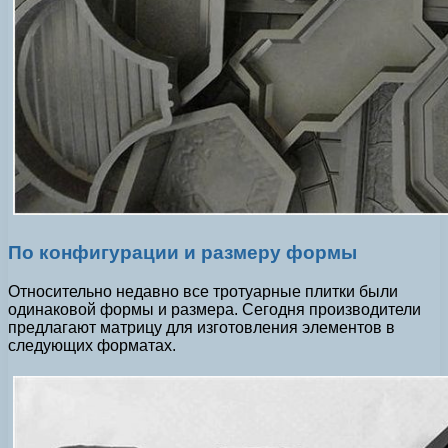
По конфигурации и размеру формы
Относительно недавно все тротуарные плитки были
одинаковой формы и размера. Сегодня производители
предлагают матрицу для изготовления элементов в
следующих форматах.