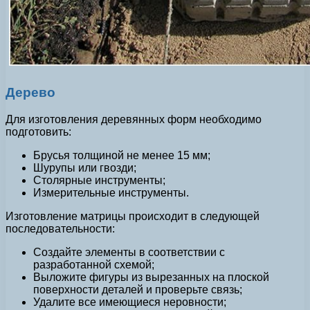
Дерево
Для изготовления деревянных форм необходимо
подготовить:
Брусья толщиной не менее 15 мм;
Шурупы или гвозди;
Столярные инструменты;
Измерительные инструменты.
Изготовление матрицы происходит в следующей
последовательности:
Создайте элементы в соответствии с
разработанной схемой;
Выложите фигуры из вырезанных на плоской
поверхности деталей и проверьте связь;
Удалите все имеющиеся неровности;