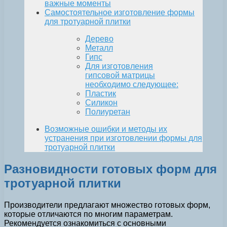
важные моменты
Самостоятельное изготовление формы
для тротуарной плитки
Дерево
Металл
Гипс
Для изготовления
гипсовой матрицы
необходимо следующее:
Пластик
Силикон
Полиуретан
Возможные ошибки и методы их
устранения при изготовлении формы для
тротуарной плитки
Разновидности готовых форм для
тротуарной плитки
Производители предлагают множество готовых форм,
которые отличаются по многим параметрам.
Рекомендуется ознакомиться с основными