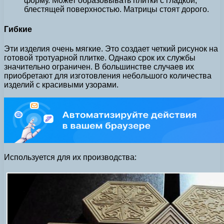
форму. Может образовывать плитки с гладкой,
блестящей поверхностью. Матрицы стоят дорого.
Гибкие
Эти изделия очень мягкие. Это создает четкий рисунок на
готовой тротуарной плитке. Однако срок их службы
значительно ограничен. В большинстве случаев их
приобретают для изготовления небольшого количества
изделий с красивыми узорами.
Используется для их производства: