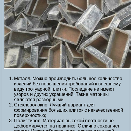
Металл. Можно производить большое количество
изделий без повышения требований к внешнему
виду тротуарной плитки. Последние не имеют
узоров и других украшений. Такие матрицы
являются разборными;
Стекловолокно. Лучший вариант для
формирования больших плиток с некачественной
поверхностью;
Полистирол. Материал высокой плотности не
деформируется на практике. Отлично сохраняет