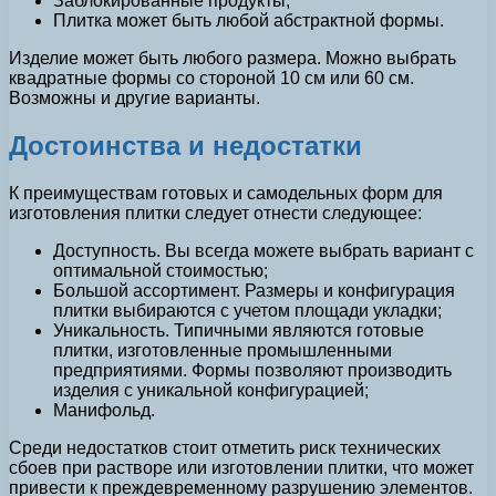
Заблокированные продукты;
Плитка может быть любой абстрактной формы.
Изделие может быть любого размера. Можно выбрать
квадратные формы со стороной 10 см или 60 см.
Возможны и другие варианты.
Достоинства и недостатки
К преимуществам готовых и самодельных форм для
изготовления плитки следует отнести следующее:
Доступность. Вы всегда можете выбрать вариант с
оптимальной стоимостью;
Большой ассортимент. Размеры и конфигурация
плитки выбираются с учетом площади укладки;
Уникальность. Типичными являются готовые
плитки, изготовленные промышленными
предприятиями. Формы позволяют производить
изделия с уникальной конфигурацией;
Манифольд.
Среди недостатков стоит отметить риск технических
сбоев при растворе или изготовлении плитки, что может
привести к преждевременному разрушению элементов.