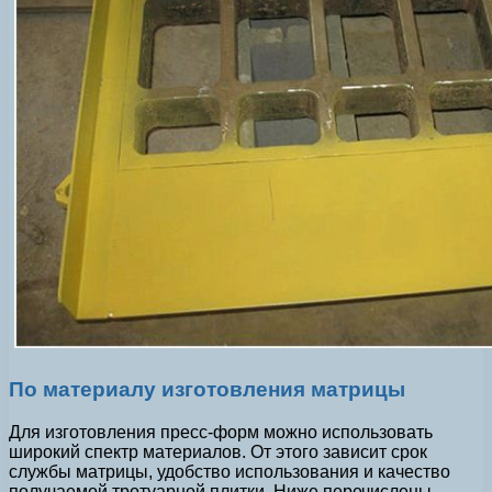
По материалу изготовления матрицы
Для изготовления пресс-форм можно использовать
широкий спектр материалов. От этого зависит срок
службы матрицы, удобство использования и качество
получаемой тротуарной плитки. Ниже перечислены