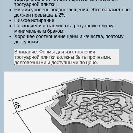
тротуарной плитки;
Низкий уровень водопоглощения. Этот параметр не
должен превышать 2%;
Низкое истирание;
Позволяет изготавливать тротуарную плитку с
минимальным браком;
Хорошее соотношение цены и качества, поэтому
доступный.
Внимание. Формы для изготовления
тротуарной плитки должны быть прочными,
долговечными и доступными по цене.