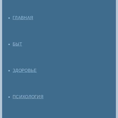
ГЛАВНАЯ
БЫТ
ЗДОРОВЬЕ
ПСИХОЛОГИЯ