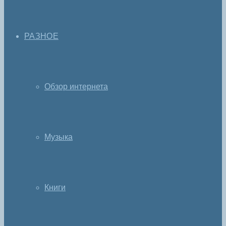
РАЗНОЕ
Обзор интернета
Музыка
Книги