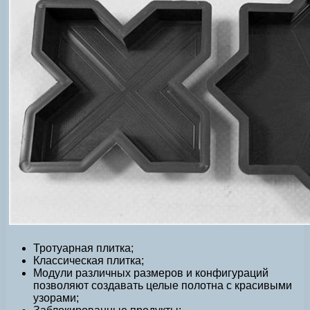
Тротуарная плитка;
Классическая плитка;
Модули различных размеров и конфигураций
позволяют создавать целые полотна с красивыми
узорами;