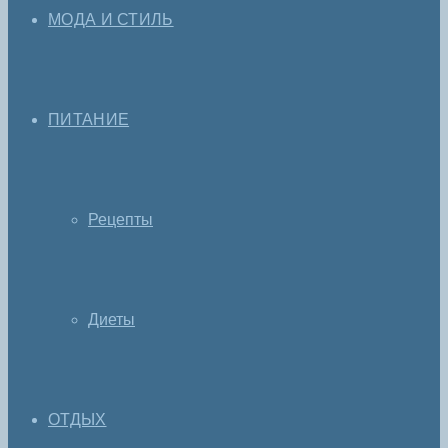
МОДА И СТИЛЬ
ПИТАНИЕ
Рецепты
Диеты
ОТДЫХ