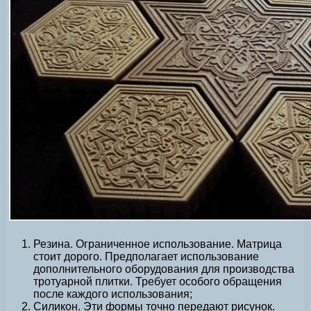
Резина. Ограниченное использование. Матрица
стоит дорого. Предполагает использование
дополнительного оборудования для производства
тротуарной плитки. Требует особого обращения
после каждого использования;
Силикон. Эти формы точно передают рисунок.