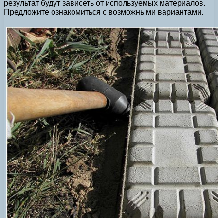
результат будут зависеть от используемых материалов.
Предложите ознакомиться с возможными вариантами.