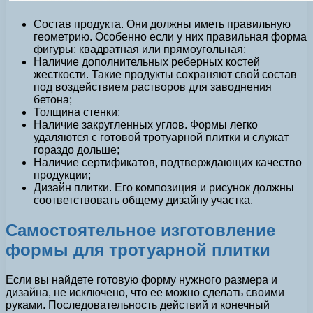
Состав продукта. Они должны иметь правильную
геометрию. Особенно если у них правильная форма
фигуры: квадратная или прямоугольная;
Наличие дополнительных реберных костей
жесткости. Такие продукты сохраняют свой состав
под воздействием растворов для заводнения
бетона;
Толщина стенки;
Наличие закругленных углов. Формы легко
удаляются с готовой тротуарной плитки и служат
гораздо дольше;
Наличие сертификатов, подтверждающих качество
продукции;
Дизайн плитки. Его композиция и рисунок должны
соответствовать общему дизайну участка.
Самостоятельное изготовление
формы для тротуарной плитки
Если вы найдете готовую форму нужного размера и
дизайна, не исключено, что ее можно сделать своими
руками. Последовательность действий и конечный