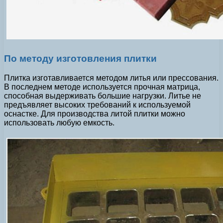
По методу изготовления плитки
Плитка изготавливается методом литья или прессования.
В последнем методе используется прочная матрица,
способная выдерживать большие нагрузки. Литье не
предъявляет высоких требований к используемой
оснастке. Для производства литой плитки можно
использовать любую емкость.