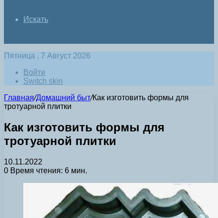
Искать
Пятница , 7 Август 2026
Войти
Switch skin
Главная
/
Домашний быт
/
Как изготовить формы для
тротуарной плитки
Как изготовить формы для
тротуарной плитки
10.11.2022
0
Время чтения: 6 мин.