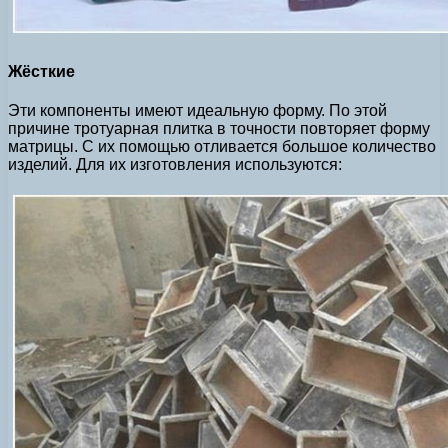
Жёсткие
Эти компоненты имеют идеальную форму. По этой
причине тротуарная плитка в точности повторяет форму
матрицы. С их помощью отливается большое количество
изделий. Для их изготовления используются: