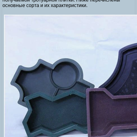
основные сорта и их характеристики.