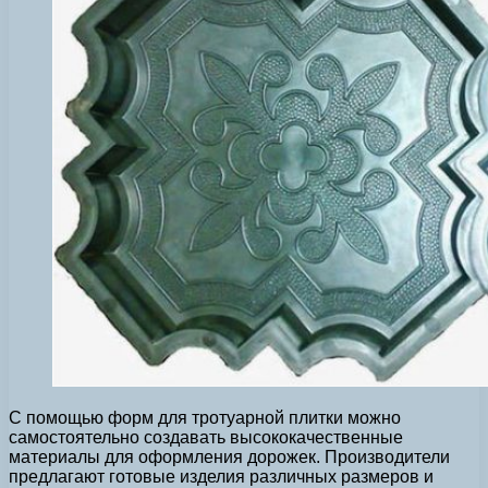
С помощью форм для тротуарной плитки можно
самостоятельно создавать высококачественные
материалы для оформления дорожек. Производители
предлагают готовые изделия различных размеров и