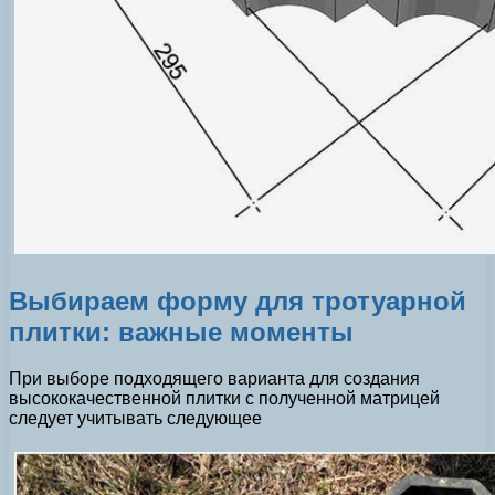
Выбираем форму для тротуарной
плитки: важные моменты
При выборе подходящего варианта для создания
высококачественной плитки с полученной матрицей
следует учитывать следующее