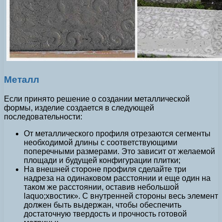
Металл
Если принято решение о создании металлической
формы, изделие создается в следующей
последовательности:
От металлического профиля отрезаются сегменты
необходимой длины с соответствующими
поперечными размерами. Это зависит от желаемой
площади и будущей конфигурации плитки;
На внешней стороне профиля сделайте три
надреза на одинаковом расстоянии и еще один на
таком же расстоянии, оставив небольшой
laquo;хвостик». С внутренней стороны весь элемент
должен быть выдержан, чтобы обеспечить
достаточную твердость и прочность готовой