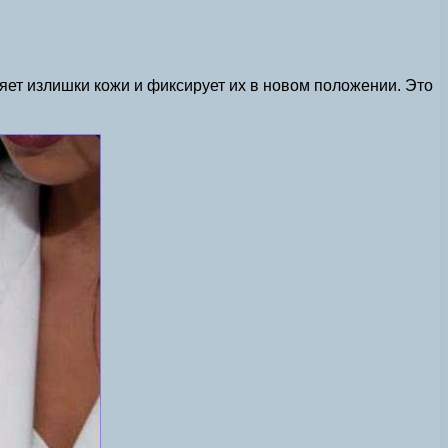
ляет излишки кожи и фиксирует их в новом положении. Это