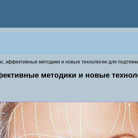
и, эффективные методики и новые технологии для подтяжк
ективные методики и новые технол