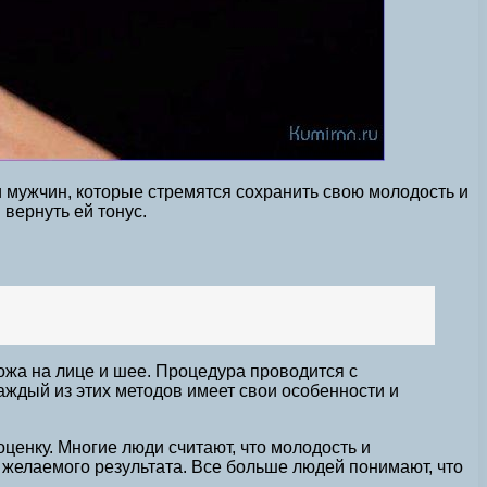
 мужчин, которые стремятся сохранить свою молодость и
вернуть ей тонус.
ожа на лице и шее. Процедура проводится с
аждый из этих методов имеет свои особенности и
ценку. Многие люди считают, что молодость и
 желаемого результата. Все больше людей понимают, что