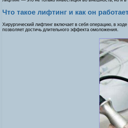
Что такое лифтинг и как он работае
Хирургический лифтинг включает в себя операцию, в ходе
позволяет достичь длительного эффекта омоложения.