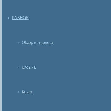
РАЗНОЕ
Обзор интернета
Музыка
Книги