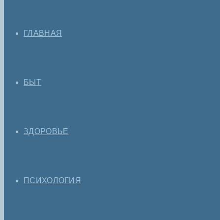
ГЛАВНАЯ
БЫТ
ЗДОРОВЬЕ
ПСИХОЛОГИЯ