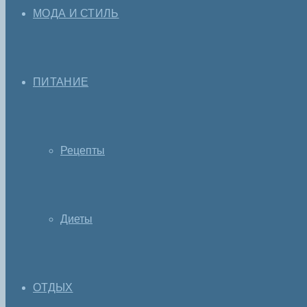
МОДА И СТИЛЬ
ПИТАНИЕ
Рецепты
Диеты
ОТДЫХ