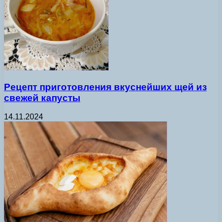
Рецепт приготовления вкуснейших щей из
свежей капусты
14.11.2024