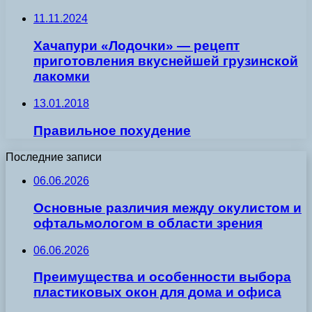
11.11.2024
Хачапури «Лодочки» — рецепт
приготовления вкуснейшей грузинской
лакомки
13.01.2018
Правильное похудение
Последние записи
06.06.2026
Основные различия между окулистом и
офтальмологом в области зрения
06.06.2026
Преимущества и особенности выбора
пластиковых окон для дома и офиса