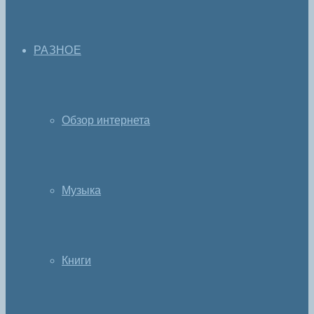
РАЗНОЕ
Обзор интернета
Музыка
Книги