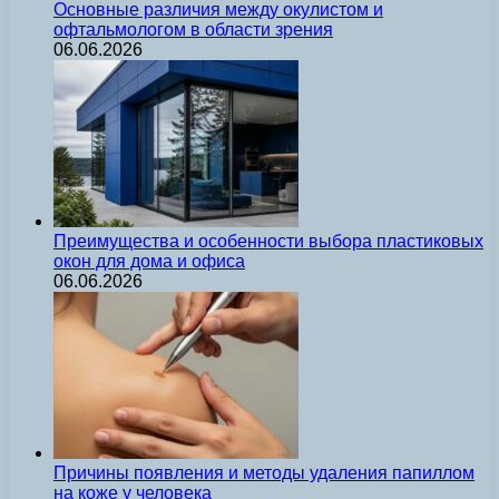
Основные различия между окулистом и
офтальмологом в области зрения
06.06.2026
Преимущества и особенности выбора пластиковых
окон для дома и офиса
06.06.2026
Причины появления и методы удаления папиллом
на коже у человека