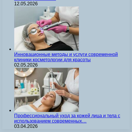
12.05.2026
Инновационные методы и услуги современной
клиники косметологии для красоты
02.05.2026
Профессиональный уход за кожей лица и тела с
использованием современных…
03.04.2026