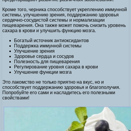
Кроме того, черника способствует укреплению иммунной
системы, улучшению зрения, поддержанию здоровья
сердечно-сосудистой системы и нормализации
пищеварения. Она также может помочь снизить уровень
сахара в крови и улучшить функцию мозга.
Богатый источник антиоксидантов
Поддержка иммунной системы
Улучшение зрения
Здоровье сердца и сосудов
Полезность для пищеварения
Регулирование уровня сахара в крови
Улучшение функции мозга
Это лакомство не только приятно на вкус, но и
способствует поддержанию здоровья и благополучия.
Попробуйте его сами и насладитесь его полезными
свойствами!