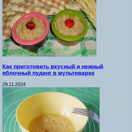
Как приготовить вкусный и нежный
яблочный пудинг в мультиварке
29.11.2024