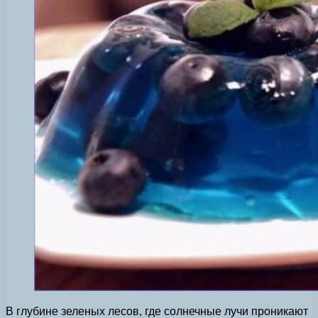
В глубине зеленых лесов, где солнечные лучи проникают