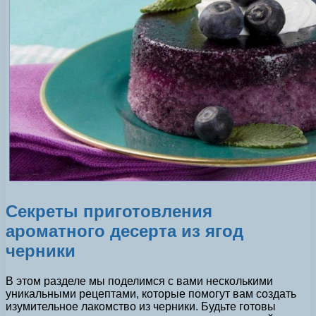
Секреты приготовления
ароматного десерта из ягод
черники
В этом разделе мы поделимся с вами несколькими
уникальными рецептами, которые помогут вам создать
изумительное лакомство из черники. Будьте готовы