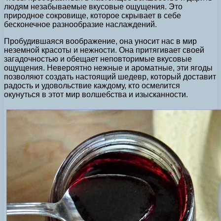
людям незабываемые вкусовые ощущения. Это
природное сокровище, которое скрывает в себе
бесконечное разнообразие наслаждений.
Пробудившаяся воображение, она уносит нас в мир
неземной красоты и нежности. Она притягивает своей
загадочностью и обещает неповторимые вкусовые
ощущения. Невероятно нежные и ароматные, эти ягоды
позволяют создать настоящий шедевр, который доставит
радость и удовольствие каждому, кто осмелится
окунуться в этот мир волшебства и изысканности.