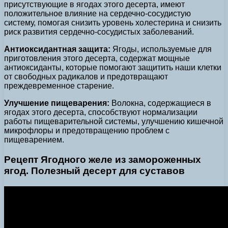
присутствующие в ягодах этого десерта, имеют
положительное влияние на сердечно-сосудистую
систему, помогая снизить уровень холестерина и снизить
риск развития сердечно-сосудистых заболеваний.
Антиоксидантная защита:
Ягоды, используемые для
приготовления этого десерта, содержат мощные
антиоксиданты, которые помогают защитить наши клетки
от свободных радикалов и предотвращают
преждевременное старение.
Улучшение пищеварения:
Волокна, содержащиеся в
ягодах этого десерта, способствуют нормализации
работы пищеварительной системы, улучшению кишечной
микрофлоры и предотвращению проблем с
пищеварением.
Рецепт Ягодного желе из замороженных
ягод. Полезный десерт для суставов