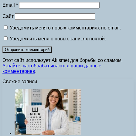
Email
*
Сайт
Уведомить меня о новых комментариях по email.
Уведомлять меня о новых записях почтой.
Этот сайт использует Akismet для борьбы со спамом.
Узнайте, как обрабатываются ваши данные
комментариев
.
Свежие записи