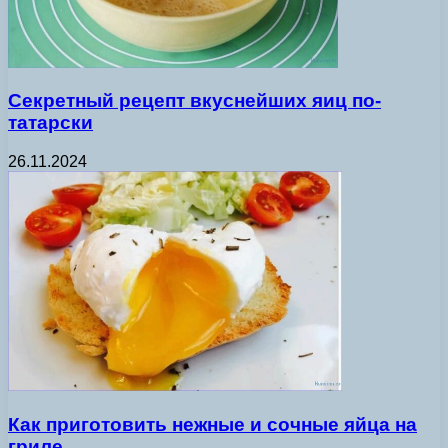
Секретный рецепт вкуснейших яиц по-
татарски
26.11.2024
Как приготовить нежные и сочные яйца на
гриле