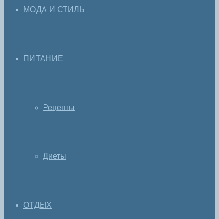
МОДА И СТИЛЬ
ПИТАНИЕ
Рецепты
Диеты
ОТДЫХ