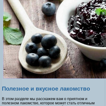
Полезное и вкусное лакомство
В этом разделе мы расскажем вам о приятном и
полезном лакомстве, которое может стать отличным