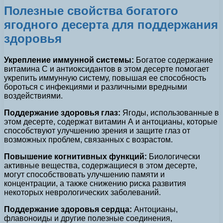
Полезные свойства богатого
ягодного десерта для поддержания
здоровья
Укрепление иммунной системы:
Богатое содержание
витамина C и антиоксидантов в этом десерте помогает
укрепить иммунную систему, повышая ее способность
бороться с инфекциями и различными вредными
воздействиями.
Поддержание здоровья глаз:
Ягоды, использованные в
этом десерте, содержат витамин А и антоцианы, которые
способствуют улучшению зрения и защите глаз от
возможных проблем, связанных с возрастом.
Повышение когнитивных функций:
Биологически
активные вещества, содержащиеся в этом десерте,
могут способствовать улучшению памяти и
концентрации, а также снижению риска развития
некоторых неврологических заболеваний.
Поддержание здоровья сердца:
Антоцианы,
флавоноиды и другие полезные соединения,