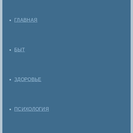
ГЛАВНАЯ
БЫТ
ЗДОРОВЬЕ
ПСИХОЛОГИЯ