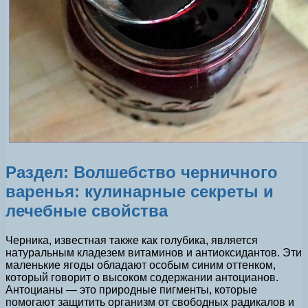
Раздел: Волшебство черничного
варенья: кулинарные секреты и
лечебные свойства
Черника, известная также как голубика, является
натуральным кладезем витаминов и антиоксидантов. Эти
маленькие ягоды обладают особым синим оттенком,
который говорит о высоком содержании антоцианов.
Антоцианы — это природные пигменты, которые
помогают защитить организм от свободных радикалов и