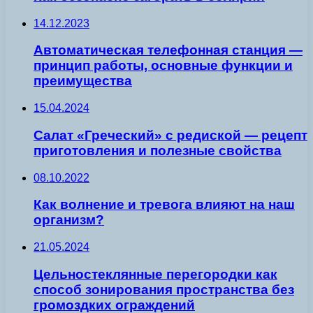
14.12.2023
Автоматическая телефонная станция —
принцип работы, основные функции и
преимущества
15.04.2024
Салат «Греческий» с редиской — рецепт
приготовления и полезные свойства
08.10.2022
Как волнение и тревога влияют на наш
организм?
21.05.2024
Цельностеклянные перегородки как
способ зонирования пространства без
громоздких ограждений