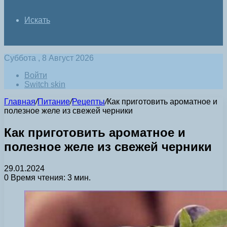
Искать
Суббота , 8 Август 2026
Войти
Switch skin
Главная
/
Питание
/
Рецепты
/
Как приготовить ароматное и
полезное желе из свежей черники
Как приготовить ароматное и
полезное желе из свежей черники
29.01.2024
0
Время чтения: 3 мин.