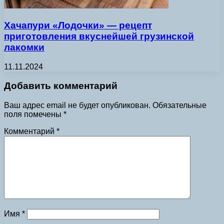
Хачапури «Лодочки» — рецепт
приготовления вкуснейшей грузинской
лакомки
11.11.2024
Добавить комментарий
Ваш адрес email не будет опубликован.
Обязательные
поля помечены
*
Комментарий
*
Имя
*