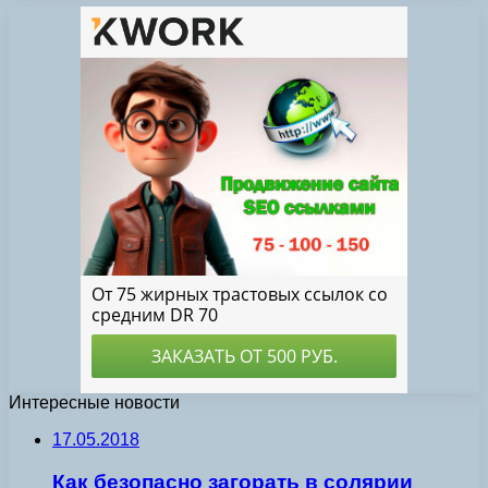
Интересные новости
17.05.2018
Как безопасно загорать в солярии