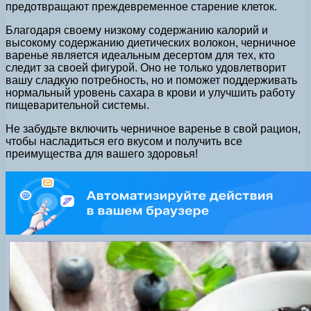
предотвращают преждевременное старение клеток.
Благодаря своему низкому содержанию калорий и
высокому содержанию диетических волокон, черничное
варенье является идеальным десертом для тех, кто
следит за своей фигурой. Оно не только удовлетворит
вашу сладкую потребность, но и поможет поддерживать
нормальный уровень сахара в крови и улучшить работу
пищеварительной системы.
Не забудьте включить черничное варенье в свой рацион,
чтобы насладиться его вкусом и получить все
преимущества для вашего здоровья!