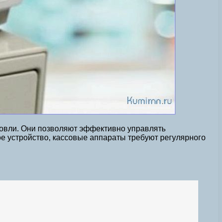
говли. Они позволяют эффективно управлять
ое устройство, кассовые аппараты требуют регулярного