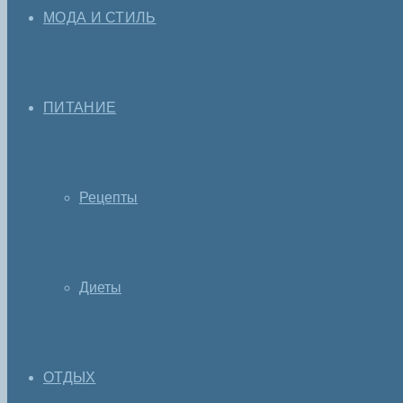
МОДА И СТИЛЬ
ПИТАНИЕ
Рецепты
Диеты
ОТДЫХ