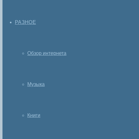
РАЗНОЕ
Обзор интернета
Музыка
Книги