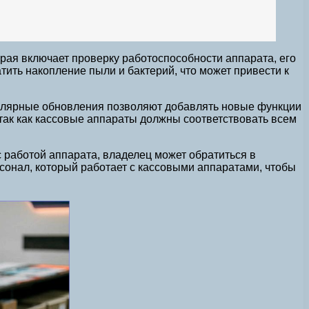
орая включает проверку работоспособности аппарата, его
тить накопление пыли и бактерий, что может привести к
гулярные обновления позволяют добавлять новые функции
 так как кассовые аппараты должны соответствовать всем
 работой аппарата, владелец может обратиться в
сонал, который работает с кассовыми аппаратами, чтобы