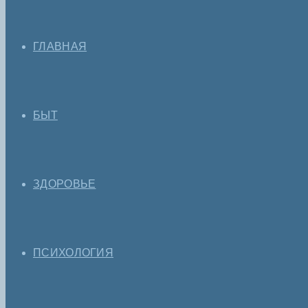
ГЛАВНАЯ
БЫТ
ЗДОРОВЬЕ
ПСИХОЛОГИЯ