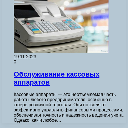
19.11.2023
0
Обслуживание кассовых
аппаратов
Кассовые аппараты — это неотъемлемая часть
работы любого предпринимателя, особенно в
сфере розничной торговли. Они позволяют
эффективно управлять финансовыми процессами,
обеспечивая точность и надежность ведения учета.
Однако, как и любое…