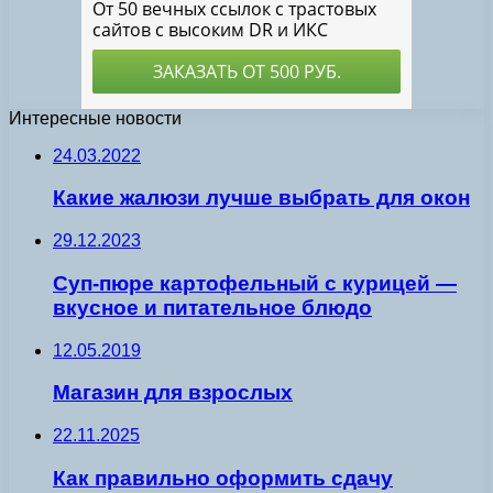
Интересные новости
24.03.2022
Какие жалюзи лучше выбрать для окон
29.12.2023
Суп-пюре картофельный с курицей —
вкусное и питательное блюдо
12.05.2019
Магазин для взрослых
22.11.2025
Как правильно оформить сдачу