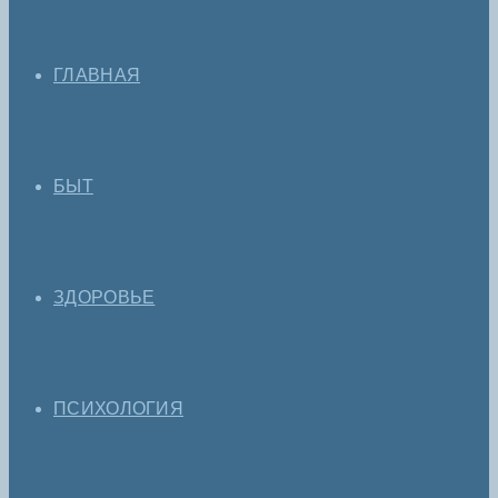
ГЛАВНАЯ
БЫТ
ЗДОРОВЬЕ
ПСИХОЛОГИЯ