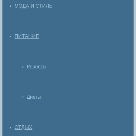
МОДА И СТИЛЬ
ПИТАНИЕ
Рецепты
Диеты
ОТДЫХ