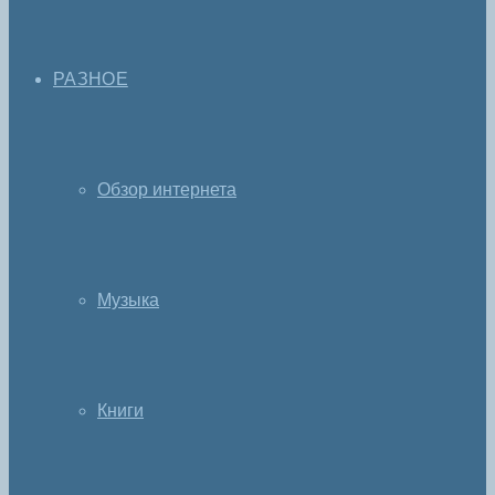
РАЗНОЕ
Обзор интернета
Музыка
Книги