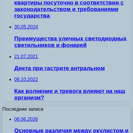
квартиры посуточно в соответствии с
законодательством и требованиями
государства
30.05.2024
Преимущества уличных светодиодных
светильников и фонарей
21.07.2021
Диета при гастрите антральном
08.10.2022
Как волнение и тревога влияют на наш
организм?
Последние записи
06.06.2026
Основные различия между окулистом и