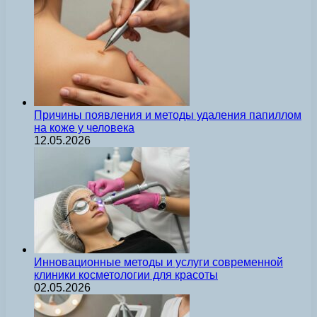
Причины появления и методы удаления папиллом
на коже у человека
12.05.2026
Инновационные методы и услуги современной
клиники косметологии для красоты
02.05.2026