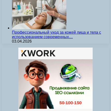
Профессиональный уход за кожей лица и тела с
использованием современных…
03.04.2026