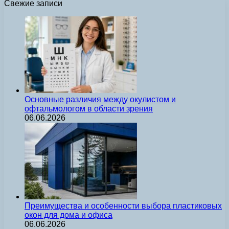
Свежие записи
Основные различия между окулистом и
офтальмологом в области зрения
06.06.2026
Преимущества и особенности выбора пластиковых
окон для дома и офиса
06.06.2026