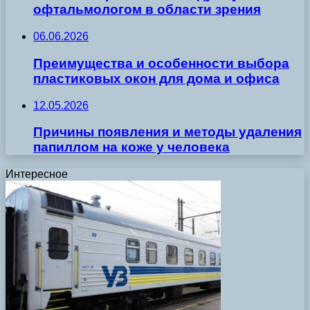
офтальмологом в области зрения
06.06.2026
Преимущества и особенности выбора
пластиковых окон для дома и офиса
12.05.2026
Причины появления и методы удаления
папиллом на коже у человека
Интересное