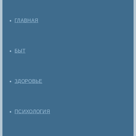
ГЛАВНАЯ
БЫТ
ЗДОРОВЬЕ
ПСИХОЛОГИЯ