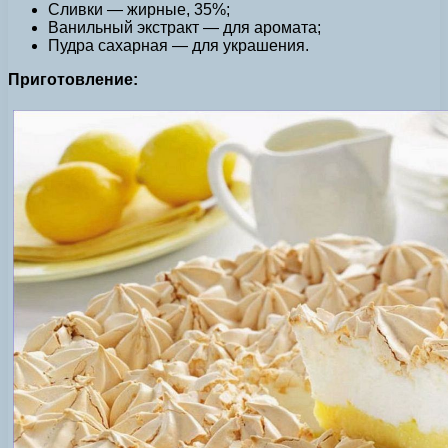
Сливки — жирные, 35%;
Ванильный экстракт — для аромата;
Пудра сахарная — для украшения.
Приготовление: