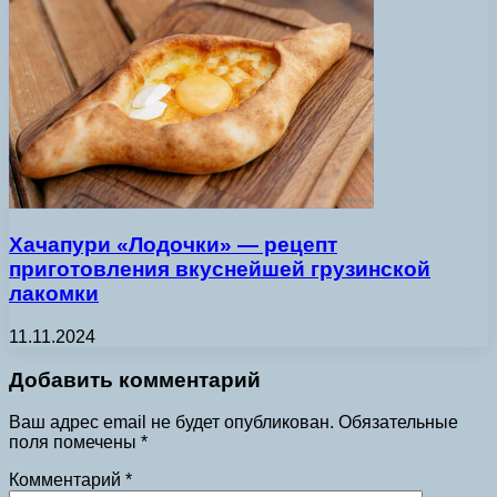
Хачапури «Лодочки» — рецепт
приготовления вкуснейшей грузинской
лакомки
11.11.2024
Добавить комментарий
Ваш адрес email не будет опубликован.
Обязательные
поля помечены
*
Комментарий
*