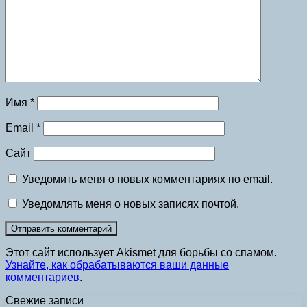
Имя
*
Email
*
Сайт
Уведомить меня о новых комментариях по email.
Уведомлять меня о новых записях почтой.
Этот сайт использует Akismet для борьбы со спамом.
Узнайте, как обрабатываются ваши данные
комментариев
.
Свежие записи