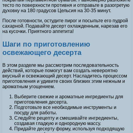
тесто по поверхности противня и отправьте в разогретую
духовку на 180 градусов Цельсия на 30-35 минут.
После готовности, остудите пирог и посыпьте его пудрой
сахарной. Подавайте десерт охлажденным, нарезав его
на кусочки. Приятного аппетита!
Шаги по приготовлению
освежающего десерта
В этом разделе мы рассмотрим последовательность
действий, которые помогут вам создать невероятно
вкусный и освежающий десерт. Насладитесь процессом
приготовления и удивите своих близких этим нежным и
ароматным угощением.
Выберите свежие и ароматные ингредиенты для
приготовления десерта.
Подготовьте все необходимые инструменты и
посуду для работы.
Следуйте рецепту и смешивайте ингредиенты,
создавая гладкую и однородную массу.
Придайте десерту форму, используя подходящую