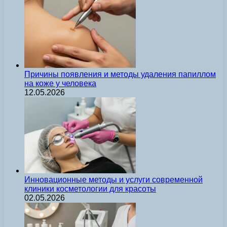
Причины появления и методы удаления папиллом
на коже у человека
12.05.2026
Инновационные методы и услуги современной
клиники косметологии для красоты
02.05.2026