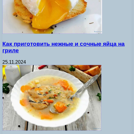
Как приготовить нежные и сочные яйца на
гриле
25.11.2024