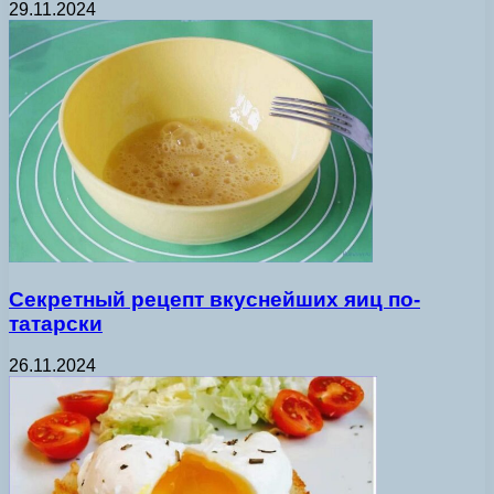
29.11.2024
Секретный рецепт вкуснейших яиц по-
татарски
26.11.2024