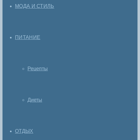
МОДА И СТИЛЬ
ПИТАНИЕ
Рецепты
Диеты
ОТДЫХ