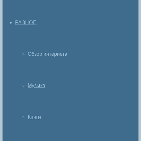
РАЗНОЕ
Обзор интернета
Музыка
Книги