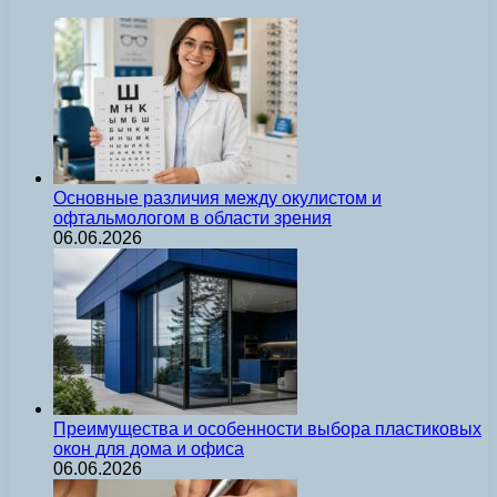
Основные различия между окулистом и
офтальмологом в области зрения
06.06.2026
Преимущества и особенности выбора пластиковых
окон для дома и офиса
06.06.2026