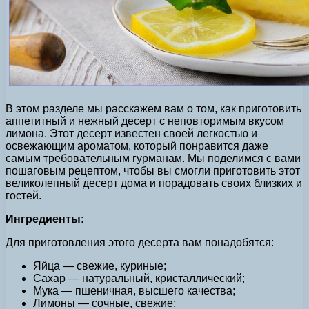
В этом разделе мы расскажем вам о том, как приготовить
аппетитный и нежный десерт с неповторимым вкусом
лимона. Этот десерт известен своей легкостью и
освежающим ароматом, который понравится даже
самым требовательным гурманам. Мы поделимся с вами
пошаговым рецептом, чтобы вы смогли приготовить этот
великолепный десерт дома и порадовать своих близких и
гостей.
Ингредиенты:
Для приготовления этого десерта вам понадобятся:
Яйца — свежие, куриные;
Сахар — натуральный, кристаллический;
Мука — пшеничная, высшего качества;
Лимоны — сочные, свежие;