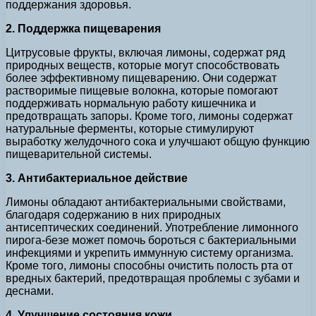
поддержания здоровья.
2. Поддержка пищеварения
Цитрусовые фрукты, включая лимоны, содержат ряд
природных веществ, которые могут способствовать
более эффективному пищеварению. Они содержат
растворимые пищевые волокна, которые помогают
поддерживать нормальную работу кишечника и
предотвращать запоры. Кроме того, лимоны содержат
натуральные ферменты, которые стимулируют
выработку желудочного сока и улучшают общую функцию
пищеварительной системы.
3. Антибактериальное действие
Лимоны обладают антибактериальными свойствами,
благодаря содержанию в них природных
антисептических соединений. Употребление лимонного
пирога-безе может помочь бороться с бактериальными
инфекциями и укрепить иммунную систему организма.
Кроме того, лимоны способны очистить полость рта от
вредных бактерий, предотвращая проблемы с зубами и
деснами.
4. Улучшение состояния кожи