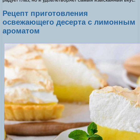
Рецепт приготовления
освежающего десерта с лимонным
ароматом