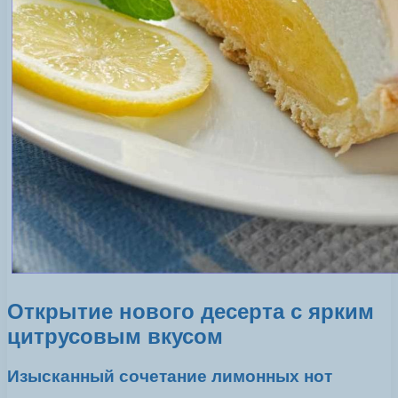
Открытие нового десерта с ярким
цитрусовым вкусом
Изысканный сочетание лимонных нот