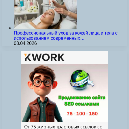
Профессиональный уход за кожей лица и тела с
использованием современных…
03.04.2026