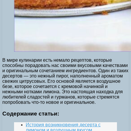
В мире кулинарии есть немало рецептов, которые
способны порадовать нас своими вкусовыми качествами
и оригинальным сочетанием ингредиентов. Один из таких
десертов — это нежный пирог, наполненный ароматом
свежих цитрусовых. Его основой является воздушное
безе, которое сочетается с кремовой начинкой и
нежными нотками лимона. Это настоящая находка для
любителей сладостей и гурманов, которые стремятся
попробовать что-то новое и оригинальное.
Содержание статьи:
История возникновения десерта с
лимоном и воздушным вкусом