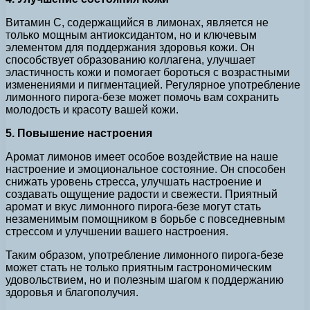
Витамин C, содержащийся в лимонах, является не
только мощным антиоксидантом, но и ключевым
элементом для поддержания здоровья кожи. Он
способствует образованию коллагена, улучшает
эластичность кожи и помогает бороться с возрастными
изменениями и пигментацией. Регулярное употребление
лимонного пирога-безе может помочь вам сохранить
молодость и красоту вашей кожи.
5. Повышение настроения
Аромат лимонов имеет особое воздействие на наше
настроение и эмоциональное состояние. Он способен
снижать уровень стресса, улучшать настроение и
создавать ощущение радости и свежести. Приятный
аромат и вкус лимонного пирога-безе могут стать
незаменимым помощником в борьбе с повседневным
стрессом и улучшении вашего настроения.
Таким образом, употребление лимонного пирога-безе
может стать не только приятным гастрономическим
удовольствием, но и полезным шагом к поддержанию
здоровья и благополучия.