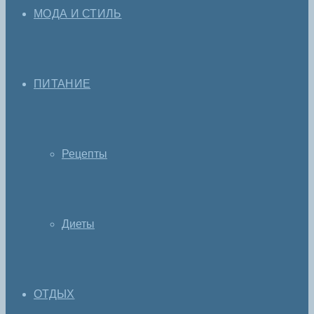
МОДА И СТИЛЬ
ПИТАНИЕ
Рецепты
Диеты
ОТДЫХ