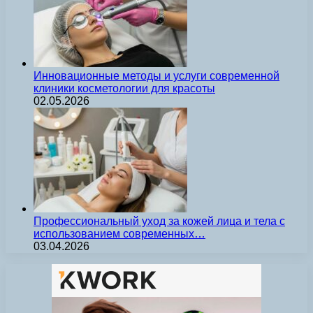
Инновационные методы и услуги современной
клиники косметологии для красоты
02.05.2026
Профессиональный уход за кожей лица и тела с
использованием современных…
03.04.2026