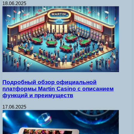
18.06.2025
Подробный обзор официальной
платформы Martin Casino с описанием
функций и преимуществ
17.06.2025