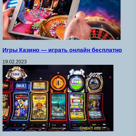
Игры Казино — играть онлайн бесплатно
19.02.2023