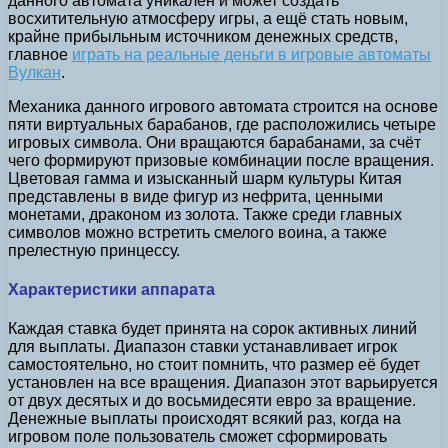
данного автомата уникален и может создать
восхитительную атмосферу игры, а ещё стать новым,
крайне прибыльным источником денежных средств,
главное
играть на реальные деньги в игровые автоматы
Вулкан
.
Механика данного игрового автомата строится на основе
пяти виртуальных барабанов, где расположились четыре
игровых символа. Они вращаются барабанами, за счёт
чего формируют призовые комбинации после вращения.
Цветовая гамма и изысканный шарм культуры Китая
представлены в виде фигур из нефрита, ценными
монетами, драконом из золота. Также среди главных
символов можно встретить смелого воина, а также
прелестную принцессу.
Характеристики аппарата
Каждая ставка будет принята на сорок активных линий
для выплаты. Диапазон ставки устанавливает игрок
самостоятельно, но стоит помнить, что размер её будет
установлен на все вращения. Диапазон этот варьируется
от двух десятых и до восьмидесяти евро за вращение.
Денежные выплаты происходят всякий раз, когда на
игровом поле пользователь сможет сформировать