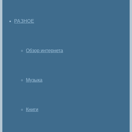
РАЗНОЕ
Обзор интернета
Музыка
Книги