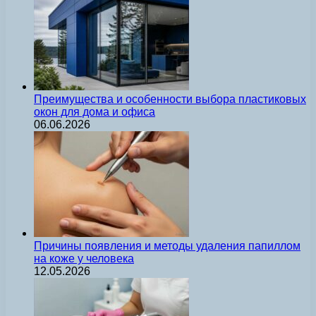
Преимущества и особенности выбора пластиковых
окон для дома и офиса
06.06.2026
Причины появления и методы удаления папиллом
на коже у человека
12.05.2026