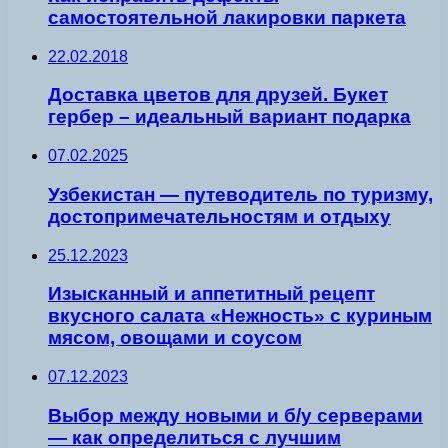
самостоятельной лакировки паркета
22.02.2018
Доставка цветов для друзей. Букет
гербер – идеальный вариант подарка
07.02.2025
Узбекистан — путеводитель по туризму,
достопримечательностям и отдыху
25.12.2023
Изысканный и аппетитный рецепт
вкусного салата «Нежность» с куриным
мясом, овощами и соусом
07.12.2023
Выбор между новыми и б/у серверами
— как определиться с лучшим