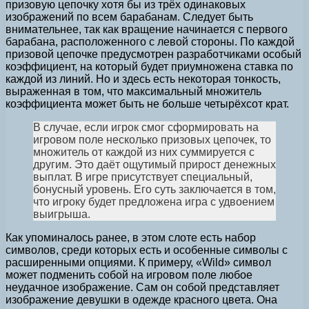
призовую цепочку хотя бы из трёх одинаковых
изображений по всем барабанам. Следует быть
внимательнее, так как вращение начинается с первого
барабана, расположенного с левой стороны. По каждой
призовой цепочке предусмотрен разработчиками особый
коэффициент, на который будет приумножена ставка по
каждой из линий. Но и здесь есть некоторая тонкость,
выраженная в том, что максимальный множитель
коэффициента может быть не больше четырёхсот крат.
В случае, если игрок смог сформировать на
игровом поле несколько призовых цепочек, то
множитель от каждой из них суммируется с
другим. Это даёт ощутимый прирост денежных
выплат. В игре присутствует специальный,
бонусный уровень. Его суть заключается в том,
что игроку будет предложена игра с удвоением
выигрыша.
Как упоминалось ранее, в этом слоте есть набор
символов, среди которых есть и особенные символы с
расширенными опциями. К примеру, «Wild» символ
может подменить собой на игровом поле любое
неудачное изображение. Сам он собой представляет
изображение девушки в одежде красного цвета. Она