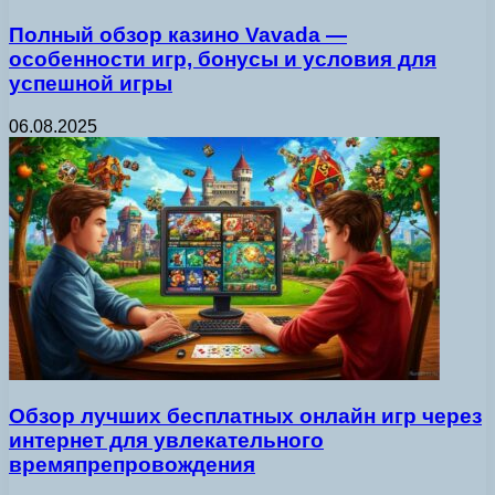
Полный обзор казино Vavada —
особенности игр, бонусы и условия для
успешной игры
06.08.2025
Обзор лучших бесплатных онлайн игр через
интернет для увлекательного
времяпрепровождения