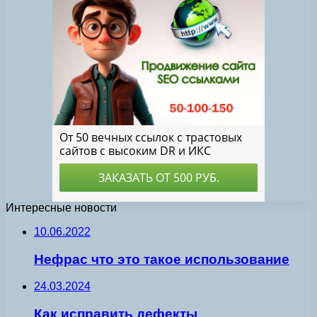
Интересные новости
10.06.2022
Нефрас что это такое использование
24.03.2024
Как исправить дефекты