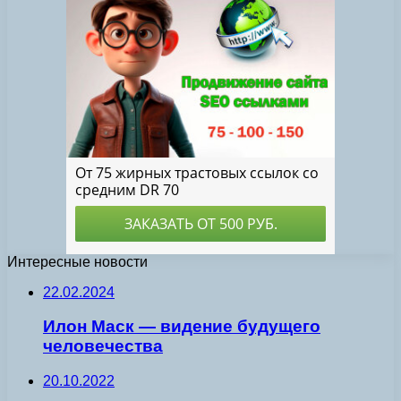
Интересные новости
22.02.2024
Илон Маск — видение будущего
человечества
20.10.2022