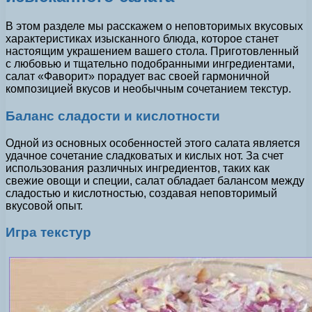
В этом разделе мы расскажем о неповторимых вкусовых
характеристиках изысканного блюда, которое станет
настоящим украшением вашего стола. Приготовленный
с любовью и тщательно подобранными ингредиентами,
салат «Фаворит» порадует вас своей гармоничной
композицией вкусов и необычным сочетанием текстур.
Баланс сладости и кислотности
Одной из основных особенностей этого салата является
удачное сочетание сладковатых и кислых нот. За счет
использования различных ингредиентов, таких как
свежие овощи и специи, салат обладает балансом между
сладостью и кислотностью, создавая неповторимый
вкусовой опыт.
Игра текстур