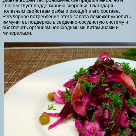
удовлетворяет гастрономические предпочтения, но и
способствует поддержанию здоровья, благодаря
полезным свойствам рыбы и овощей в его составе.
Регулярное потребление этого салата поможет укрепить
иммунитет, поддержать сердечно-сосудистую систему и
обеспечить организм необходимыми витаминами и
минералами.