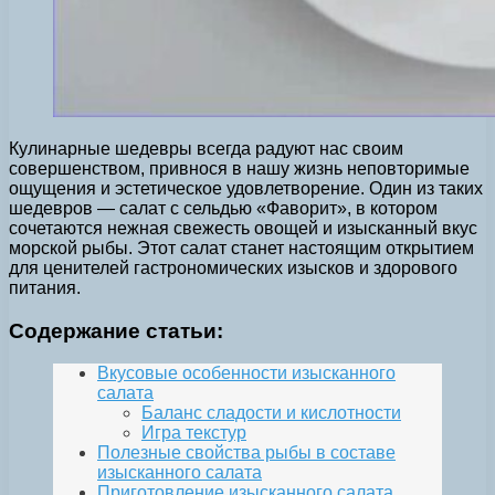
Кулинарные шедевры всегда радуют нас своим
совершенством, привнося в нашу жизнь неповторимые
ощущения и эстетическое удовлетворение. Один из таких
шедевров — салат с сельдью «Фаворит», в котором
сочетаются нежная свежесть овощей и изысканный вкус
морской рыбы. Этот салат станет настоящим открытием
для ценителей гастрономических изысков и здорового
питания.
Содержание статьи:
Вкусовые особенности изысканного
салата
Баланс сладости и кислотности
Игра текстур
Полезные свойства рыбы в составе
изысканного салата
Приготовление изысканного салата