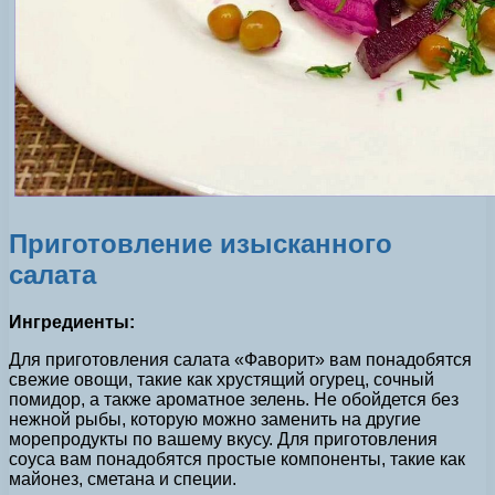
Приготовление изысканного
салата
Ингредиенты:
Для приготовления салата «Фаворит» вам понадобятся
свежие овощи, такие как хрустящий огурец, сочный
помидор, а также ароматное зелень. Не обойдется без
нежной рыбы, которую можно заменить на другие
морепродукты по вашему вкусу. Для приготовления
соуса вам понадобятся простые компоненты, такие как
майонез, сметана и специи.