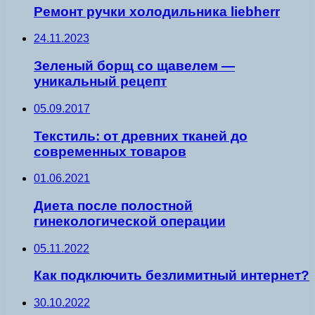
Ремонт ручки холодильника liebherr
24.11.2023
Зеленый борщ со щавелем —
уникальный рецепт
05.09.2017
Текстиль: от древних тканей до
современных товаров
01.06.2021
Диета после полостной
гинекологической операции
05.11.2022
Как подключить безлимитный интернет?
30.10.2022