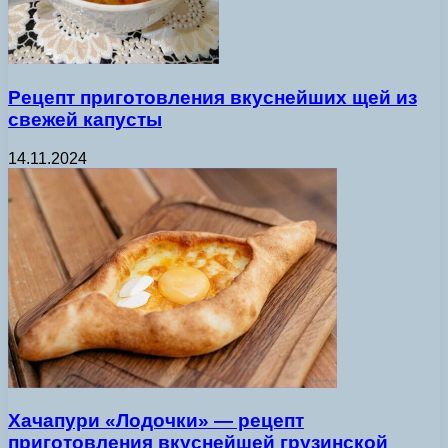
Рецепт приготовления вкуснейших щей из
свежей капусты
14.11.2024
Хачапури «Лодочки» — рецепт
приготовления вкуснейшей грузинской