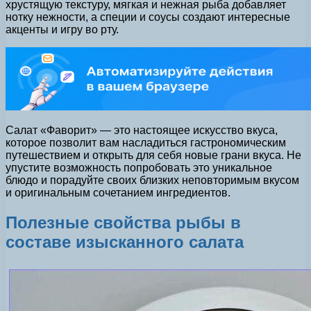
хрустящую текстуру, мягкая и нежная рыба добавляет
нотку нежности, а специи и соусы создают интересные
акценты и игру во рту.
Салат «Фаворит» — это настоящее искусство вкуса,
которое позволит вам насладиться гастрономическим
путешествием и открыть для себя новые грани вкуса. Не
упустите возможность попробовать это уникальное
блюдо и порадуйте своих близких неповторимым вкусом
и оригинальным сочетанием ингредиентов.
Полезные свойства рыбы в
составе изысканного салата