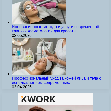
Инновационные методы и услуги современной
клиники косметологии для красоты
02.05.2026
Профессиональный уход за кожей лица и тела с
использованием современных…
03.04.2026