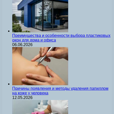
Преимущества и особенности выбора пластиковых
окон для дома и офиса
06.06.2026
Причины появления и методы удаления папиллом
на коже у человека
12.05.2026