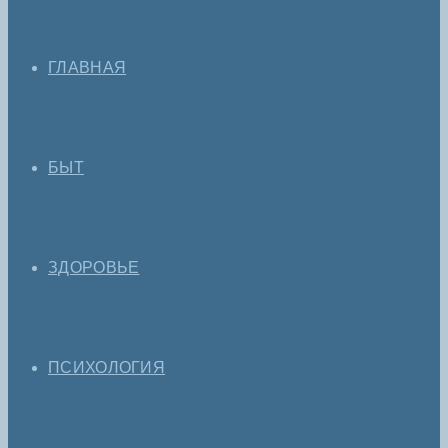
ГЛАВНАЯ
БЫТ
ЗДОРОВЬЕ
ПСИХОЛОГИЯ