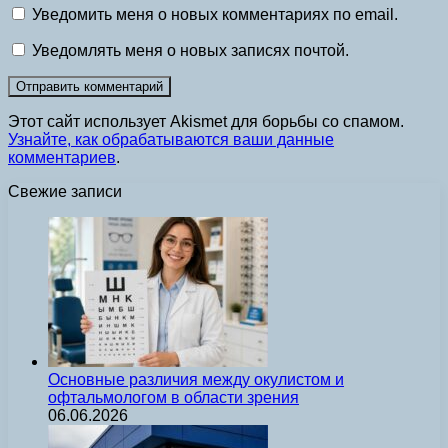
Уведомить меня о новых комментариях по email.
Уведомлять меня о новых записях почтой.
Этот сайт использует Akismet для борьбы со спамом.
Узнайте, как обрабатываются ваши данные
комментариев
.
Свежие записи
Основные различия между окулистом и
офтальмологом в области зрения
06.06.2026