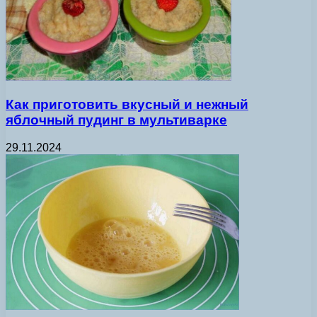
Как приготовить вкусный и нежный
яблочный пудинг в мультиварке
29.11.2024