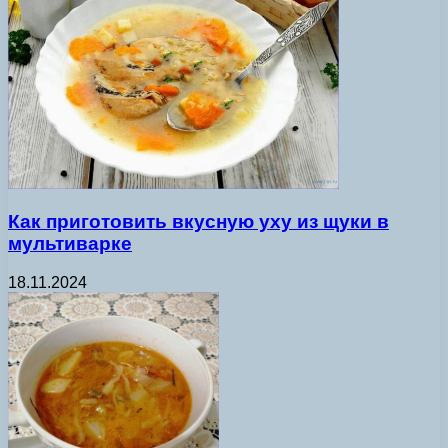
Как приготовить вкусную уху из щуки в
мультиварке
18.11.2024