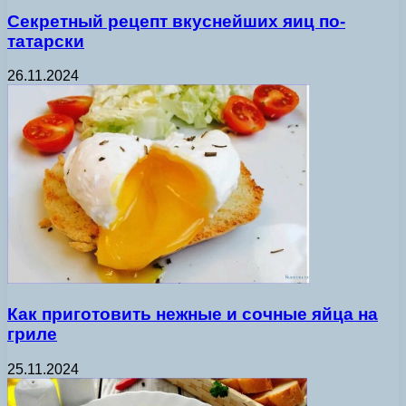
Секретный рецепт вкуснейших яиц по-
татарски
26.11.2024
Как приготовить нежные и сочные яйца на
гриле
25.11.2024