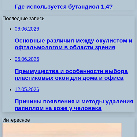
Где используется бутандиол 1,4?
Последние записи
06.06.2026
Основные различия между окулистом и
офтальмологом в области зрения
06.06.2026
Преимущества и особенности выбора
пластиковых окон для дома и офиса
12.05.2026
Причины появления и методы удаления
папиллом на коже у человека
Интересное