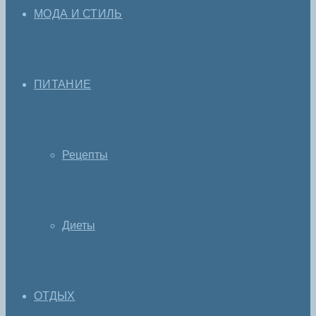
МОДА И СТИЛЬ
ПИТАНИЕ
Рецепты
Диеты
ОТДЫХ