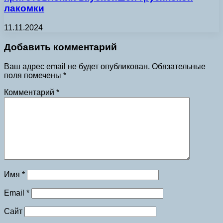
лакомки
11.11.2024
Добавить комментарий
Ваш адрес email не будет опубликован.
Обязательные
поля помечены
*
Комментарий
*
Имя
*
Email
*
Сайт