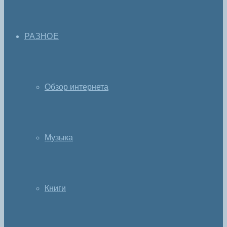
РАЗНОЕ
Обзор интернета
Музыка
Книги