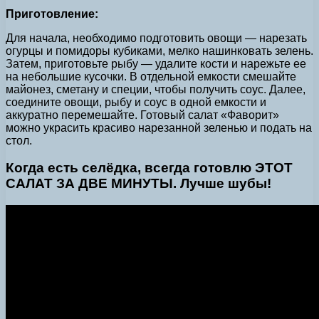
Приготовление:
Для начала, необходимо подготовить овощи — нарезать
огурцы и помидоры кубиками, мелко нашинковать зелень.
Затем, приготовьте рыбу — удалите кости и нарежьте ее
на небольшие кусочки. В отдельной емкости смешайте
майонез, сметану и специи, чтобы получить соус. Далее,
соедините овощи, рыбу и соус в одной емкости и
аккуратно перемешайте. Готовый салат «Фаворит»
можно украсить красиво нарезанной зеленью и подать на
стол.
Когда есть селёдка, всегда готовлю ЭТОТ
САЛАТ ЗА ДВЕ МИНУТЫ. Лучше шубы!