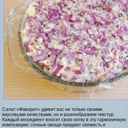
Салат «Фаворит» удивит вас не только своими
вкусовыми качествами, но и разнообразием текстур.
Каждый ингредиент вносит свою нотку в эту гармоничную
композицию: сочные овощи придают свежесть и