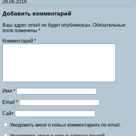
28.06.2019
Добавить комментарий
Ваш адрес email не будет опубликован.
Обязательные
поля помечены
*
Комментарий
*
Имя
*
Email
*
Сайт
Уведомить меня о новых комментариях по email.
Уведомлять меня о новых записях почтой.