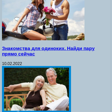
Знакомства для одиноких. Найди пару
прямо сейчас
10.02.2022