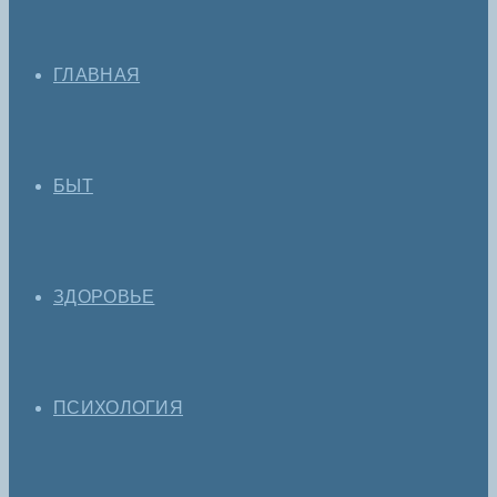
ГЛАВНАЯ
БЫТ
ЗДОРОВЬЕ
ПСИХОЛОГИЯ