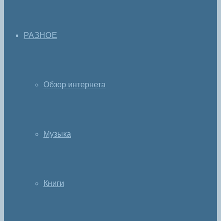
РАЗНОЕ
Обзор интернета
Музыка
Книги