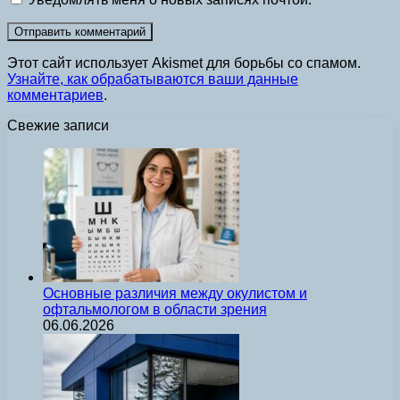
Этот сайт использует Akismet для борьбы со спамом.
Узнайте, как обрабатываются ваши данные
комментариев
.
Свежие записи
Основные различия между окулистом и
офтальмологом в области зрения
06.06.2026