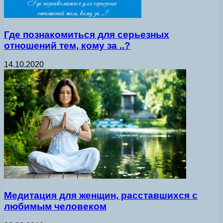
Где познакомиться для серьезных
отношений тем, кому за ..?
14.10.2020
Медитация для женщин, расставшихся с
любимым человеком