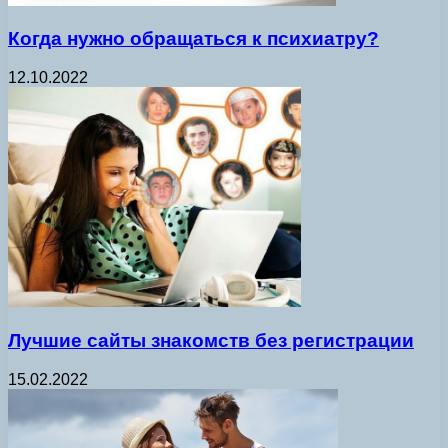
Когда нужно обращаться к психиатру?
12.10.2022
Лучшие сайты знакомств без регистрации
15.02.2022