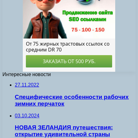
Интересные новости
27.11.2022
Специфические особенности рабочих
зимних перчаток
03.10.2024
НОВАЯ ЗЕЛАНДИЯ путешествия:
открытие удивительной страны