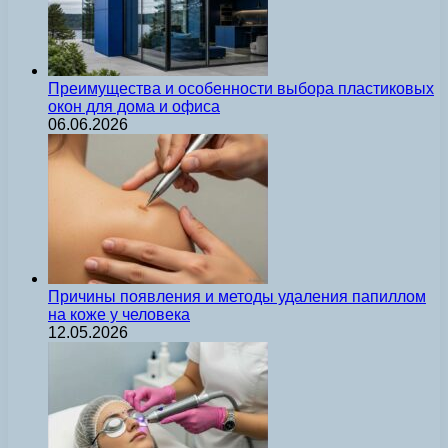
Преимущества и особенности выбора пластиковых
окон для дома и офиса
06.06.2026
Причины появления и методы удаления папиллом
на коже у человека
12.05.2026