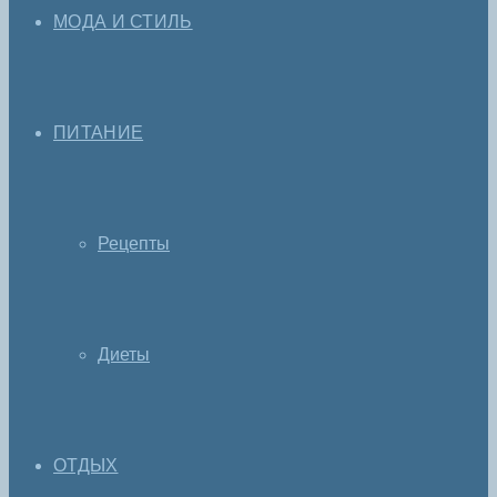
МОДА И СТИЛЬ
ПИТАНИЕ
Рецепты
Диеты
ОТДЫХ