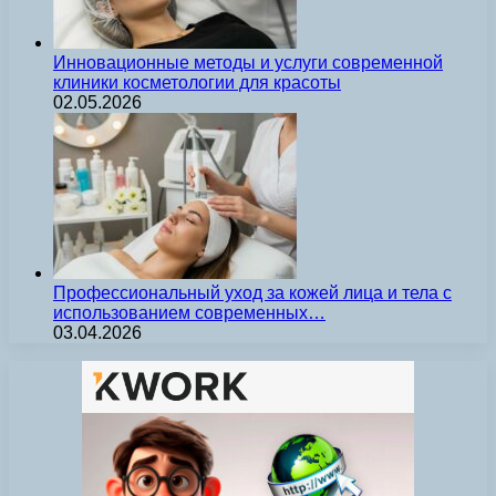
Инновационные методы и услуги современной
клиники косметологии для красоты
02.05.2026
Профессиональный уход за кожей лица и тела с
использованием современных…
03.04.2026