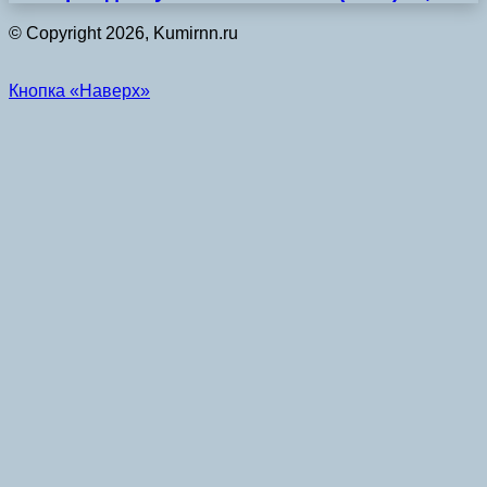
© Copyright 2026, Kumirnn.ru
Кнопка «Наверх»