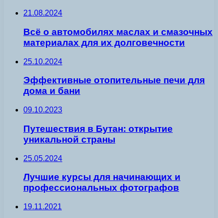
21.08.2024
Всё о автомобилях маслах и смазочных
материалах для их долговечности
25.10.2024
Эффективные отопительные печи для
дома и бани
09.10.2023
Путешествия в Бутан: открытие
уникальной страны
25.05.2024
Лучшие курсы для начинающих и
профессиональных фотографов
19.11.2021