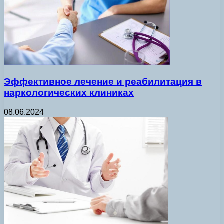
Эффективное лечение и реабилитация в
наркологических клиниках
08.06.2024