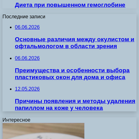
Диета при повышенном гемоглобине
Последние записи
06.06.2026
Основные различия между окулистом и
офтальмологом в области зрения
06.06.2026
Преимущества и особенности выбора
пластиковых окон для дома и офиса
12.05.2026
Причины появления и методы удаления
папиллом на коже у человека
Интересное