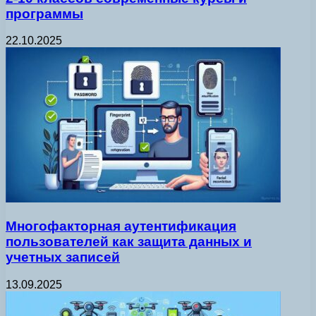
программы
22.10.2025
Многофакторная аутентификация
пользователей как защита данных и
учетных записей
13.09.2025