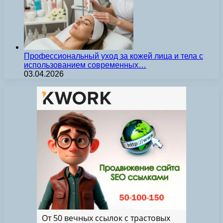
Профессиональный уход за кожей лица и тела с
использованием современных…
03.04.2026