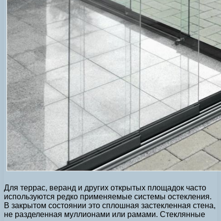
Для террас, веранд и других открытых площадок часто
используются редко применяемые системы остекления.
В закрытом состоянии это сплошная застекленная стена,
не разделенная муллионами или рамами. Стеклянные