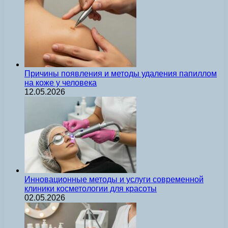
Причины появления и методы удаления папиллом
на коже у человека
12.05.2026
Инновационные методы и услуги современной
клиники косметологии для красоты
02.05.2026