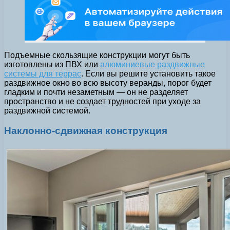
Подъемные скользящие конструкции могут быть
изготовлены из ПВХ или
алюминиевые раздвижные
системы для террас
. Если вы решите установить такое
раздвижное окно во всю высоту веранды, порог будет
гладким и почти незаметным — он не разделяет
пространство и не создает трудностей при уходе за
раздвижной системой.
Наклонно-сдвижная конструкция