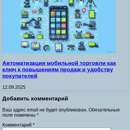
Автоматизация мобильной торговли как
ключ к повышениям продаж и удобству
покупателей
12.09.2025
Добавить комментарий
Ваш адрес email не будет опубликован.
Обязательные
поля помечены
*
Комментарий
*