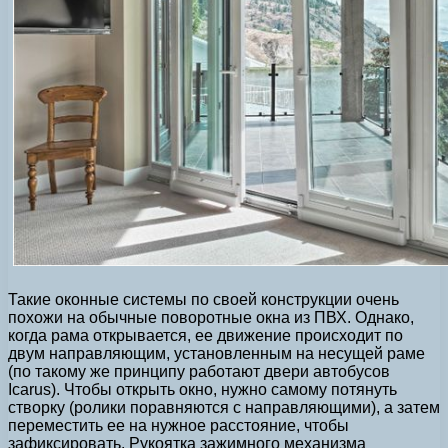
Такие оконные системы по своей конструкции очень
похожи на обычные поворотные окна из ПВХ. Однако,
когда рама открывается, ее движение происходит по
двум направляющим, установленным на несущей раме
(по такому же принципу работают двери автобусов
Icarus). Чтобы открыть окно, нужно самому потянуть
створку (ролики поравняются с направляющими), а затем
переместить ее на нужное расстояние, чтобы
зафиксировать. Рукоятка зажимного механизма