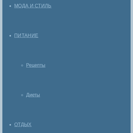
МОДА И СТИЛЬ
ПИТАНИЕ
Рецепты
Диеты
ОТДЫХ