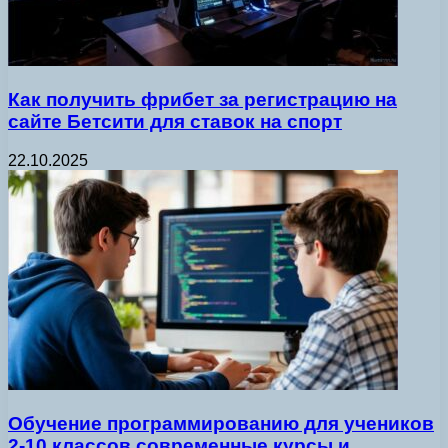
Как получить фрибет за регистрацию на
сайте Бетсити для ставок на спорт
22.10.2025
Обучение программированию для учеников
2-10 классов современные курсы и