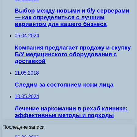
Выбор между новыми и б/у серверами
— как определиться с лучшим
вариантом для вашего бизнеса
05.04.2024
Компания предлагает продажу и скупку
Б/У медицинского оборудования с
доставкой
11.05.2018
Следим за состоянием кожи лица
10.05.2024
Лечение наркомании в рехаб клинике:
эффективные методы и подходы
Последние записи