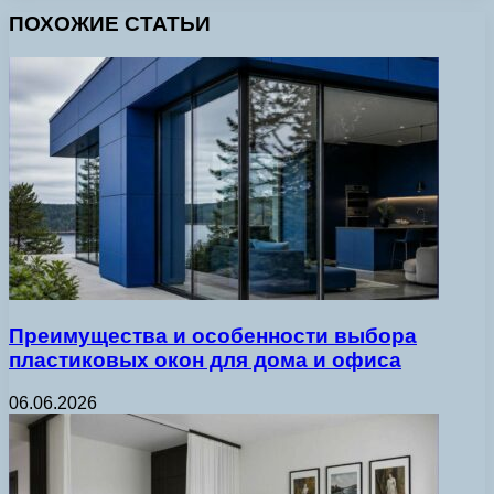
ПОХОЖИЕ СТАТЬИ
Преимущества и особенности выбора
пластиковых окон для дома и офиса
06.06.2026