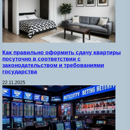
Как правильно оформить сдачу квартиры
посуточно в соответствии с
законодательством и требованиями
государства
22.11.2025