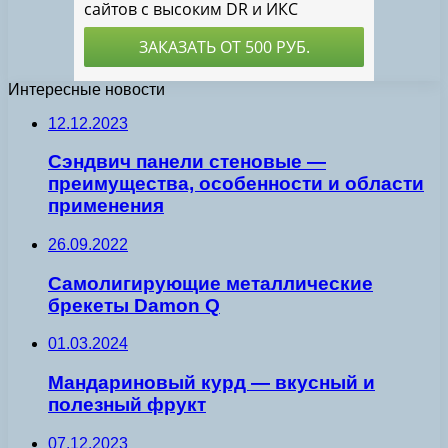
Интересные новости
12.12.2023
Сэндвич панели стеновые —
преимущества, особенности и области
применения
26.09.2022
Самолигирующие металлические
брекеты Damon Q
01.03.2024
Мандариновый курд — вкусный и
полезный фрукт
07.12.2023