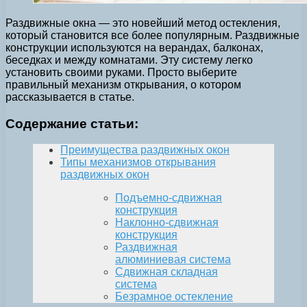
Раздвижные окна — это новейший метод остекления,
который становится все более популярным. Раздвижные
конструкции используются на верандах, балконах,
беседках и между комнатами. Эту систему легко
установить своими руками. Просто выберите
правильный механизм открывания, о котором
рассказывается в статье.
Содержание статьи:
Преимущества раздвижных окон
Типы механизмов открывания
раздвижных окон
Подъемно-сдвижная
конструкция
Наклонно-сдвижная
конструкция
Раздвижная
алюминиевая система
Сдвижная складная
система
Безрамное остекление