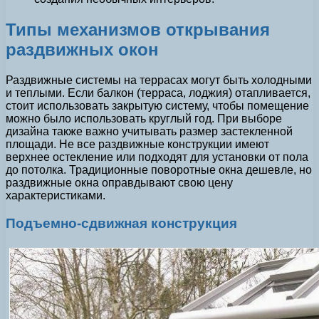
Типы механизмов открывания
раздвижных окон
Раздвижные системы на террасах могут быть холодными
и теплыми. Если балкон (терраса, лоджия) отапливается,
стоит использовать закрытую систему, чтобы помещение
можно было использовать круглый год. При выборе
дизайна также важно учитывать размер застекленной
площади. Не все раздвижные конструкции имеют
верхнее остекление или подходят для установки от пола
до потолка. Традиционные поворотные окна дешевле, но
раздвижные окна оправдывают свою цену
характеристиками.
Подъемно-сдвижная конструкция