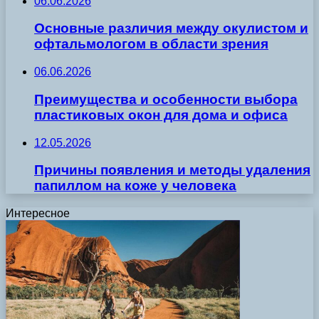
06.06.2026
Основные различия между окулистом и
офтальмологом в области зрения
06.06.2026
Преимущества и особенности выбора
пластиковых окон для дома и офиса
12.05.2026
Причины появления и методы удаления
папиллом на коже у человека
Интересное