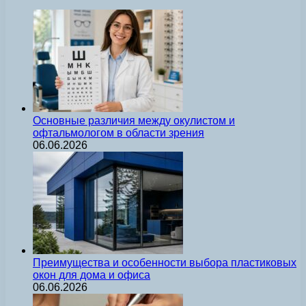
Основные различия между окулистом и
офтальмологом в области зрения
06.06.2026
Преимущества и особенности выбора пластиковых
окон для дома и офиса
06.06.2026