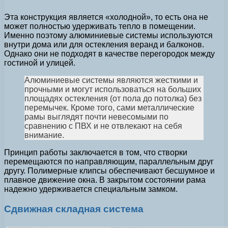
Эта конструкция является «холодной», то есть она не
может полностью удерживать тепло в помещении.
Именно поэтому алюминиевые системы используются
внутри дома или для остекления веранд и балконов.
Однако они не подходят в качестве перегородок между
гостиной и улицей.
Алюминиевые системы являются жесткими и
прочными и могут использоваться на больших
площадях остекления (от пола до потолка) без
перемычек. Кроме того, сами металлические
рамы выглядят почти невесомыми по
сравнению с ПВХ и не отвлекают на себя
внимание.
Принцип работы заключается в том, что створки
перемещаются по направляющим, параллельным друг
другу. Полимерные клипсы обеспечивают бесшумное и
плавное движение окна. В закрытом состоянии рама
надежно удерживается специальным замком.
Сдвижная складная система