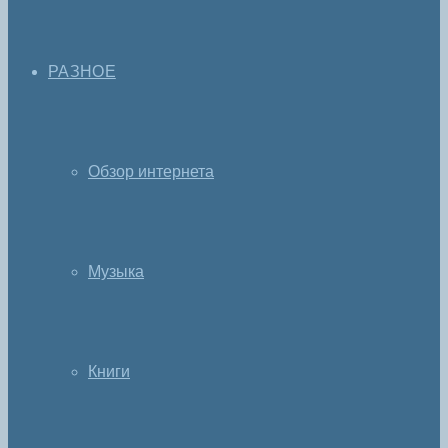
РАЗНОЕ
Обзор интернета
Музыка
Книги