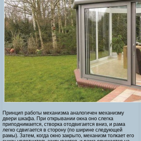
Принцип работы механизма аналогичен механизму
двери шкафа. При открывании окна оно слегка
приподнимается, створка отодвигается вниз, и рама
легко сдвигается в сторону (по ширине следующей
рамы). Затем, когда окно закрыто, механизм толкает его