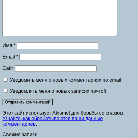
Имя
*
Email
*
Сайт
Уведомить меня о новых комментариях по email.
Уведомлять меня о новых записях почтой.
Этот сайт использует Akismet для борьбы со спамом.
Узнайте, как обрабатываются ваши данные
комментариев
.
Свежие записи