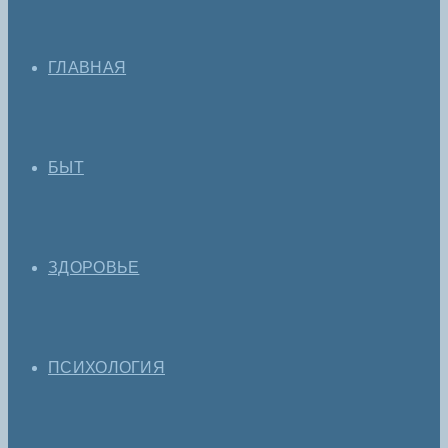
ГЛАВНАЯ
БЫТ
ЗДОРОВЬЕ
ПСИХОЛОГИЯ