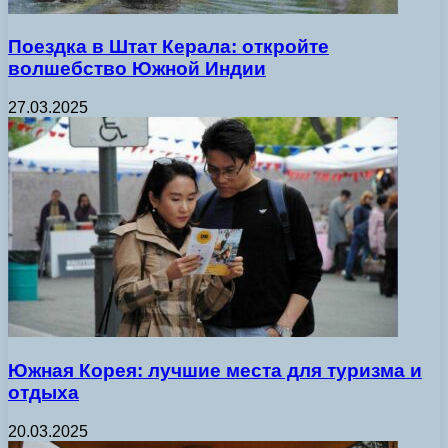
Поездка в Штат Керала: откройте
волшебство Южной Индии
27.03.2025
Южная Корея: лучшие места для туризма и
отдыха
20.03.2025