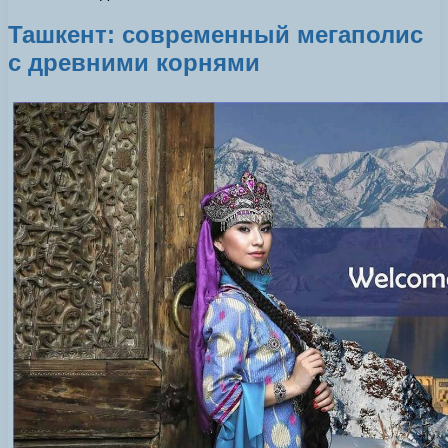
Ташкент: современный мегаполис
с древними корнями