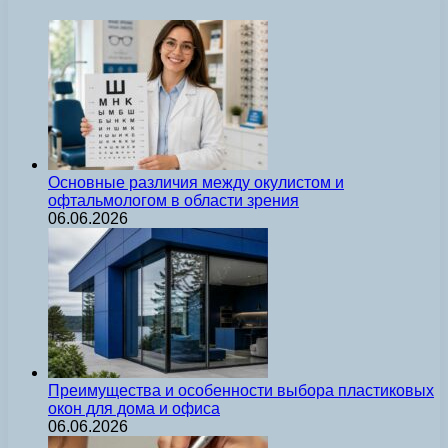
Основные различия между окулистом и
офтальмологом в области зрения
06.06.2026
Преимущества и особенности выбора пластиковых
окон для дома и офиса
06.06.2026