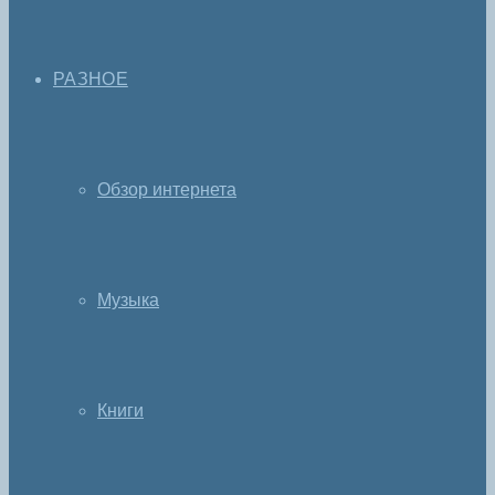
РАЗНОЕ
Обзор интернета
Музыка
Книги