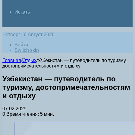
Искать
Четверг , 6 Август 2026
Войти
Switch skin
Главная
/
Отдых
/
Узбекистан — путеводитель по туризму,
достопримечательностям и отдыху
Узбекистан — путеводитель по
туризму, достопримечательностям
и отдыху
07.02.2025
0
Время чтения: 5 мин.