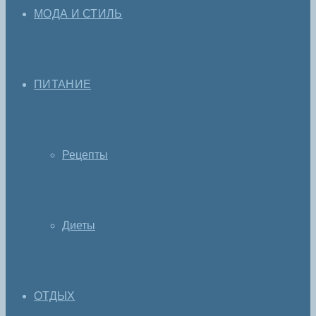
МОДА И СТИЛЬ
ПИТАНИЕ
Рецепты
Диеты
ОТДЫХ