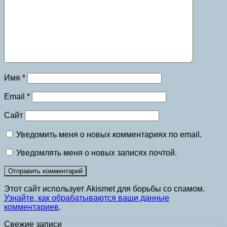
Имя
*
Email
*
Сайт
Уведомить меня о новых комментариях по email.
Уведомлять меня о новых записях почтой.
Этот сайт использует Akismet для борьбы со спамом.
Узнайте, как обрабатываются ваши данные
комментариев
.
Свежие записи