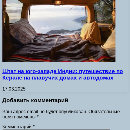
Штат на юго-западе Индии: путешествие по
Керале на плавучих домах и автодомах
17.03.2025
Добавить комментарий
Ваш адрес email не будет опубликован.
Обязательные
поля помечены
*
Комментарий
*