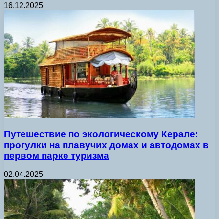
16.12.2025
Путешествие по экологическому Керале:
прогулки на плавучих домах и автодомах в
первом парке туризма
02.04.2025