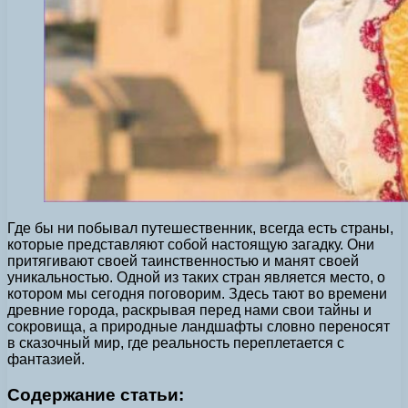
Где бы ни побывал путешественник, всегда есть страны,
которые представляют собой настоящую загадку. Они
притягивают своей таинственностью и манят своей
уникальностью. Одной из таких стран является место, о
котором мы сегодня поговорим. Здесь тают во времени
древние города, раскрывая перед нами свои тайны и
сокровища, а природные ландшафты словно переносят
в сказочный мир, где реальность переплетается с
фантазией.
Содержание статьи: