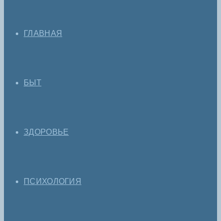
ГЛАВНАЯ
БЫТ
ЗДОРОВЬЕ
ПСИХОЛОГИЯ