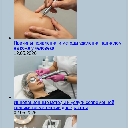
Причины появления и методы удаления папиллом
на коже у человека
12.05.2026
Инновационные методы и услуги современной
клиники косметологии для красоты
02.05.2026