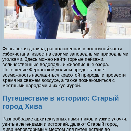
Ферганская долина, расположенная в восточной части
Узбекистана, известна своими заповедными природными
уголками. Здесь можно найти горные пейзажи,
величественные водопады и живописные озера.
Посещение Ферганской долины предоставляет
возможность насладиться красотой природы и провести
время на свежем воздухе, а также познакомиться с
местными народами и их культурой.
Путешествие в историю: Старый
город Хива
Разнообразие архитектурных памятников и узкие улочки,
увитые легендами и историей, делают Старый город
Хива неповторимым местом для путешествия во