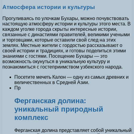
Атмосфера истории и культуры
Прогуливаясь по улочкам Бухары, можно почувствовать
настоящую атмосферу истории и культуры этого места. В
каждом уголке города скрыты интересные истории,
связанные с династиями правителей, великими учеными
и торговцами, которые оставили свой след на этих
землях. Местные жители с гордостью рассказывают о
своей истории и традициях, и готовы поделиться этими
знаниями с гостями. Посещение Бухары — это
возможность окунуться в уникальную культуру и
познакомиться с гостеприимством узбекского народа.
Посетите мечеть Калон — одну из самых древних и
величественных в Средней Азии.
Пр
Ферганская долина:
уникальный природный
комплекс
Ферганская долина представляет собой уникальный