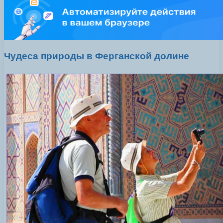
Чудеса природы в Ферганской долине