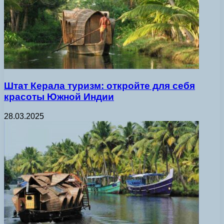
Штат Керала туризм: откройте для себя
красоты Южной Индии
28.03.2025