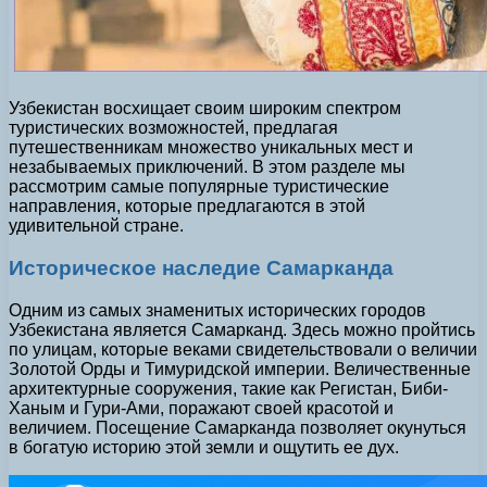
Узбекистан восхищает своим широким спектром
туристических возможностей, предлагая
путешественникам множество уникальных мест и
незабываемых приключений. В этом разделе мы
рассмотрим самые популярные туристические
направления, которые предлагаются в этой
удивительной стране.
Историческое наследие Самарканда
Одним из самых знаменитых исторических городов
Узбекистана является Самарканд. Здесь можно пройтись
по улицам, которые веками свидетельствовали о величии
Золотой Орды и Тимуридской империи. Величественные
архитектурные сооружения, такие как Регистан, Биби-
Ханым и Гури-Ами, поражают своей красотой и
величием. Посещение Самарканда позволяет окунуться
в богатую историю этой земли и ощутить ее дух.