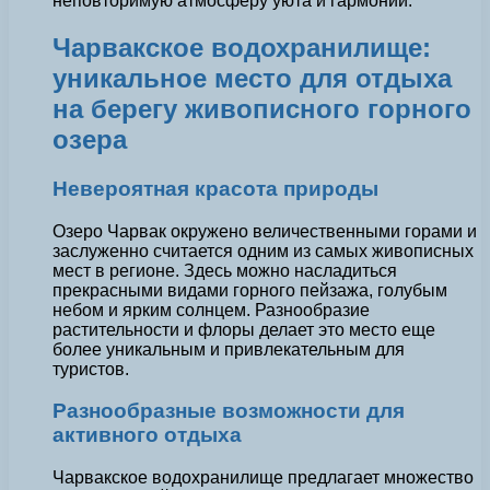
неповторимую атмосферу уюта и гармонии.
Чарвакское водохранилище:
уникальное место для отдыха
на берегу живописного горного
озера
Невероятная красота природы
Озеро Чарвак окружено величественными горами и
заслуженно считается одним из самых живописных
мест в регионе. Здесь можно насладиться
прекрасными видами горного пейзажа, голубым
небом и ярким солнцем. Разнообразие
растительности и флоры делает это место еще
более уникальным и привлекательным для
туристов.
Разнообразные возможности для
активного отдыха
Чарвакское водохранилище предлагает множество