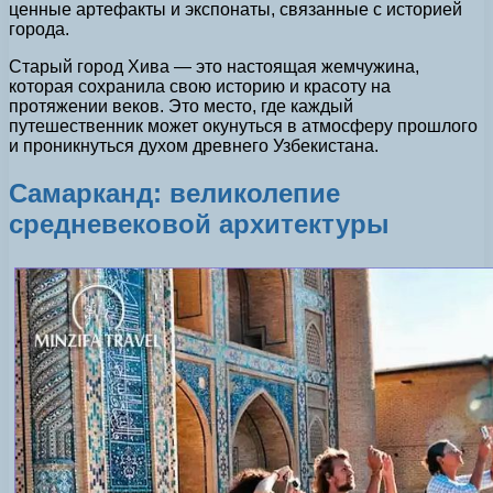
ценные артефакты и экспонаты, связанные с историей
города.
Старый город Хива — это настоящая жемчужина,
которая сохранила свою историю и красоту на
протяжении веков. Это место, где каждый
путешественник может окунуться в атмосферу прошлого
и проникнуться духом древнего Узбекистана.
Самарканд: великолепие
средневековой архитектуры