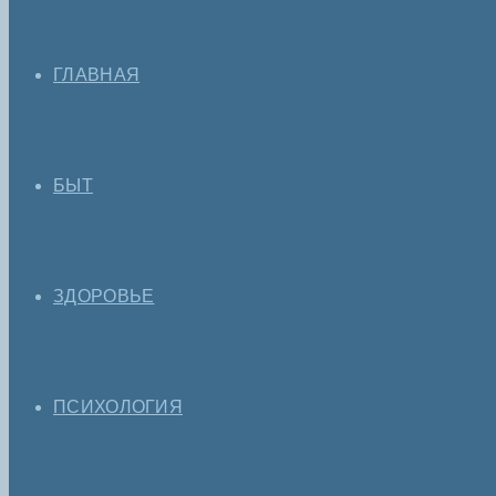
ГЛАВНАЯ
БЫТ
ЗДОРОВЬЕ
ПСИХОЛОГИЯ