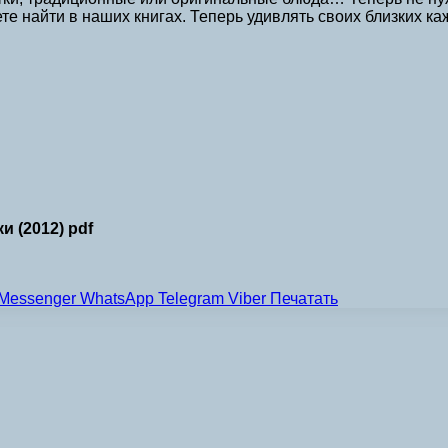
те найти в наших книгах. Теперь удивлять своих близких 
 (2012) pdf
Messenger
WhatsApp
Telegram
Viber
Печатать