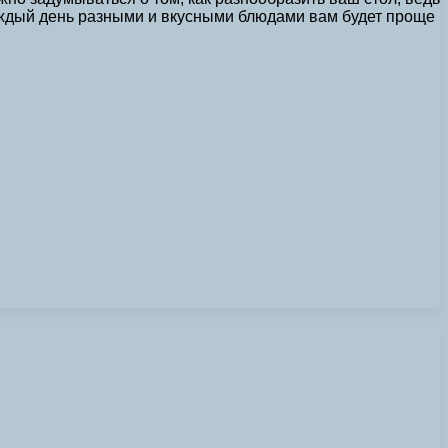
каждый день разными и вкусными блюдами вам будет проще