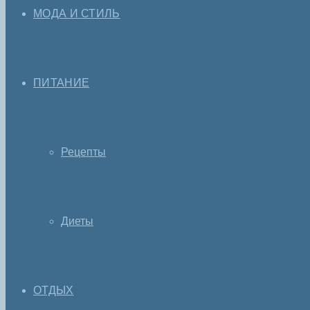
МОДА И СТИЛЬ
ПИТАНИЕ
Рецепты
Диеты
ОТДЫХ