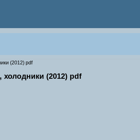
ки (2012) pdf
 холодники (2012) pdf