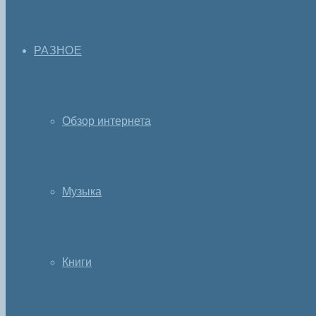
РАЗНОЕ
Обзор интернета
Музыка
Книги