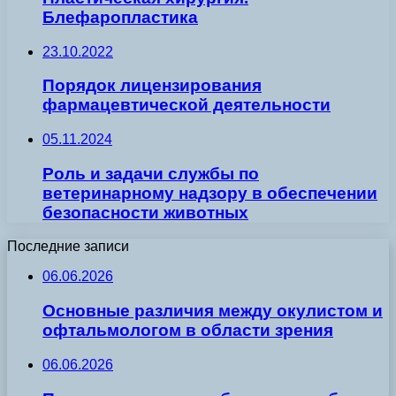
Блефаропластика
23.10.2022
Порядок лицензирования
фармацевтической деятельности
05.11.2024
Роль и задачи службы по
ветеринарному надзору в обеспечении
безопасности животных
Последние записи
06.06.2026
Основные различия между окулистом и
офтальмологом в области зрения
06.06.2026