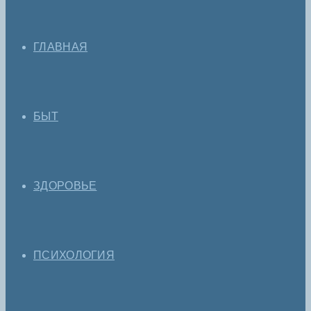
ГЛАВНАЯ
БЫТ
ЗДОРОВЬЕ
ПСИХОЛОГИЯ