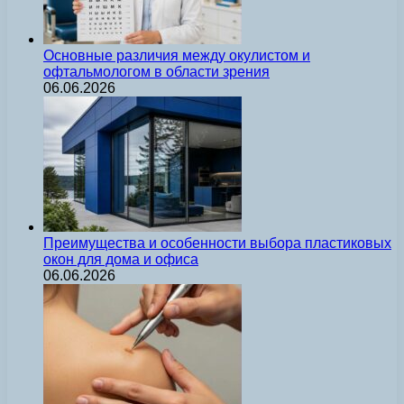
Основные различия между окулистом и
офтальмологом в области зрения
06.06.2026
Преимущества и особенности выбора пластиковых
окон для дома и офиса
06.06.2026