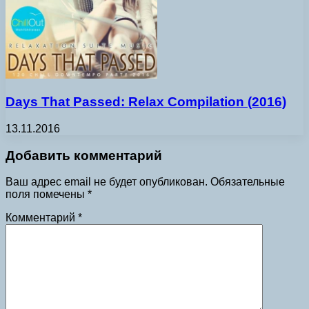
Days That Passed: Relax Compilation (2016)
13.11.2016
Добавить комментарий
Ваш адрес email не будет опубликован.
Обязательные
поля помечены
*
Комментарий
*