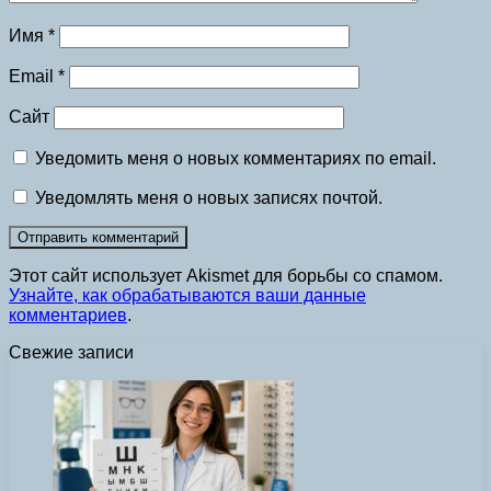
Имя
*
Email
*
Сайт
Уведомить меня о новых комментариях по email.
Уведомлять меня о новых записях почтой.
Этот сайт использует Akismet для борьбы со спамом.
Узнайте, как обрабатываются ваши данные
комментариев
.
Свежие записи