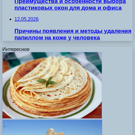
Преимущества и особенности выбора
пластиковых окон для дома и офиса
12.05.2026
Причины появления и методы удаления
папиллом на коже у человека
Интересное