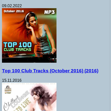
09.02.2022
Top 100 Club Tracks (October 2016) (2016)
15.11.2016