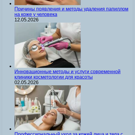
Причины появления и методы удаления папиллом
на коже у человека
12.05.2026
Инновационные методы и услуги современной
клиники косметологии для красоты
02.05.2026
Профессиональный уход за кожей лица и тела с