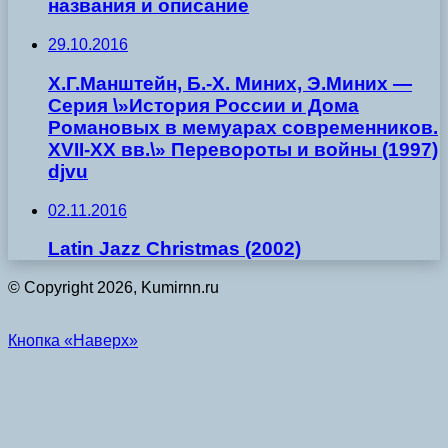
названия и описание
29.10.2016
Х.Г.Манштейн, Б.-Х. Миних, Э.Миних —
Серия \»История России и Дома
Романовых в мемуарах современников.
XVII-XX вв.\» Перевороты и войны (1997)
djvu
02.11.2016
Latin Jazz Christmas (2002)
© Copyright 2026, Kumirnn.ru
Кнопка «Наверх»