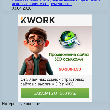
использованием современных…
03.04.2026
Интересные новости