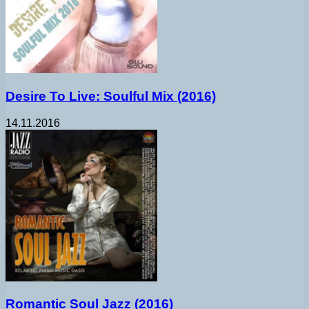
Desire To Live: Soulful Mix (2016)
14.11.2016
Romantic Soul Jazz (2016)