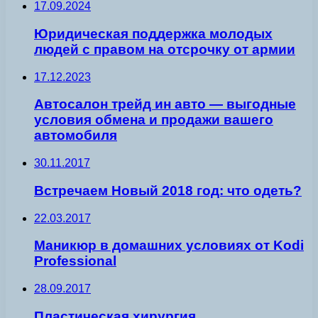
17.09.2024
Юридическая поддержка молодых
людей с правом на отсрочку от армии
17.12.2023
Автосалон трейд ин авто — выгодные
условия обмена и продажи вашего
автомобиля
30.11.2017
Встречаем Новый 2018 год: что одеть?
22.03.2017
Маникюр в домашних условиях от Kodi
Professional
28.09.2017
Пластическая хирургия.