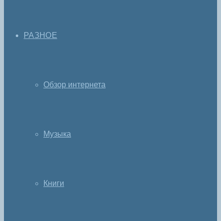
РАЗНОЕ
Обзор интернета
Музыка
Книги