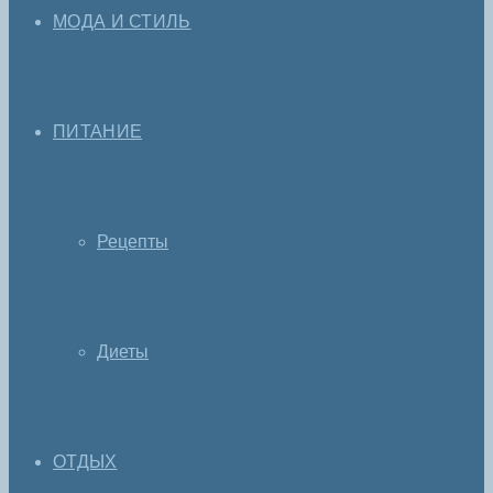
МОДА И СТИЛЬ
ПИТАНИЕ
Рецепты
Диеты
ОТДЫХ