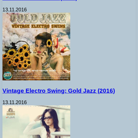
13.11.2016
Vintage Electro Swing: Gold Jazz (2016)
13.11.2016