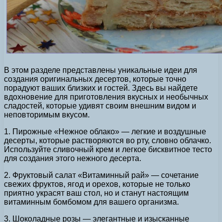
В этом разделе представлены уникальные идеи для
создания оригинальных десертов, которые точно
порадуют ваших близких и гостей. Здесь вы найдете
вдохновение для приготовления вкусных и необычных
сладостей, которые удивят своим внешним видом и
неповторимым вкусом.
1. Пирожные «Нежное облако» — легкие и воздушные
десерты, которые растворяются во рту, словно облачко.
Используйте сливочный крем и легкое бисквитное тесто
для создания этого нежного десерта.
2. Фруктовый салат «Витаминный рай» — сочетание
свежих фруктов, ягод и орехов, которые не только
приятно украсят ваш стол, но и станут настоящим
витаминным бомбомом для вашего организма.
3. Шоколадные розы — элегантные и изысканные