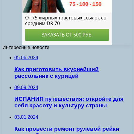
Интересные новости
05.06.2024
Как приготовить вкуснейший
рассольник с курицей
09.09.2024
ИСПАНИЯ путешествия: откройте для
себя красоту и культуру страны
03.01.2024
Как провести ремонт рулевой рейки