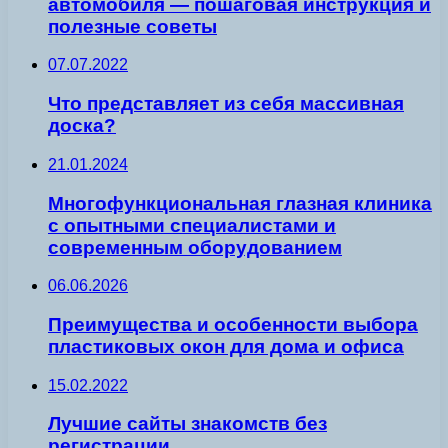
автомобиля — пошаговая инструкция и
полезные советы
07.07.2022
Что представляет из себя массивная
доска?
21.01.2024
Многофункциональная глазная клиника
с опытными специалистами и
современным оборудованием
06.06.2026
Преимущества и особенности выбора
пластиковых окон для дома и офиса
15.02.2022
Лучшие сайты знакомств без
регистрации