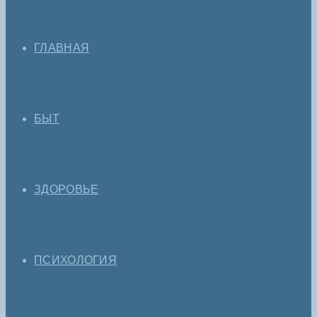
ГЛАВНАЯ
БЫТ
ЗДОРОВЬЕ
ПСИХОЛОГИЯ