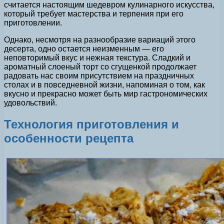
считается настоящим шедевром кулинарного искусства,
который требует мастерства и терпения при его
приготовлении.
Однако, несмотря на разнообразие вариаций этого
десерта, одно остается неизменным — его
неповторимый вкус и нежная текстура. Сладкий и
ароматный слоеный торт со сгущенкой продолжает
радовать нас своим присутствием на праздничных
столах и в повседневной жизни, напоминая о том, как
вкусно и прекрасно может быть мир гастрономических
удовольствий.
Технология приготовления и
особенности рецепта