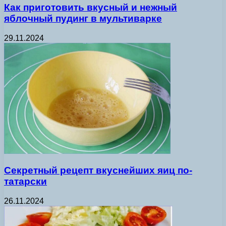
Как приготовить вкусный и нежный
яблочный пудинг в мультиварке
29.11.2024
Секретный рецепт вкуснейших яиц по-
татарски
26.11.2024