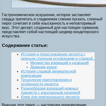
Гастрономическое искушение, которое заставляет
сердца трепетать и сладкоежек слюнки пускать, слоеный
пирог сочетает в себе изысканность и неповторимый
вкус. Этот десерт, созданный для настоящих гурманов,
представляет собой настоящий шедевр кондитерского
искусства.
Содержание статьи:
История и происхождение десерта с
нежным слоеным основанием и сладкой..
Множество вариаций и названий
Древние корни
История сладкой деликатесной
композиции
Технология приготовления и
особенности рецепта
Разнообразие вариаций нежных
лакомств с изысканным начинкой
Идеи для оригинального десерта
Внешне этот пирог — настоящее произведение