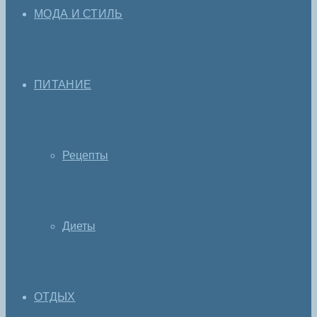
МОДА И СТИЛЬ
ПИТАНИЕ
Рецепты
Диеты
ОТДЫХ