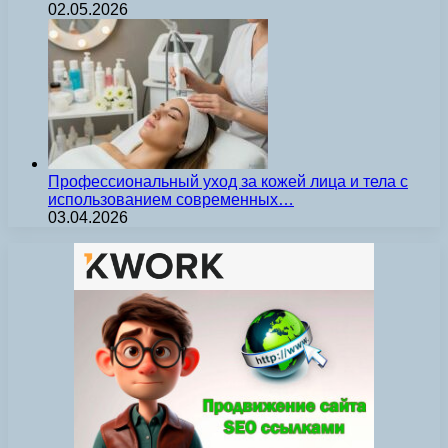
02.05.2026
Профессиональный уход за кожей лица и тела с
использованием современных…
03.04.2026