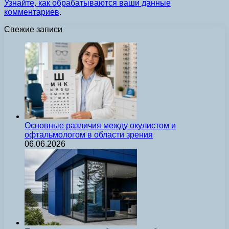
Узнайте, как обрабатываются ваши данные
комментариев
.
Свежие записи
Основные различия между окулистом и
офтальмологом в области зрения
06.06.2026