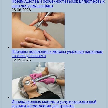
Преимущества и особенности выбора пластиковых
окон для дома и офиса
06.06.2026
Причины появления и методы удаления папиллом
на коже у человека
12.05.2026
Инновационные методы и услуги современной
клиники косметологии для красоты