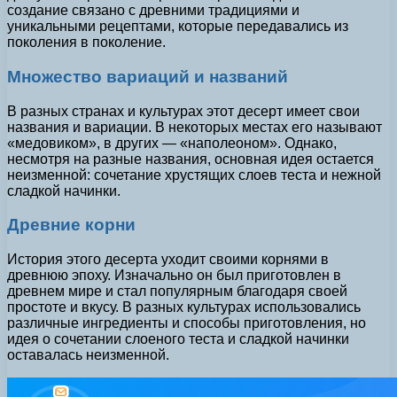
создание связано с древними традициями и
уникальными рецептами, которые передавались из
поколения в поколение.
Множество вариаций и названий
В разных странах и культурах этот десерт имеет свои
названия и вариации. В некоторых местах его называют
«медовиком», в других — «наполеоном». Однако,
несмотря на разные названия, основная идея остается
неизменной: сочетание хрустящих слоев теста и нежной
сладкой начинки.
Древние корни
История этого десерта уходит своими корнями в
древнюю эпоху. Изначально он был приготовлен в
древнем мире и стал популярным благодаря своей
простоте и вкусу. В разных культурах использовались
различные ингредиенты и способы приготовления, но
идея о сочетании слоеного теста и сладкой начинки
оставалась неизменной.