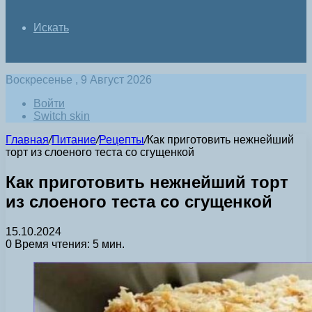
Искать
Воскресенье , 9 Август 2026
Войти
Switch skin
Главная
/
Питание
/
Рецепты
/
Как приготовить нежнейший
торт из слоеного теста со сгущенкой
Как приготовить нежнейший торт
из слоеного теста со сгущенкой
15.10.2024
0
Время чтения: 5 мин.