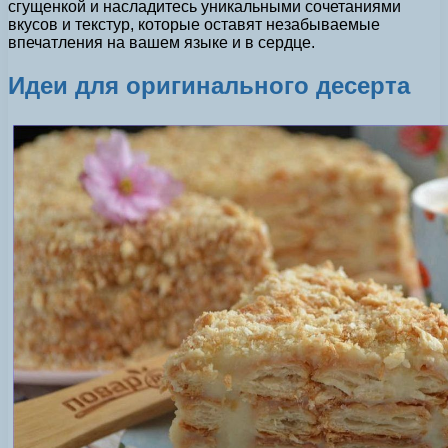
сгущенкой и насладитесь уникальными сочетаниями
вкусов и текстур, которые оставят незабываемые
впечатления на вашем языке и в сердце.
Идеи для оригинального десерта