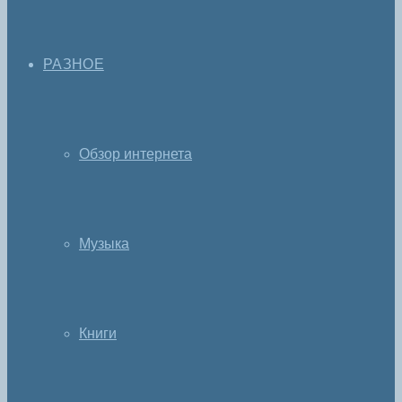
РАЗНОЕ
Обзор интернета
Музыка
Книги