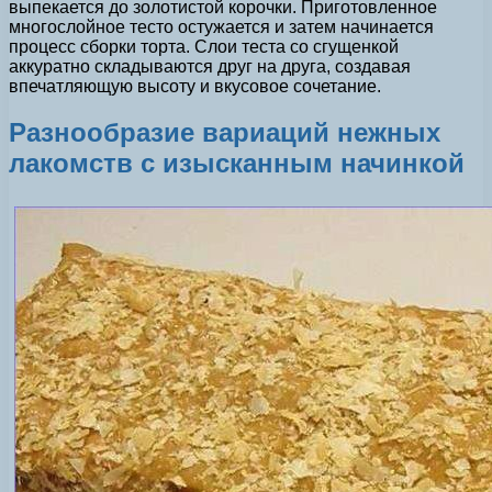
выпекается до золотистой корочки. Приготовленное
многослойное тесто остужается и затем начинается
процесс сборки торта. Слои теста со сгущенкой
аккуратно складываются друг на друга, создавая
впечатляющую высоту и вкусовое сочетание.
Разнообразие вариаций нежных
лакомств с изысканным начинкой