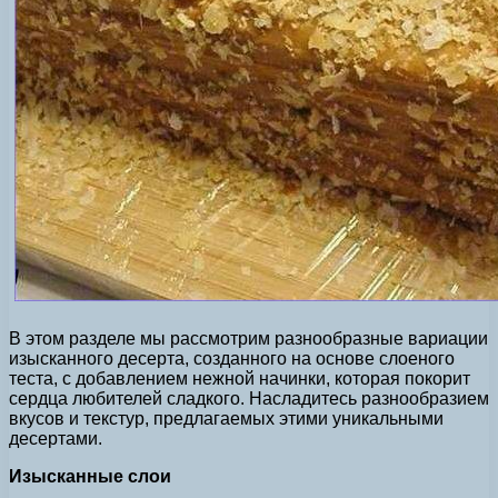
В этом разделе мы рассмотрим разнообразные вариации
изысканного десерта, созданного на основе слоеного
теста, с добавлением нежной начинки, которая покорит
сердца любителей сладкого. Насладитесь разнообразием
вкусов и текстур, предлагаемых этими уникальными
десертами.
Изысканные слои