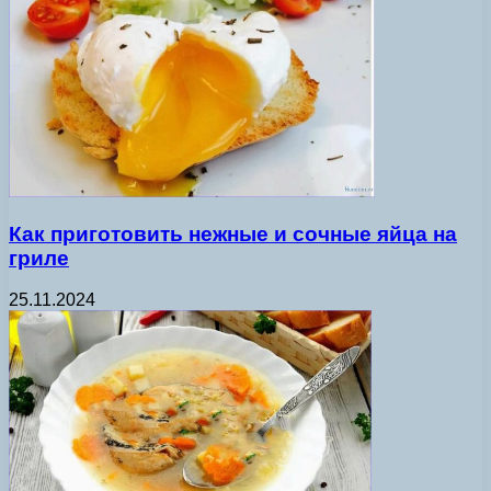
Как приготовить нежные и сочные яйца на
гриле
25.11.2024