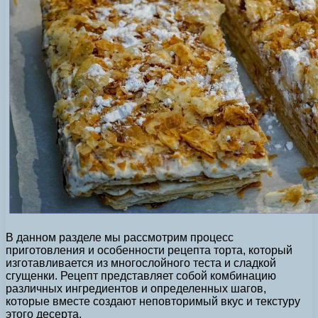
В данном разделе мы рассмотрим процесс
приготовления и особенности рецепта торта, который
изготавливается из многослойного теста и сладкой
сгущенки. Рецепт представляет собой комбинацию
различных ингредиентов и определенных шагов,
которые вместе создают неповторимый вкус и текстуру
этого десерта.