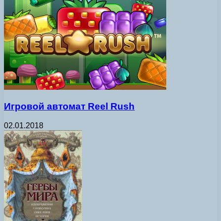
Игровой автомат Reel Rush
02.01.2018