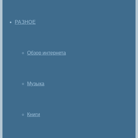
РАЗНОЕ
Обзор интернета
Музыка
Книги