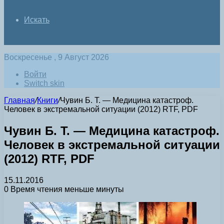
Искать
Воскресенье , 9 Август 2026
Войти
Switch skin
Главная
/
Книги
/
Чувин Б. Т. — Медицина катастроф.
Человек в экстремальной ситуации (2012) RTF, PDF
Чувин Б. Т. — Медицина катастроф.
Человек в экстремальной ситуации
(2012) RTF, PDF
15.11.2016
0
Время чтения меньше минуты