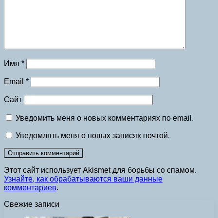
Имя
*
Email
*
Сайт
Уведомить меня о новых комментариях по email.
Уведомлять меня о новых записях почтой.
Этот сайт использует Akismet для борьбы со спамом.
Узнайте, как обрабатываются ваши данные
комментариев
.
Свежие записи