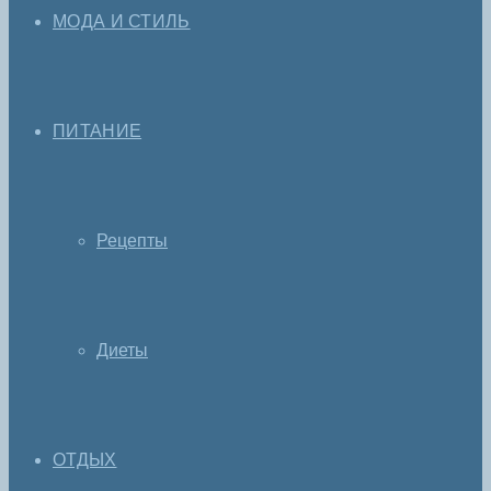
МОДА И СТИЛЬ
ПИТАНИЕ
Рецепты
Диеты
ОТДЫХ