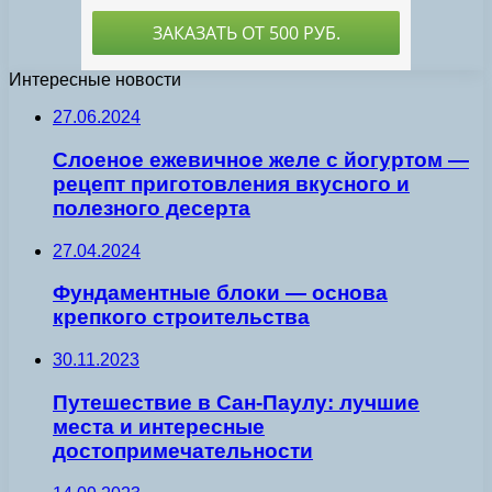
Интересные новости
27.06.2024
Слоеное ежевичное желе с йогуртом —
рецепт приготовления вкусного и
полезного десерта
27.04.2024
Фундаментные блоки — основа
крепкого строительства
30.11.2023
Путешествие в Сан-Паулу: лучшие
места и интересные
достопримечательности