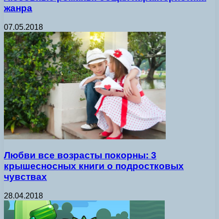
жанра
07.05.2018
Любви все возрасты покорны: 3
крышесносных книги о подростковых
чувствах
28.04.2018