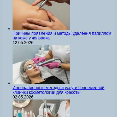
Причины появления и методы удаления папиллом
на коже у человека
12.05.2026
Инновационные методы и услуги современной
клиники косметологии для красоты
02.05.2026