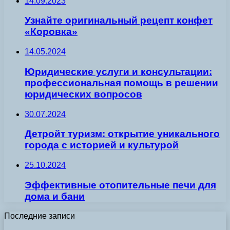
14.09.2023
Узнайте оригинальный рецепт конфет
«Коровка»
14.05.2024
Юридические услуги и консультации:
профессиональная помощь в решении
юридических вопросов
30.07.2024
Детройт туризм: открытие уникального
города с историей и культурой
25.10.2024
Эффективные отопительные печи для
дома и бани
Последние записи