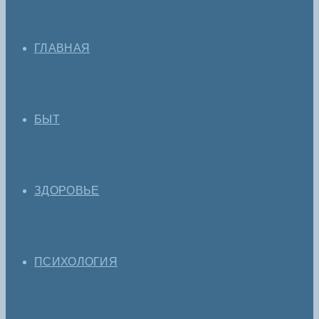
ГЛАВНАЯ
БЫТ
ЗДОРОВЬЕ
ПСИХОЛОГИЯ