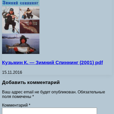
Кузьмин К. — Зимний Спиннинг (2001) pdf
15.11.2016
Добавить комментарий
Ваш адрес email не будет опубликован.
Обязательные
поля помечены
*
Комментарий
*