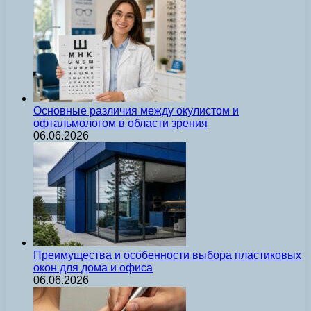
Основные различия между окулистом и
офтальмологом в области зрения
06.06.2026
Преимущества и особенности выбора пластиковых
окон для дома и офиса
06.06.2026