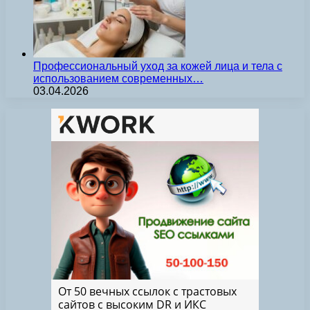
Профессиональный уход за кожей лица и тела с
использованием современных…
03.04.2026