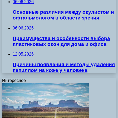
06.06.2026
Основные различия между окулистом и
офтальмологом в области зрения
06.06.2026
Преимущества и особенности выбора
пластиковых окон для дома и офиса
12.05.2026
Причины появления и методы удаления
папиллом на коже у человека
Интересное