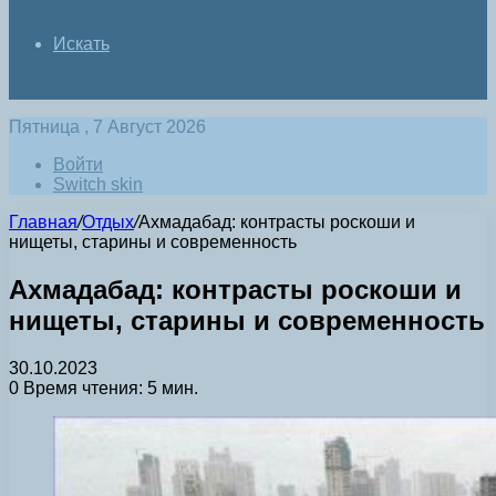
Искать
Пятница , 7 Август 2026
Войти
Switch skin
Главная
/
Отдых
/
Ахмадабад: контрасты роскоши и
нищеты, старины и современность
Ахмадабад: контрасты роскоши и
нищеты, старины и современность
30.10.2023
0
Время чтения: 5 мин.