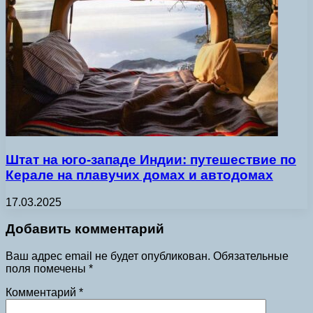
Штат на юго-западе Индии: путешествие по
Керале на плавучих домах и автодомах
17.03.2025
Добавить комментарий
Ваш адрес email не будет опубликован.
Обязательные
поля помечены
*
Комментарий
*