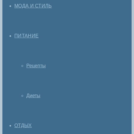
МОДА И СТИЛЬ
ПИТАНИЕ
Рецепты
Диеты
ОТДЫХ