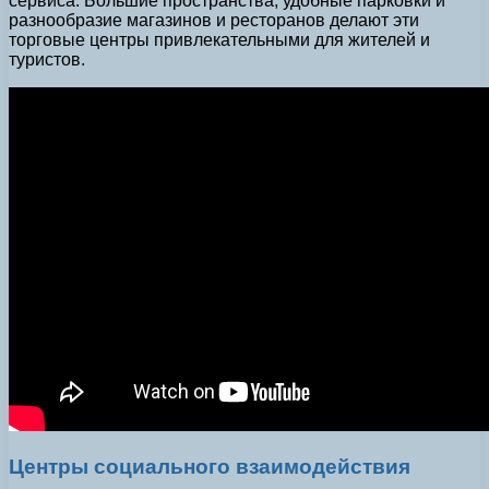
сервиса. Большие пространства, удобные парковки и
разнообразие магазинов и ресторанов делают эти
торговые центры привлекательными для жителей и
туристов.
Центры социального взаимодействия