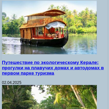
Путешествие по экологическому Керале:
прогулки на плавучих домах и автодомах в
первом парке туризма
02.04.2025