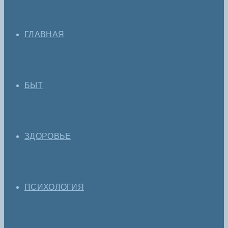
ГЛАВНАЯ
БЫТ
ЗДОРОВЬЕ
ПСИХОЛОГИЯ