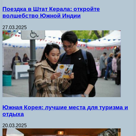
Поездка в Штат Керала: откройте
волшебство Южной Индии
27.03.2025
Южная Корея: лучшие места для туризма и
отдыха
20.03.2025