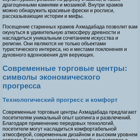
драгоценными камнями и мозаикой. Внутри храмов
можно обнаружить красивые фрески и росписи,
рассказывающие истории и мифы.
Посещение старинных храмов Ахмадабада позволит вам
окунуться в удивительную атмосферу древности и
насладиться уникальным сочетанием искусства и
религии. Они являются не только объектами
туристического интереса, но и местами поклонения и
духовного вдохновения для верующих.
Современные торговые центры:
символы экономического
прогресса
Технологический прогресс и комфорт
Современные торговые центры Ахмадабада предлагают
посетителям уникальный опыт шопинга и развлечений.
Благодаря применению передовых технологий,
посетители могут насладиться комфортабельной
атмосферой, современным дизайном и высоким уровнем