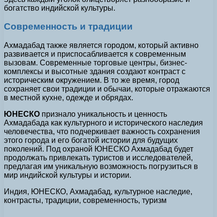
богатство индийской культуры.
Современность и традиции
Ахмадабад также является городом, который активно
развивается и приспосабливается к современным
вызовам. Современные торговые центры, бизнес-
комплексы и высотные здания создают контраст с
историческим окружением. В то же время, город
сохраняет свои традиции и обычаи, которые отражаются
в местной кухне, одежде и обрядах.
ЮНЕСКО
признало уникальность и ценность
Ахмадабада как культурного и исторического наследия
человечества, что подчеркивает важность сохранения
этого города и его богатой истории для будущих
поколений. Под охраной ЮНЕСКО Ахмадабад будет
продолжать привлекать туристов и исследователей,
предлагая им уникальную возможность погрузиться в
мир индийской культуры и истории.
Индия, ЮНЕСКО, Ахмадабад, культурное наследие,
контрасты, традиции, современность, туризм