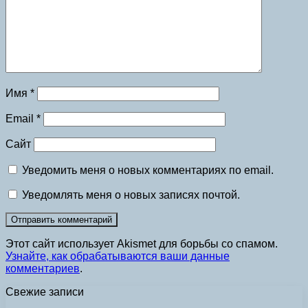
Имя
*
Email
*
Сайт
Уведомить меня о новых комментариях по email.
Уведомлять меня о новых записях почтой.
Этот сайт использует Akismet для борьбы со спамом.
Узнайте, как обрабатываются ваши данные
комментариев
.
Свежие записи