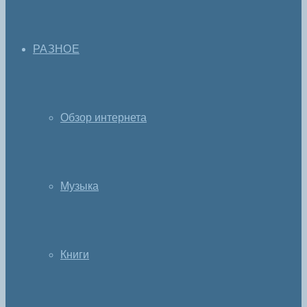
РАЗНОЕ
Обзор интернета
Музыка
Книги