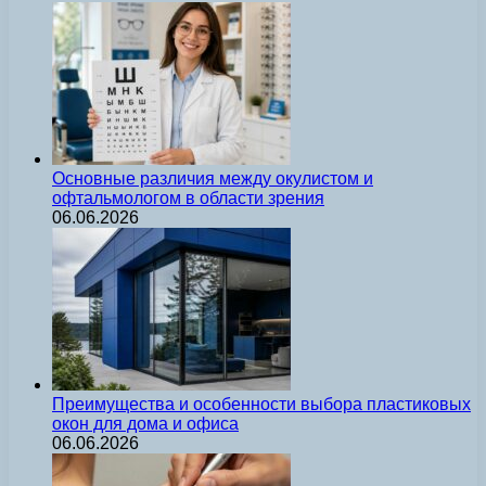
Основные различия между окулистом и
офтальмологом в области зрения
06.06.2026
Преимущества и особенности выбора пластиковых
окон для дома и офиса
06.06.2026