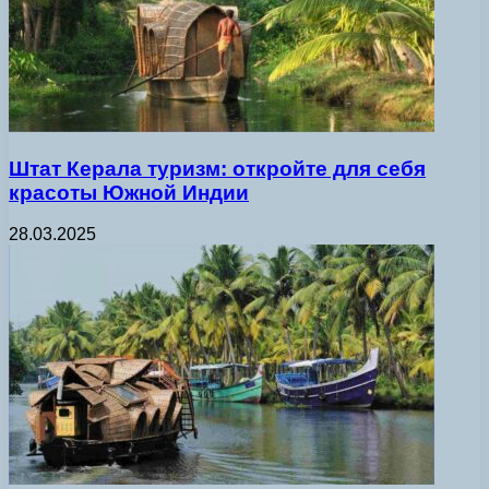
Штат Керала туризм: откройте для себя
красоты Южной Индии
28.03.2025