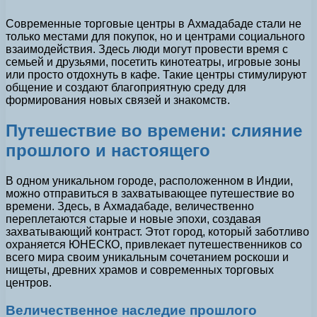
Современные торговые центры в Ахмадабаде стали не
только местами для покупок, но и центрами социального
взаимодействия. Здесь люди могут провести время с
семьей и друзьями, посетить кинотеатры, игровые зоны
или просто отдохнуть в кафе. Такие центры стимулируют
общение и создают благоприятную среду для
формирования новых связей и знакомств.
Путешествие во времени: слияние
прошлого и настоящего
В одном уникальном городе, расположенном в Индии,
можно отправиться в захватывающее путешествие во
времени. Здесь, в Ахмадабаде, величественно
переплетаются старые и новые эпохи, создавая
захватывающий контраст. Этот город, который заботливо
охраняется ЮНЕСКО, привлекает путешественников со
всего мира своим уникальным сочетанием роскоши и
нищеты, древних храмов и современных торговых
центров.
Величественное наследие прошлого