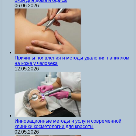
окон для дома и офиса
06.06.2026
Причины появления и методы удаления папиллом
на коже у человека
12.05.2026
Инновационные методы и услуги современной
клиники косметологии для красоты
02.05.2026