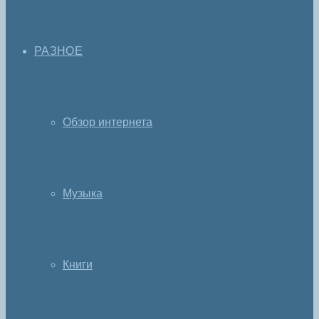
РАЗНОЕ
Обзор интернета
Музыка
Книги