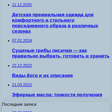
11.12.2025
Детская премиальная одежда для
комфортного и стильного
повседневного образа в различных
сезонах
07.01.2024
Сушеные грибы лисички — как
правильно выбрать, готовить и хранить
22.12.2022
Виды йоги и их описание
21.03.2022
Эфирные масла: тонкости получения
Последние записи