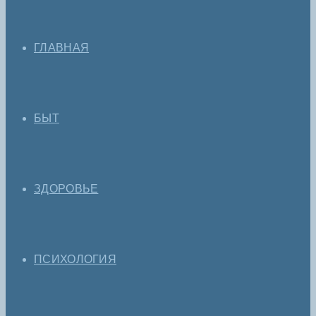
ГЛАВНАЯ
БЫТ
ЗДОРОВЬЕ
ПСИХОЛОГИЯ