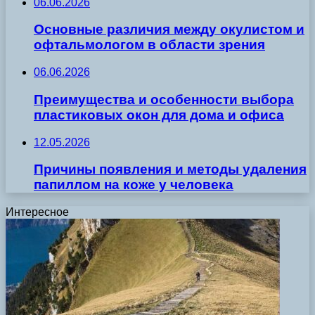
06.06.2026
Основные различия между окулистом и
офтальмологом в области зрения
06.06.2026
Преимущества и особенности выбора
пластиковых окон для дома и офиса
12.05.2026
Причины появления и методы удаления
папиллом на коже у человека
Интересное