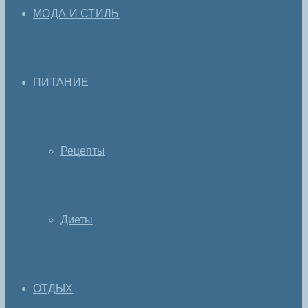
МОДА И СТИЛЬ
ПИТАНИЕ
Рецепты
Диеты
ОТДЫХ