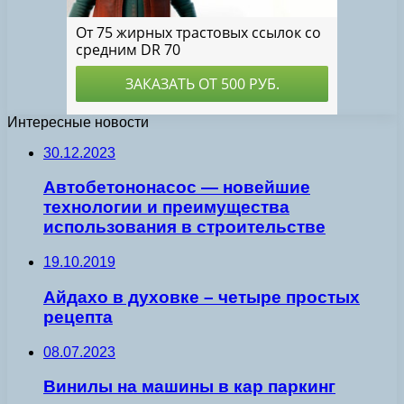
Интересные новости
30.12.2023
Автобетононасос — новейшие
технологии и преимущества
использования в строительстве
19.10.2019
Айдахо в духовке – четыре простых
рецепта
08.07.2023
Винилы на машины в кар паркинг