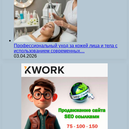
Профессиональный уход за кожей лица и тела с
использованием современных…
03.04.2026