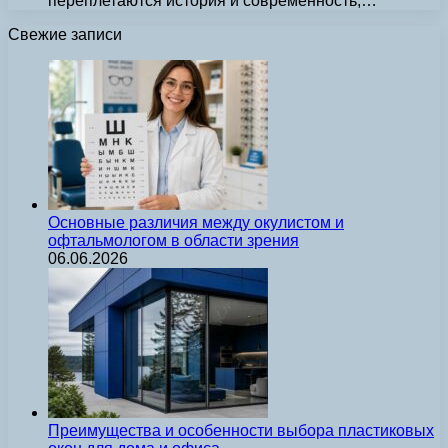
переплетаются история и современность,…
Свежие записи
Основные различия между окулистом и
офтальмологом в области зрения
06.06.2026
Преимущества и особенности выбора пластиковых